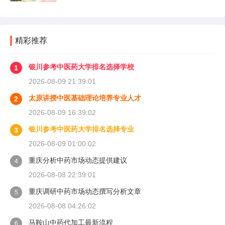
精彩推荐
银川参考中医药大学排名选择学校
1
2026-08-09 21:39:01
太原讲授中医基础理论培养专业人才
2
2026-08-09 16:39:02
银川参考中医药大学排名选择专业
3
2026-08-09 01:00:02
重庆分析中药市场动态提供建议
4
2026-08-08 22:39:01
重庆调研中药市场动态撰写分析文章
5
2026-08-08 04:26:02
马鞍山中药代加工最新流程
6