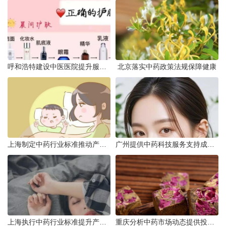
呼和浩特建设中医医院提升服务能力
北京落实中药政策法规保障健康
上海制定中药行业标准推动产业升级
广州提供中药科技服务支持成果转化
上海执行中药行业标准提升产品质量
重庆分析中药市场动态提供投资建议