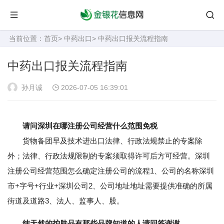
当前位置：
首页
>
中药出口
> 中药出口报关流程指南
中药出口报关流程指南
孙月诚
2026-07-05 16:39:01
请问深圳在哪注册公司经营什么范围免税
货物备团早及技术进出口法律、行政法规禁止的专案除
外；法律、行政法规限制的专案须取得许可后方可经营。深圳
注册公司经营范围怎么确定注册公司的流程1、公司的名称深圳
市+字号+行业+深圳公司2、公司地址地址需要提供准确的所属
街道及道路3、法人、监事人、股。
纯天然的护肤品有那些品牌知道的人请回答谢谢