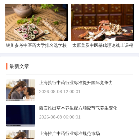
银川参考中医药大学排名选学校
太原普及中医基础理论线上课程
最新文章
上海执行中药行业标准提升国际竞争力
2026-08-08 12:00:01
西安推出草本养生配方顺应节气养生变化
2026-08-08 06:00:01
上海推广中药行业标准规范市场