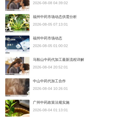
2026-08-08 04:39:02
福州中药市场动态供需分析
2026-08-05 07:13:01
福州中药市场动态
2026-08-05 01:00:02
马鞍山中药代加工最新流程详解
2026-08-04 20:52:01
中山中药代加工合作
2026-08-04 10:26:01
广州中药政策法规实施
2026-08-04 01:13:01