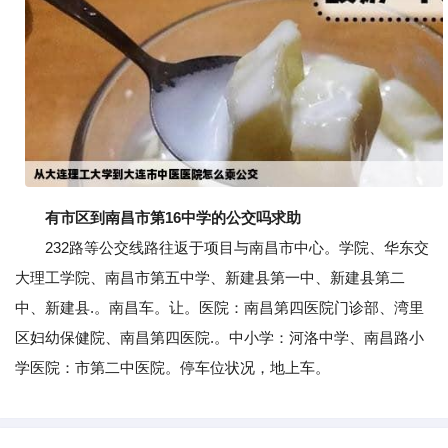
有市区到南昌市第16中学的公交吗求助
232路等公交线路往返于项目与南昌市中心。学院、华东交
大理工学院、南昌市第五中学、新建县第一中、新建县第二
中、新建县.。南昌车。让。医院：南昌第四医院门诊部、湾里
区妇幼保健院、南昌第四医院.。中小学：河洛中学、南昌路小
学医院：市第二中医院。停车位状况，地上车。