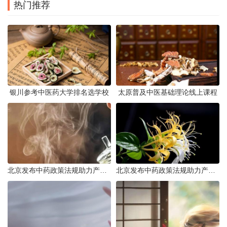
热门推荐
银川参考中医药大学排名选学校
太原普及中医基础理论线上课程
北京发布中药政策法规助力产业规范发展
北京发布中药政策法规助力产业规范