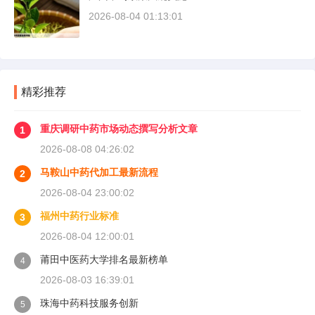
2026-08-04 01:13:01
精彩推荐
重庆调研中药市场动态撰写分析文章
1
2026-08-08 04:26:02
马鞍山中药代加工最新流程
2
2026-08-04 23:00:02
福州中药行业标准
3
2026-08-04 12:00:01
莆田中医药大学排名最新榜单
4
2026-08-03 16:39:01
珠海中药科技服务创新
5