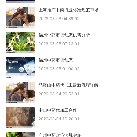
上海推广中药行业标准规范市场
2026-08-08 04:39:02
福州中药市场动态供需分析
2026-08-05 07:13:01
福州中药市场动态
2026-08-05 01:00:02
马鞍山中药代加工最新流程详解
2026-08-04 20:52:01
中山中药代加工合作
2026-08-04 10:26:01
广州中药政策法规实施