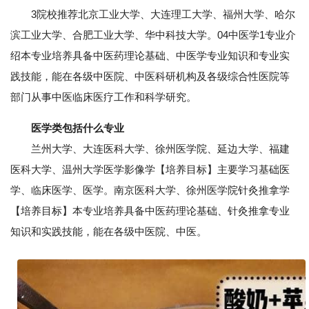
3院校推荐北京工业大学、大连理工大学、福州大学、哈尔
滨工业大学、合肥工业大学、华中科技大学。04中医学1专业介
绍本专业培养具备中医药理论基础、中医学专业知识和专业实
践技能，能在各级中医院、中医科研机构及各级综合性医院等
部门从事中医临床医疗工作和科学研究。
医学类包括什么专业
兰州大学、大连医科大学、徐州医学院、延边大学、福建
医科大学、温州大学医学影像学【培养目标】主要学习基础医
学、临床医学、医学。南京医科大学、徐州医学院针灸推拿学
【培养目标】本专业培养具备中医药理论基础、针灸推拿专业
知识和实践技能，能在各级中医院、中医。