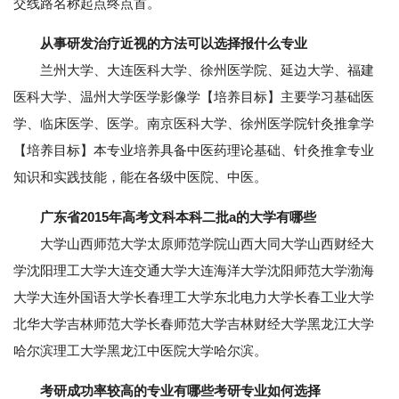
交线路名称起点终点首。
从事研发治疗近视的方法可以选择报什么专业
兰州大学、大连医科大学、徐州医学院、延边大学、福建
医科大学、温州大学医学影像学【培养目标】主要学习基础医
学、临床医学、医学。南京医科大学、徐州医学院针灸推拿学
【培养目标】本专业培养具备中医药理论基础、针灸推拿专业
知识和实践技能，能在各级中医院、中医。
广东省2015年高考文科本科二批a的大学有哪些
大学山西师范大学太原师范学院山西大同大学山西财经大
学沈阳理工大学大连交通大学大连海洋大学沈阳师范大学渤海
大学大连外国语大学长春理工大学东北电力大学长春工业大学
北华大学吉林师范大学长春师范大学吉林财经大学黑龙江大学
哈尔滨理工大学黑龙江中医院大学哈尔滨。
考研成功率较高的专业有哪些考研专业如何选择