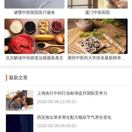
诸暨中医医院医疗服务
厦门中医医院
北京解读中药政策法规最新条文
莆田中医药大学排名最新榜单发布
最新文章
上海执行中药行业标准提升国际竞争力
2026-08-08 12:00:01
西安推出草本养生配方顺应节气养生变化
2026-08-08 06:00:01