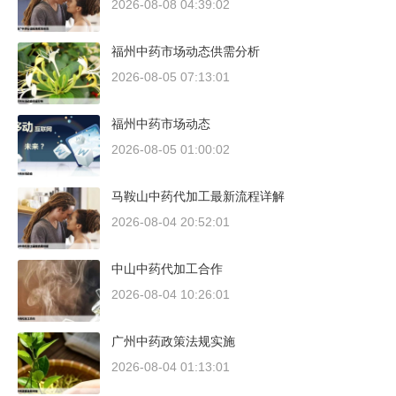
2026-08-08 04:39:02
福州中药市场动态供需分析
2026-08-05 07:13:01
福州中药市场动态
2026-08-05 01:00:02
马鞍山中药代加工最新流程详解
2026-08-04 20:52:01
中山中药代加工合作
2026-08-04 10:26:01
广州中药政策法规实施
2026-08-04 01:13:01