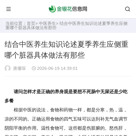
当前位置：
首页
>
中医养生
> 结合中医养生知识论述夏季养生应侧
重哪个脏器具体做法有那些
结合中医养生知识论述夏季养生应侧重
哪个脏器具体做法有那些
唐珊琛
2026-06-19 14:39:01
请问怎样才是正确的养身观是要想不死肠中无屎还是少吃
多餐
根据中医的说法，食物和药物一样，都是分寒，热，温，
凉的不同的。正确运用食物的四气五味可以达到补充气血调节
阴阳平衡的作用。温性食物可。这些都是伤脏腑的。怒伤肝，