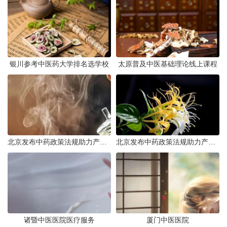
银川参考中医药大学排名选学校
太原普及中医基础理论线上课程
北京发布中药政策法规助力产业规范发展
北京发布中药政策法规助力产业规范
诸暨中医医院医疗服务
厦门中医医院