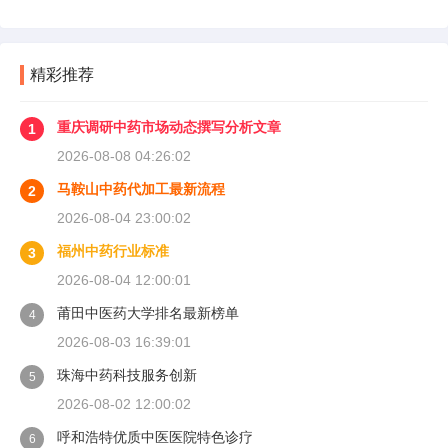
精彩推荐
重庆调研中药市场动态撰写分析文章
1
2026-08-08 04:26:02
马鞍山中药代加工最新流程
2
2026-08-04 23:00:02
福州中药行业标准
3
2026-08-04 12:00:01
莆田中医药大学排名最新榜单
4
2026-08-03 16:39:01
珠海中药科技服务创新
5
2026-08-02 12:00:02
呼和浩特优质中医医院特色诊疗
6