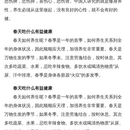
思伤脾，悲伤肺，喜伤心，恐伤肾。中国人讲究的就是修身养
性，养生必须从这里做起，没有良好的心性，就不会有好的
健。
春天吃什么有益健康
春天如何养生呢？春季是一年的首季，如何养生关系到全
年的身体状况，因此顺顺应天理，加强养生非常重要。春天是
万物生发的季节，如果冬季未。注意劳逸结合，按时休息。其
次多吃蔬菜、水果，忌吃辛辣食物。多饮水或喝清热物质”从
尿、汗中排泄。春季是身体各脏器“火症”的多发季。
春天吃什么有益健康
春天如何养生呢？春季是一年的首季，如何养生关系到全
年的身体状况，因此顺顺应天理，加强养生非常重要。春天是
万物生发的季节，如果冬季。注意劳逸结合，按时休息。其次
多吃蔬菜、水果，忌吃辛辣食物。多饮水或喝清热物质”从尿、