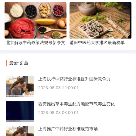
北京解读中药政策法规最新条文
莆田中医药大学排名最新榜单发布
最新文章
上海执行中药行业标准提升国际竞争力
2026-08-08 12:00:01
西安推出草本养生配方顺应节气养生变化
2026-08-08 06:00:01
上海推广中药行业标准规范市场