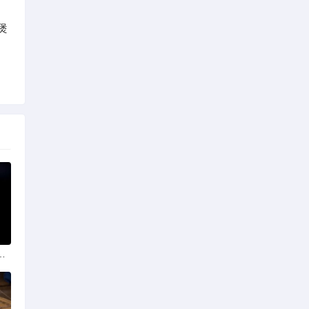
煲
政策法规助力产业规范