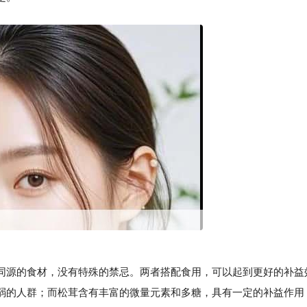
源的食材，没有特殊的禁忌。两者搭配食用，可以起到更好的补益
弱的人群；而松茸含有丰富的微量元素和多糖，具有一定的补益作用