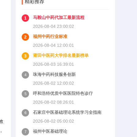
精彩推荐
马鞍山中药代加工最新流程
1
2026-08-04 23:00:02
福州中药行业标准
2
2026-08-04 12:00:01
莆田中医药大学排名最新榜单
3
2026-08-03 16:39:01
珠海中药科技服务创新
4
2026-08-02 12:00:02
呼和浩特优质中医医院特色诊疗
5
2026-08-02 08:26:01
石家庄中医基础理论系统学习全指南
6
效
2026-08-02 05:00:02
，
福州中医基础理论
7