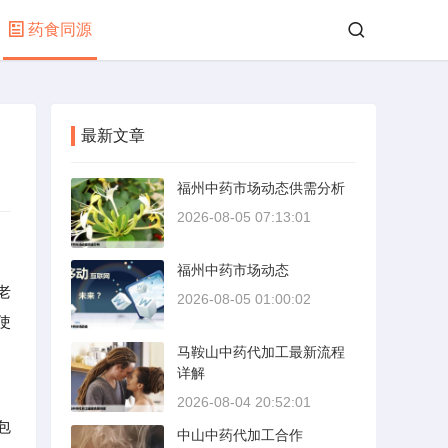
药食同源
最新文章
福州中药市场动态供需分析
2026-08-05 07:13:01
福州中药市场动态
老
2026-08-05 01:00:02
使
马鞍山中药代加工最新流程
详解
2026-08-04 20:52:01
包
中山中药代加工合作