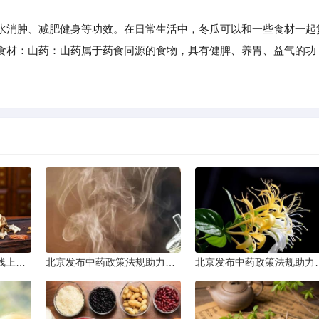
消肿、减肥健身等功效。在日常生活中，冬瓜可以和一些食材一起
食材：山药：山药属于药食同源的食物，具有健脾、养胃、益气的功
。
太原普及中医基础理论线上课程
北京发布中药政策法规助力产业规范发展
北京发布中药