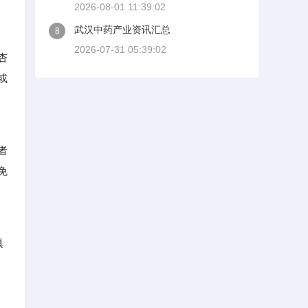
2026-08-01 11:39:02
武汉中药产业资讯汇总
8
2026-07-31 05:39:02
杏
或
者
免
具