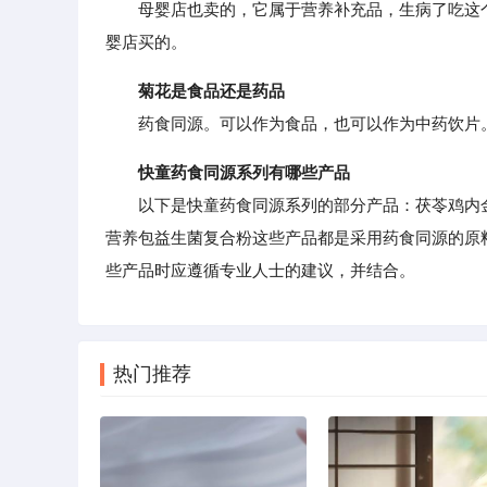
母婴店也卖的，它属于营养补充品，生病了吃这个
婴店买的。
菊花是食品还是药品
药食同源。可以作为食品，也可以作为中药饮片
快童药食同源系列有哪些产品
以下是快童药食同源系列的部分产品：茯苓鸡内金
营养包益生菌复合粉这些产品都是采用药食同源的原
些产品时应遵循专业人士的建议，并结合。
热门推荐