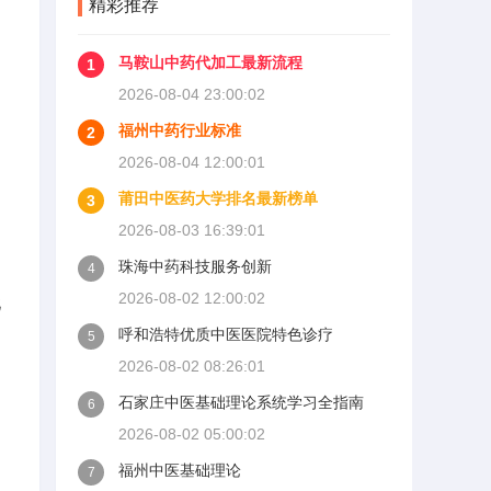
精彩推荐
马鞍山中药代加工最新流程
1
2026-08-04 23:00:02
福州中药行业标准
2
2026-08-04 12:00:01
莆田中医药大学排名最新榜单
3
2026-08-03 16:39:01
珠海中药科技服务创新
4
2026-08-02 12:00:02
此
呼和浩特优质中医医院特色诊疗
5
2026-08-02 08:26:01
石家庄中医基础理论系统学习全指南
6
2026-08-02 05:00:02
福州中医基础理论
7