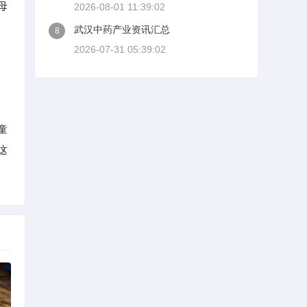
母
2026-08-01 11:39:02
武汉中药产业资讯汇总
8
2026-07-31 05:39:02
童
这