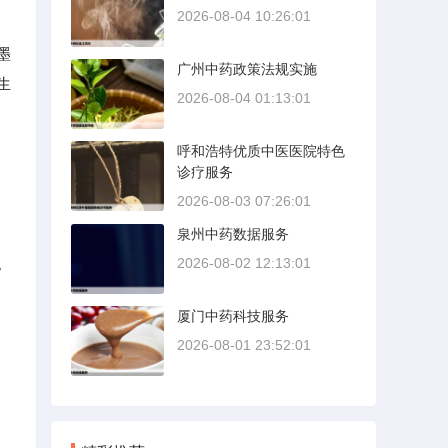
2026-08-04 10:26:01
墨
广州中药政策法规实施
生
2026-08-04 01:13:01
呼和浩特优质中医医院特色
诊疗服务
2026-08-03 07:26:01
泉州中药数据服务
。
2026-08-02 12:13:01
。
厦门中药科技服务
2026-08-01 23:52:01