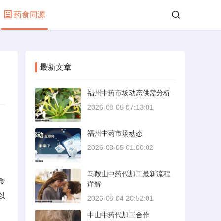
药食同源
最新文章
福州中药市场动态供需分析
2026-08-05 07:13:01
福州中药市场动态
2026-08-05 01:00:02
马鞍山中药代加工最新流程
食
详解
以
2026-08-04 20:52:01
中山中药代加工合作