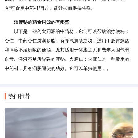
入“可食用中药材”目录。能让拉面保持特殊。
治便秘的药食同源的有那些
以下是一些药食同源的中药材，它们可以帮助治疗便秘：
杏仁：中药杏仁质润多脂，有降气润肠之功，适用于肠胃燥热
和津液不足所致的便秘。尤其适用于体虚之人和老年人因气弱
血亏、津液不足所导致的便秘。火麻仁：火麻仁是一种常用的
中药材，具有润肠通便的功效。它可以单独使用，。
热门推荐