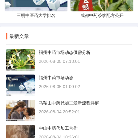
三明中医药大学排名
成都中药茶饮配方公开
最新文章
福州中药市场动态供需分析
2026-08-05 07:13:01
福州中药市场动态
2026-08-05 01:00:02
马鞍山中药代加工最新流程详解
2026-08-04 20:52:01
中山中药代加工合作
2026-08-04 10:26:01