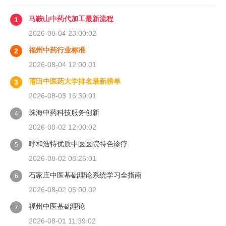
马鞍山中药代加工最新流程
1
2026-08-04 23:00:02
福州中药行业标准
2
2026-08-04 12:00:01
莆田中医药大学排名最新榜单
3
2026-08-03 16:39:01
珠海中药科技服务创新
4
2026-08-02 12:00:02
呼和浩特优质中医医院特色诊疗
5
2026-08-02 08:26:01
石家庄中医基础理论系统学习全指南
6
2026-08-02 05:00:02
福州中医基础理论
7
2026-08-01 11:39:02