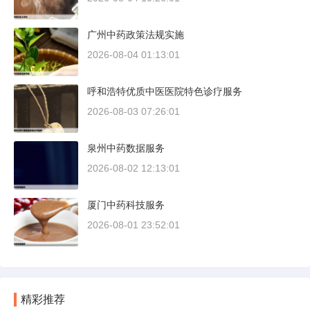
广州中药政策法规实施
2026-08-04 01:13:01
呼和浩特优质中医医院特色诊疗服务
2026-08-03 07:26:01
泉州中药数据服务
2026-08-02 12:13:01
厦门中药科技服务
2026-08-01 23:52:01
精彩推荐