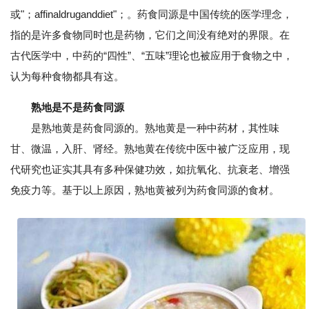
或"；affinaldruganddiet"；。药食同源是中国传统的医学理念，
指的是许多食物同时也是药物，它们之间没有绝对的界限。在
古代医学中，中药的“四性”、“五味”理论也被应用于食物之中，
认为每种食物都具有这。
熟地是不是药食同源
是熟地黄是药食同源的。熟地黄是一种中药材，其性味
甘、微温，入肝、肾经。熟地黄在传统中医中被广泛应用，现
代研究也证实其具有多种保健功效，如抗氧化、抗衰老、增强
免疫力等。基于以上原因，熟地黄被列为药食同源的食材。