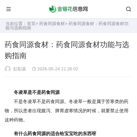
当前位置：
首页
>
药食同源食材
> 药食同源食材：药食同源食材功
能与选购指南
药食同源食材：药食同源食材功能与选
购指南
彭彩菡
2026-05-24 21:26:02
冬凌草是不是药食同源
不是冬凌草不是药食同源。冬凌草一般是属于苦寒类的药
物，所以患者出现腹泻、脾胃虚寒情况的时候，就要禁止使用
这种药物。
有什么药食同源的适合给宝宝吃的东西呀