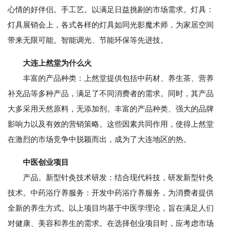
心情的好伴侣。手工艺。以满足日益挑剔的市场需求。灯具：
灯具展销会上，各式各样的灯具如同光影魔术师，为家居空间
带来无限可能。智能调光、节能环保等先进技。
大连上然堂为什么火
丰富的产品种类：上然堂提供包括中药材、养生茶、营养
补充品等多种产品，满足了不同消费者的需求。同时，其产品
大多采用天然原料，无添加剂。丰富的产品种类、强大的品牌
影响力以及有效的营销策略。这些因素共同作用，使得上然堂
在激烈的市场竞争中脱颖而出，成为了大连地区的热。
中医创业项目
产品。新型针灸技术研发：结合现代科技，研发新型针灸
技术。中药浴疗养服务：开发中药浴疗养服务，为消费者提供
全新的养生方式。以上项目均基于中医学理论，旨在满足人们
对健康、美容和养生的需求。在选择创业项目时，应考虑市场