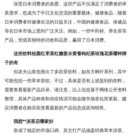
深受日本消费者的喜爱。这些产品不仅满足了消费者的审
美需求，也成为了中日文化交流的重要载体。健康食品：随着
日本消费者对健康生活的日益关注，中国的健康食品、保健品
等在日本市场上受到广泛关注。例如，一些中药材、养生茶等
产品，凭借其独特的功效和品质，赢得了日本消费。
这些饮料桂圆红枣茶红糖姜水黄耆枸杞茶玫瑰花茶哪种牌
子的有
但农夫山泉也推出了多款茶饮料，如东方树叶系列，其中
可能包括一些草本茶饮。不过，具体是否有上述提到的饮料，
需要查看最新产品目录。请注意，以上信息基于网络公开资料
整理，具体产品种类和供应情况可能会随市场变化而更新。建
议消费者在购买前查看最新的产品信息或咨询销售。
我想**凉茶店哪家好
形成了稳定的市场口碑。其主打产品涵盖经典草本凉茶、