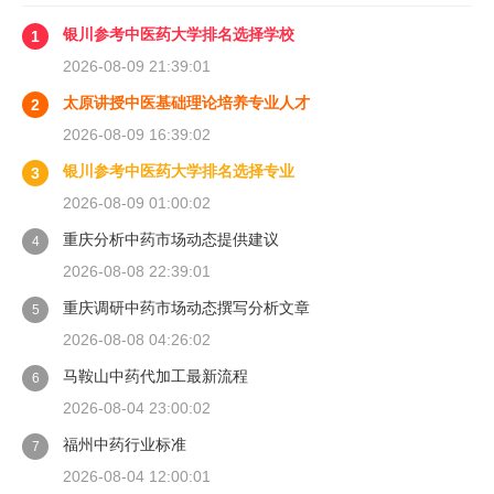
银川参考中医药大学排名选择学校
1
2026-08-09 21:39:01
太原讲授中医基础理论培养专业人才
2
2026-08-09 16:39:02
银川参考中医药大学排名选择专业
3
2026-08-09 01:00:02
重庆分析中药市场动态提供建议
4
2026-08-08 22:39:01
重庆调研中药市场动态撰写分析文章
5
2026-08-08 04:26:02
马鞍山中药代加工最新流程
6
2026-08-04 23:00:02
福州中药行业标准
7
2026-08-04 12:00:01