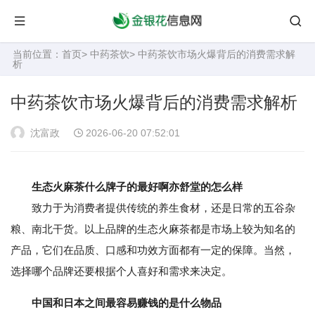
当前位置：
首页
>
中药茶饮
> 中药茶饮市场火爆背后的消费需求解
析
中药茶饮市场火爆背后的消费需求解析
沈富政
2026-06-20 07:52:01
生态火麻茶什么牌子的最好啊亦舒堂的怎么样
致力于为消费者提供传统的养生食材，还是日常的五谷杂
粮、南北干货。以上品牌的生态火麻茶都是市场上较为知名的
产品，它们在品质、口感和功效方面都有一定的保障。当然，
选择哪个品牌还要根据个人喜好和需求来决定。
中国和日本之间最容易赚钱的是什么物品