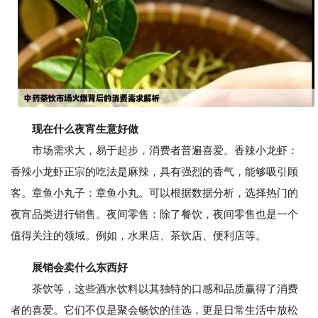
现在什么夜宵生意好做
市场需求大，易于起步，消费者普遍喜爱。香辣小龙虾：
香辣小龙虾正宗的吃法是麻辣，具有强烈的香气，能够吸引顾
客。章鱼小丸子：章鱼小丸。可以根据数据分析，选择热门的
夜宵品类进行销售。夜间零售：除了餐饮，夜间零售也是一个
值得关注的领域。例如，水果店、茶饮店、便利店等。
展销会卖什么东西好
茶饮等，这些酒水饮料以其独特的口感和品质赢得了消费
者的喜爱。它们不仅是聚会畅饮的佳选，更是日常生活中放松