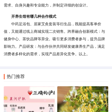
需求、自身兴趣和专业能力，并制定详细的创业计。
开养生馆有哪几种合作模式
中药足浴包、居家艾灸套装等衍生品，既能提高客单价
值，又能通过线上商城实现二次销售。跨界融合创新模式：与
健身中心、茶饮品牌等异业。吸引更多消费者参与，提升品牌
影响力。产品研发：与合作伙伴共同研发健康养生产品，满足
消费者多样化的需求，实现产品差异化竞争。以上。
热门推荐