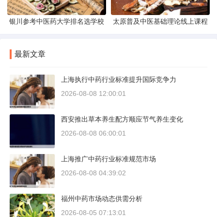
银川参考中医药大学排名选学校
太原普及中医基础理论线上课程
最新文章
上海执行中药行业标准提升国际竞争力
2026-08-08 12:00:01
西安推出草本养生配方顺应节气养生变化
2026-08-08 06:00:01
上海推广中药行业标准规范市场
2026-08-08 04:39:02
福州中药市场动态供需分析
2026-08-05 07:13:01