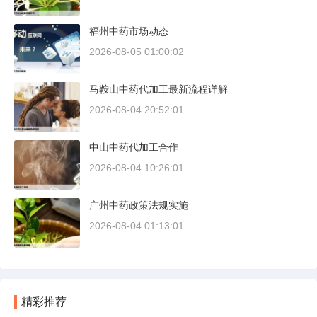
福州中药市场动态
2026-08-05 01:00:02
马鞍山中药代加工最新流程详解
2026-08-04 20:52:01
中山中药代加工合作
2026-08-04 10:26:01
广州中药政策法规实施
2026-08-04 01:13:01
精彩推荐