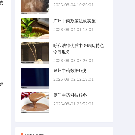
或
2026-08-04 10:26:01
广州中药政策法规实施
2026-08-04 01:13:01
呼和浩特优质中医医院特色
诊疗服务
2026-08-03 07:26:01
泉州中药数据服务
。
2026-08-02 12:13:01
健
厦门中药科技服务
2026-08-01 23:52:01
。