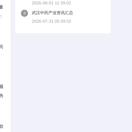
2026-08-01 11:39:02
量
武汉中药产业资讯汇总
8
：
2026-07-31 05:39:02
药
咽
热
助