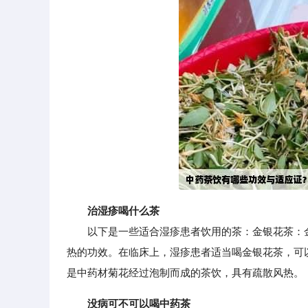
治湿疹喝什么茶
以下是一些适合湿疹患者饮用的茶：金银花茶：金
热的功效。在临床上，湿疹患者适当喝金银花茶，可
是中药材菊花经过泡制而成的茶饮，具有疏散风热。
没病可不可以喝中药茶