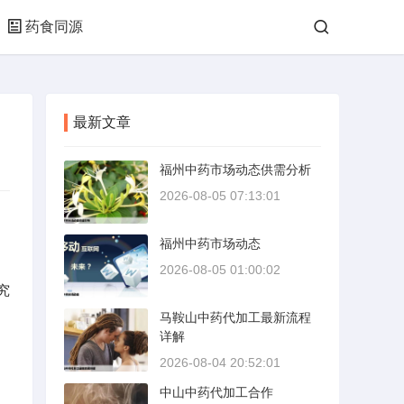
药食同源
最新文章
福州中药市场动态供需分析
2026-08-05 07:13:01
福州中药市场动态
2026-08-05 01:00:02
究
马鞍山中药代加工最新流程
详解
2026-08-04 20:52:01
中山中药代加工合作