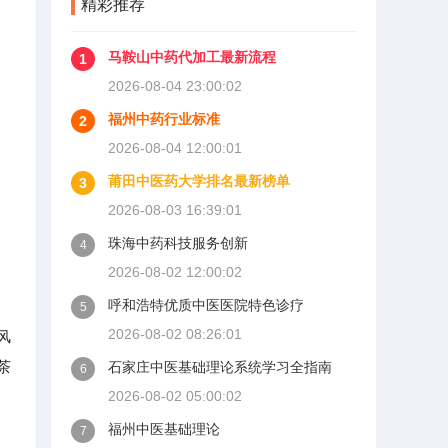
精彩推荐
马鞍山中药代加工最新流程
1
2026-08-04 23:00:02
福州中药行业标准
2
2026-08-04 12:00:01
莆田中医药大学排名最新榜单
3
2026-08-03 16:39:01
珠海中药科技服务创新
4
2026-08-02 12:00:02
呼和浩特优质中医医院特色诊疗
5
2026-08-02 08:26:01
风
茶
石家庄中医基础理论系统学习全指南
6
2026-08-02 05:00:02
福州中医基础理论
7