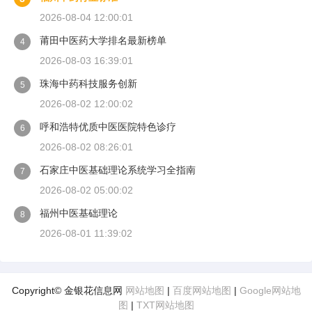
2026-08-04 12:00:01
莆田中医药大学排名最新榜单
4
2026-08-03 16:39:01
珠海中药科技服务创新
5
2026-08-02 12:00:02
呼和浩特优质中医医院特色诊疗
6
2026-08-02 08:26:01
石家庄中医基础理论系统学习全指南
7
2026-08-02 05:00:02
福州中医基础理论
8
2026-08-01 11:39:02
Copyright© 金银花信息网
网站地图
|
百度网站地图
|
Google网站地
图
|
TXT网站地图