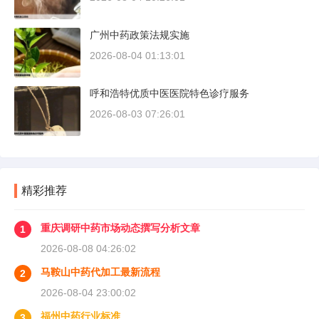
广州中药政策法规实施
2026-08-04 01:13:01
呼和浩特优质中医医院特色诊疗服务
2026-08-03 07:26:01
精彩推荐
重庆调研中药市场动态撰写分析文章
1
2026-08-08 04:26:02
马鞍山中药代加工最新流程
2
2026-08-04 23:00:02
福州中药行业标准
3