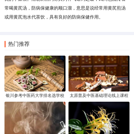
常喝黄芪汤，防病保健康的顺口溜，意思是说经常用黄芪煎汤
或用黄芪泡水代茶饮，具有良好的防病保健作用。
热门推荐
银川参考中医药大学排名选学校
太原普及中医基础理论线上课程