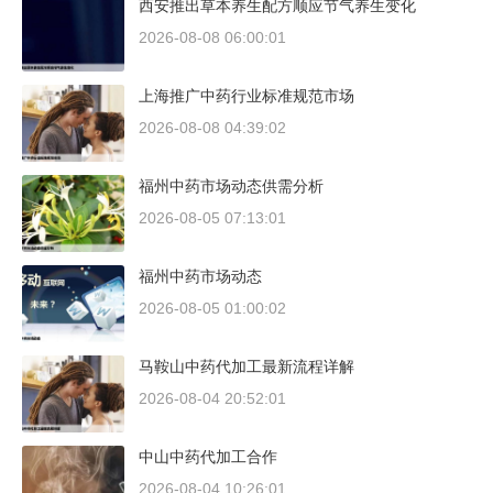
西安推出草本养生配方顺应节气养生变化
2026-08-08 06:00:01
上海推广中药行业标准规范市场
2026-08-08 04:39:02
福州中药市场动态供需分析
2026-08-05 07:13:01
福州中药市场动态
2026-08-05 01:00:02
马鞍山中药代加工最新流程详解
2026-08-04 20:52:01
中山中药代加工合作
2026-08-04 10:26:01