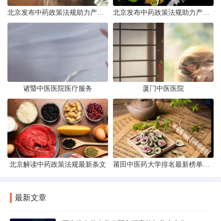
北京发布中药政策法规助力产业规范发展
北京发布中药政策法规助力产业规范
诸暨中医医院医疗服务
厦门中医医院
北京解读中药政策法规最新条文
莆田中医药大学排名最新榜单发布
最新文章