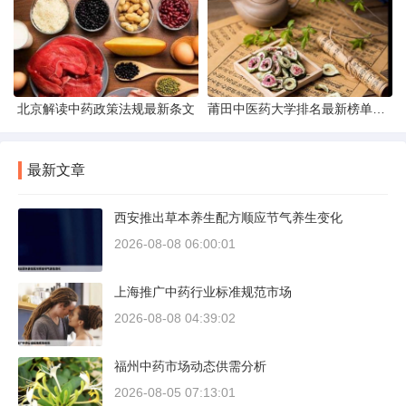
北京解读中药政策法规最新条文
莆田中医药大学排名最新榜单发布
最新文章
西安推出草本养生配方顺应节气养生变化
2026-08-08 06:00:01
上海推广中药行业标准规范市场
2026-08-08 04:39:02
福州中药市场动态供需分析
2026-08-05 07:13:01