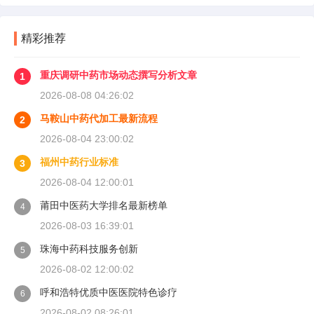
精彩推荐
重庆调研中药市场动态撰写分析文章
1
2026-08-08 04:26:02
马鞍山中药代加工最新流程
2
2026-08-04 23:00:02
福州中药行业标准
3
2026-08-04 12:00:01
莆田中医药大学排名最新榜单
4
2026-08-03 16:39:01
珠海中药科技服务创新
5
2026-08-02 12:00:02
呼和浩特优质中医医院特色诊疗
6
2026-08-02 08:26:01