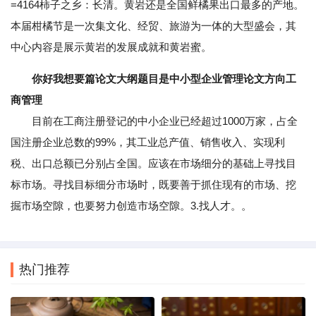
=4164柿子之乡：长清。黄岩还是全国鲜橘果出口最多的产地。
本届柑橘节是一次集文化、经贸、旅游为一体的大型盛会，其
中心内容是展示黄岩的发展成就和黄岩蜜。
你好我想要篇论文大纲题目是中小型企业管理论文方向工
商管理
目前在工商注册登记的中小企业已经超过1000万家，占全
国注册企业总数的99%，其工业总产值、销售收入、实现利
税、出口总额已分别占全国。应该在市场细分的基础上寻找目
标市场。寻找目标细分市场时，既要善于抓住现有的市场、挖
掘市场空隙，也要努力创造市场空隙。3.找人才。。
热门推荐