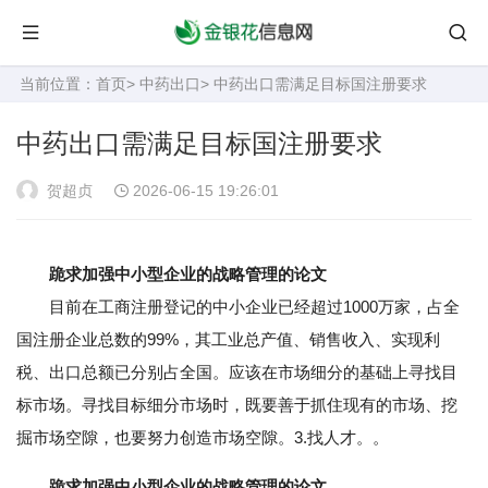
当前位置：
首页
>
中药出口
> 中药出口需满足目标国注册要求
中药出口需满足目标国注册要求
贺超贞
2026-06-15 19:26:01
跪求加强中小型企业的战略管理的论文
目前在工商注册登记的中小企业已经超过1000万家，占全
国注册企业总数的99%，其工业总产值、销售收入、实现利
税、出口总额已分别占全国。应该在市场细分的基础上寻找目
标市场。寻找目标细分市场时，既要善于抓住现有的市场、挖
掘市场空隙，也要努力创造市场空隙。3.找人才。。
跪求加强中小型企业的战略管理的论文