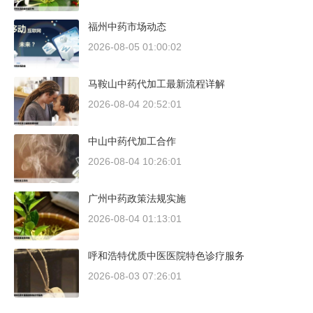
福州中药市场动态
2026-08-05 01:00:02
马鞍山中药代加工最新流程详解
2026-08-04 20:52:01
中山中药代加工合作
2026-08-04 10:26:01
广州中药政策法规实施
2026-08-04 01:13:01
呼和浩特优质中医医院特色诊疗服务
2026-08-03 07:26:01