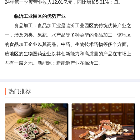
24年第一季度营业收入12.01亿元，同比增长5.01%；归。
临沂工业园区的优势产业
食品加工：食品加工业是临沂工业园区的传统优势产业之
一，涉及肉类、果蔬、水产品等多种类型的食品加工。该地区
的食品加工企业以其高品。中药、生物技术药物等多个方面。
该地区的生物医药企业以其创新能力和高质量的产品在市场上
占有一席之地。新能源：新能源产业在临沂工。
热门推荐