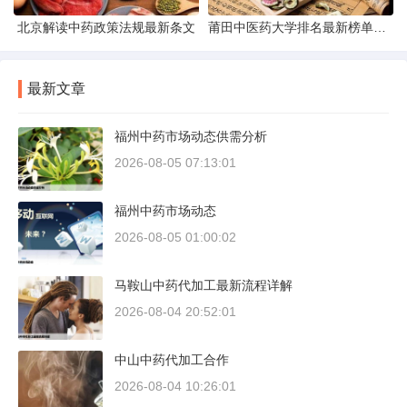
北京解读中药政策法规最新条文
莆田中医药大学排名最新榜单发布
最新文章
福州中药市场动态供需分析
2026-08-05 07:13:01
福州中药市场动态
2026-08-05 01:00:02
马鞍山中药代加工最新流程详解
2026-08-04 20:52:01
中山中药代加工合作
2026-08-04 10:26:01