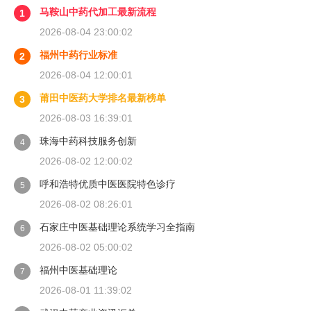
马鞍山中药代加工最新流程
1
2026-08-04 23:00:02
福州中药行业标准
2
2026-08-04 12:00:01
莆田中医药大学排名最新榜单
3
2026-08-03 16:39:01
珠海中药科技服务创新
4
2026-08-02 12:00:02
呼和浩特优质中医医院特色诊疗
5
2026-08-02 08:26:01
石家庄中医基础理论系统学习全指南
6
2026-08-02 05:00:02
福州中医基础理论
7
2026-08-01 11:39:02