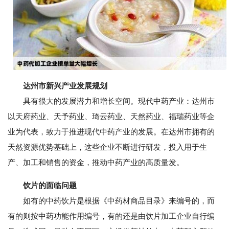
达州市新兴产业发展规划
具有很大的发展潜力和增长空间。现代中药产业：达州市
以天府药业、天予药业、琦云药业、天然药业、福瑞药业等企
业为代表，致力于推进现代中药产业的发展。在达州市拥有的
天然资源优势基础上，这些企业不断进行研发，投入用于生
产、加工和销售的资金，推动中药产业的高质量发。
饮片的面临问题
如有的中药饮片是根据《中药材商品目录》来编号的，而
有的则按中药功能作用编号，有的还是由饮片加工企业自行编