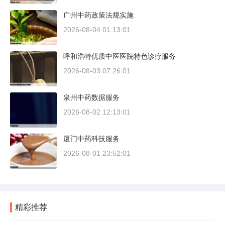
广州中药政策法规实施
2026-08-04 01:13:01
呼和浩特优质中医医院特色诊疗服务
2026-08-03 07:26:01
泉州中药数据服务
2026-08-02 12:13:01
厦门中药科技服务
2026-08-01 23:52:01
精彩推荐