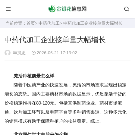
当前位置：
首页
>
中药代加工
> 中药代加工企业接单量大幅增长
中药代加工企业接单量大幅增长
毕岚思
2026-06-21 17:13:02
羌活种植前景怎么样
随着中医药产业的快速发展，羌活的市场需求呈现出稳定
增长的态势。国内主要药材市场的数据显示，优质羌活干货的
价格稳定维持在80-120元。包括直供制药企业、药材市场流
通、饮片加工环节以及电商平台等多种销售渠道。这种多元化
的销售模式有助于保障种植户的收益稳定。综上。
北京同仁堂太丰股份怎么样