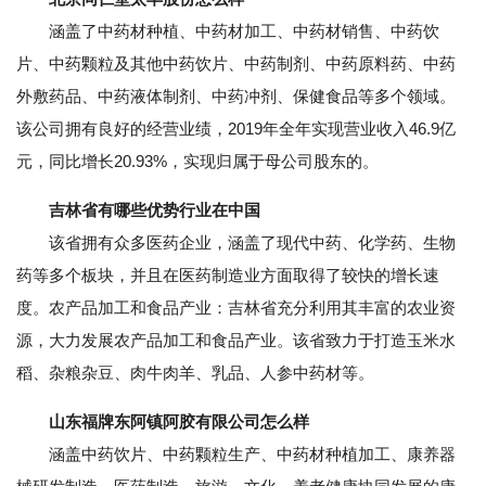
涵盖了中药材种植、中药材加工、中药材销售、中药饮
片、中药颗粒及其他中药饮片、中药制剂、中药原料药、中药
外敷药品、中药液体制剂、中药冲剂、保健食品等多个领域。
该公司拥有良好的经营业绩，2019年全年实现营业收入46.9亿
元，同比增长20.93%，实现归属于母公司股东的。
吉林省有哪些优势行业在中国
该省拥有众多医药企业，涵盖了现代中药、化学药、生物
药等多个板块，并且在医药制造业方面取得了较快的增长速
度。农产品加工和食品产业：吉林省充分利用其丰富的农业资
源，大力发展农产品加工和食品产业。该省致力于打造玉米水
稻、杂粮杂豆、肉牛肉羊、乳品、人参中药材等。
山东福牌东阿镇阿胶有限公司怎么样
涵盖中药饮片、中药颗粒生产、中药材种植加工、康养器