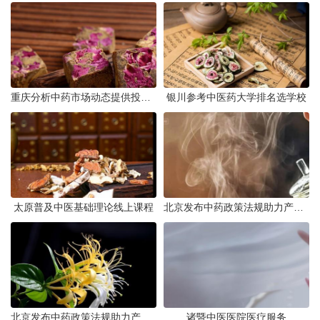
重庆分析中药市场动态提供投资建议
银川参考中医药大学排名选学校
太原普及中医基础理论线上课程
北京发布中药政策法规助力产业规范发展
北京发布中药政策法规助力产业规范
诸暨中医医院医疗服务