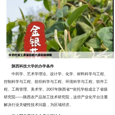
陕西科技大学的办学条件
中药学、艺术学理论、设计学、化学、材料科学与工程、
控制科学与工程、纺织科学与工程、环境科学与工程、软件工
程、工商管理、美术学。2007年陕西省**依托学校成立了省级
研究院——陕西农产品加工技术研究院，这些产业化平台注重
解决行业关键性技术问题，为区域经济。