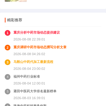
精彩推荐
重庆分析中药市场动态提供建议
1
2026-08-08 22:39:01
重庆调研中药市场动态撰写分析文章
2
2026-08-08 04:26:02
马鞍山中药代加工最新流程
3
2026-08-04 23:00:02
福州中药行业标准
4
2026-08-04 12:00:01
莆田中医药大学排名最新榜单
5
2026-08-03 16:39:01
珠海中药科技服务创新