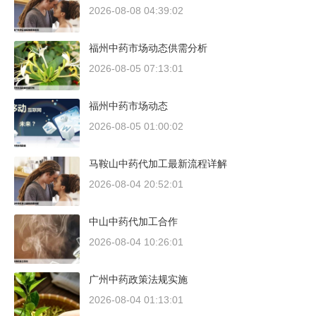
2026-08-08 04:39:02
福州中药市场动态供需分析
2026-08-05 07:13:01
福州中药市场动态
2026-08-05 01:00:02
马鞍山中药代加工最新流程详解
2026-08-04 20:52:01
中山中药代加工合作
2026-08-04 10:26:01
广州中药政策法规实施
2026-08-04 01:13:01