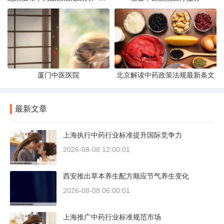
厦门中医医院
北京解读中药政策法规最新条文
最新文章
上海执行中药行业标准提升国际竞争力
2026-08-08 12:00:01
西安推出草本养生配方顺应节气养生变化
2026-08-08 06:00:01
上海推广中药行业标准规范市场