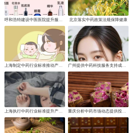
呼和浩特建设中医医院提升服务能力
北京落实中药政策法规保障健康
上海制定中药行业标准推动产业升级
广州提供中药科技服务支持成果转化
上海执行中药行业标准提升产品质量
重庆分析中药市场动态提供投资建议