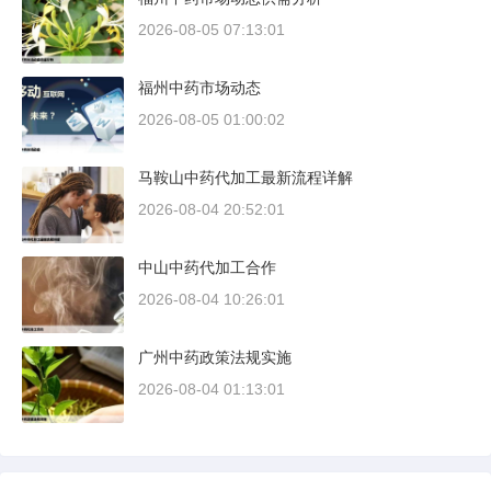
2026-08-05 07:13:01
福州中药市场动态
2026-08-05 01:00:02
马鞍山中药代加工最新流程详解
2026-08-04 20:52:01
中山中药代加工合作
2026-08-04 10:26:01
广州中药政策法规实施
2026-08-04 01:13:01