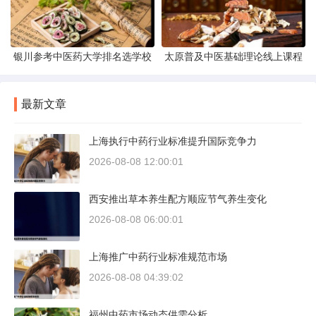
银川参考中医药大学排名选学校
太原普及中医基础理论线上课程
最新文章
上海执行中药行业标准提升国际竞争力
2026-08-08 12:00:01
西安推出草本养生配方顺应节气养生变化
2026-08-08 06:00:01
上海推广中药行业标准规范市场
2026-08-08 04:39:02
福州中药市场动态供需分析