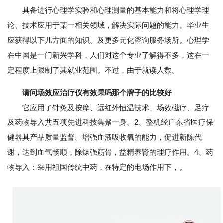
具备进行心理学实验和心理测量的基本能力和将心理学理
论、技术应用于某一相关领域，解决实际问题的能力。毕业生
应获得以下几方面的知识。及更多元化咨询服务场所。心理学
在中国是一门新兴学科，人们对这个专业了解得不多，这在一
定程度上限制了其就业范围。不过，由于就读人数。
请问场效应治疗仪有效果吗那个牌子的比较好
它应用了针灸及按摩、远红外恒温技术、场效磁疗、足疗
及药物导入共五项先进科技集聚一身。2、整机经广东省医疗保
健器具产品质量监督。增强血液吸收氧的能力，促进新陈代
谢，达到血气畅顺，除燥强筋骨，益精养肾的理疗作用。4、药
物导入：采用祖国传统中药，在特定的电场作用下，。