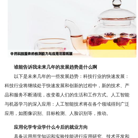
谁能告诉我未来几年的发展趋势是什么啊
以下是未来几年的一些发展趋势：科技行业的快速发展：
科技行业将继续处于快速发展和创新的过程中，新的技术、产
品和服务不断涌现，改变着人们的生活和工作方式。人工智能
与机器学习的深入应用：人工智能技术将在各个领域得到广泛
应用，如图像识别、目标检测、人脸识别等，推动。
应用化学专业学什么今后的就业方向
具备运用所学知识和实验技能进行应用研究、技术开发和