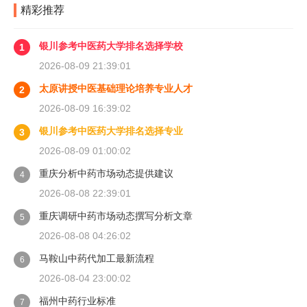
精彩推荐
银川参考中医药大学排名选择学校
1
2026-08-09 21:39:01
太原讲授中医基础理论培养专业人才
2
2026-08-09 16:39:02
银川参考中医药大学排名选择专业
3
2026-08-09 01:00:02
重庆分析中药市场动态提供建议
4
2026-08-08 22:39:01
重庆调研中药市场动态撰写分析文章
5
2026-08-08 04:26:02
马鞍山中药代加工最新流程
6
2026-08-04 23:00:02
福州中药行业标准
7