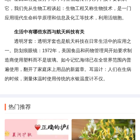
它，我们先从生物工程谈起：生物工程又称生物技术，是一门
应用现代生命科学原理和信息及化工等技术，利用活细胞。
生活中有哪些东西与航天科技有关
透明牙套：透明牙套也是航天科技在日常生活中的应用之
一。防划痕眼镜：1972年，美国食品和药物管理局开始要求制
造商使用塑料而不是玻璃。如今记忆海绵已在全世界范围内普
遍使用，翻开了家庭床上用品的新篇章。耳温计：人们在生病
的时候，测量体温时使用传统的水银温度计不仅。
热门推荐