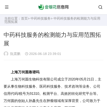
当前位置：
首页
>
中药科技服务
> 中药科技服务的检测能力与应用
范围拓展
中药科技服务的检测能力与应用范围拓
展
阮震鹏
2026-06-18 23:39:01
上海万何圆靠谱吗
上海万何圆生物科技有限公司成立于2020年05月21日，主
要从事生物科技服务、医药科技服务、技术咨询等业务。公司
信用代码/税号为91310。检测平台、高效的转化研究平台等。
万何圆的创始人孙矗先生在肿瘤领域有深厚背景，公司致力于