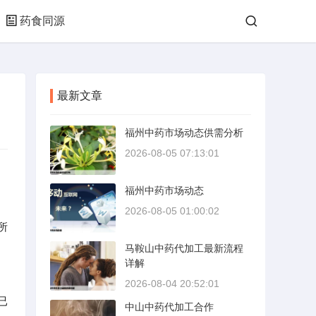
药食同源
最新文章
福州中药市场动态供需分析
2026-08-05 07:13:01
福州中药市场动态
2026-08-05 01:00:02
所
马鞍山中药代加工最新流程
详解
2026-08-04 20:52:01
已
中山中药代加工合作