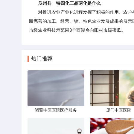
瓜州县一特四化三品两化是什么
对推进农业产业化进程发挥了积极的作用。农户生
断完善的加工、经营、销。特色农业发展成果的展示
市级农业科技示范园3个西湖乡向阳村市级蜜瓜。
热门推荐
诸暨中医医院医疗服务
厦门中医医院