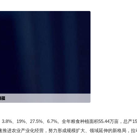
%、19%、27.5%、6.7%。全年粮食种植面积55.44万亩，总产15
，加速推进农业产业化经营，努力形成规模扩大、领域延伸的新格局，拉