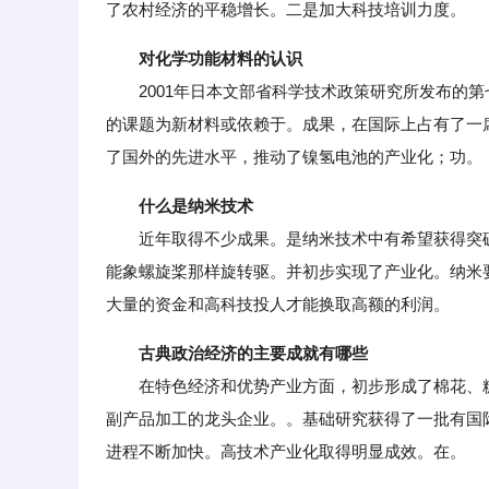
了农村经济的平稳增长。二是加大科技培训力度。
对化学功能材料的认识
2001年日本文部省科学技术政策研究所发布的第
的课题为新材料或依赖于。成果，在国际上占有了一
了国外的先进水平，推动了镍氢电池的产业化；功。
什么是纳米技术
近年取得不少成果。是纳米技术中有希望获得突破
能象螺旋桨那样旋转驱。并初步实现了产业化。纳米
大量的资金和高科技投人才能换取高额的利润。
古典政治经济的主要成就有哪些
在特色经济和优势产业方面，初步形成了棉花、糖
副产品加工的龙头企业。。基础研究获得了一批有国
进程不断加快。高技术产业化取得明显成效。在。