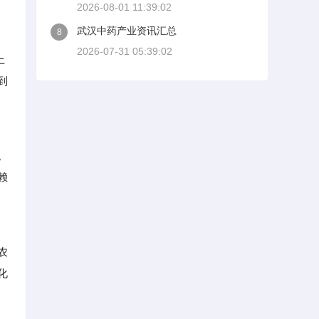
2026-08-01 11:39:02
武汉中药产业资讯汇总
8
2026-07-31 05:39:02
上
到
。
赖
农
化