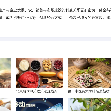
产与企业发展、农户销售与市场建设的利益关系更加密切，健全与
园，成为提升产业优势、创新经营方式、引领农民增收的致富园。建
北京解读中药政策法规最新条文
莆田中医药大