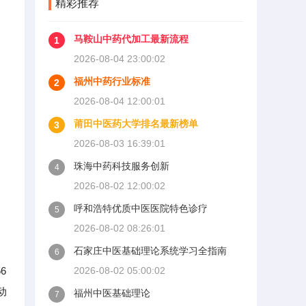
精彩推荐
马鞍山中药代加工最新流程
1
2026-08-04 23:00:02
福州中药行业标准
2
2026-08-04 12:00:01
莆田中医药大学排名最新榜单
3
2026-08-03 16:39:01
珠海中药科技服务创新
4
2026-08-02 12:00:02
呼和浩特优质中医医院特色诊疗
5
2026-08-02 08:26:01
石家庄中医基础理论系统学习全指南
6
6
2026-08-02 05:00:02
动
福州中医基础理论
7