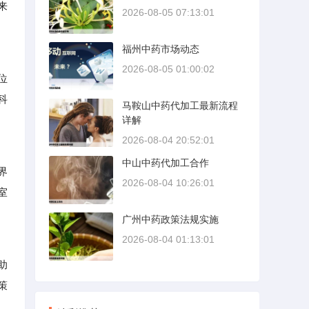
来
2026-08-05 07:13:01
福州中药市场动态
2026-08-05 01:00:02
位
科
马鞍山中药代加工最新流程
详解
2026-08-04 20:52:01
中山中药代加工合作
界
2026-08-04 10:26:01
室
广州中药政策法规实施
2026-08-04 01:13:01
助
策