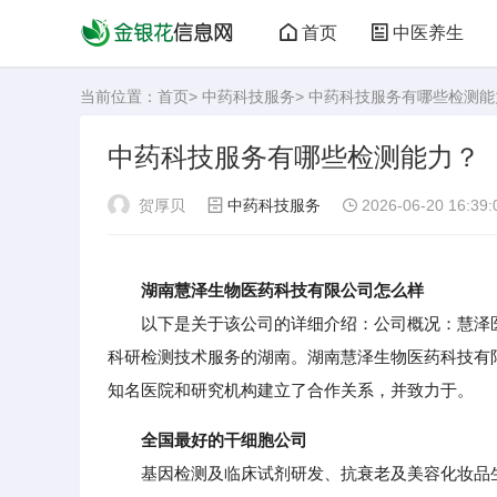
首页
中医养生
当前位置：
首页
>
中药科技服务
> 中药科技服务有哪些检测能
中药科技服务有哪些检测能力？
贺厚贝
中药科技服务
2026-06-20 16:39:
湖南慧泽生物医药科技有限公司怎么样
以下是关于该公司的详细介绍：公司概况：慧泽医
科研检测技术服务的湖南。湖南慧泽生物医药科技有
知名医院和研究机构建立了合作关系，并致力于。
全国最好的干细胞公司
基因检测及临床试剂研发、抗衰老及美容化妆品生