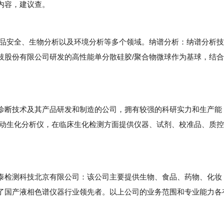
内容，建议查。
品安全、生物分析以及环境分析等多个领域。纳谱分析：纳谱分析技
技股份有限公司研发的高性能单分散硅胶/聚合物微球作为基球，结合
断技术及其产品研发和制造的公司，拥有较强的科研实力和生产能
0系列全自动生化分析仪，在临床生化检测方面提供仪器、试剂、校准品、质控
检测科技北京有限公司：该公司主要提供生物、食品、药物、化妆
了国产液相色谱仪器行业领先者。以上公司的业务范围和专业能力各