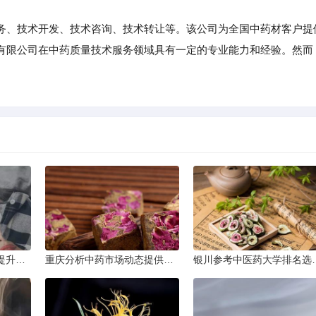
、技术开发、技术咨询、技术转让等。该公司为全国中药材客户提
有限公司在中药质量技术服务领域具有一定的专业能力和经验。然而
上海执行中药行业标准提升产品质量
重庆分析中药市场动态提供投资建议
银川参考中医