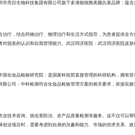
圳市亮目生物科技集团有限公司旗下多潜能细胞美颜抗衰品牌：蕴含
治疗，结合药物治疗、物理治疗和生活方式指导，为患者提供全方
者对脱发的认识和自我管理能力。武汉同济医院：武汉同济医院皮肤
国化妆品检验研究院：是国家科技部直接管理的科研机构，拥有世
有限公司：中科检测符合化妆品检验管理方案的相关要求，依据实验
业技术咨询、病虫害防治、农产品质量检测等服务。这不仅可以帮
择创业项目时，需要考虑到自身的兴趣和能力、市场的供求关系、政