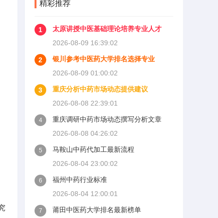
精彩推荐
太原讲授中医基础理论培养专业人才
1
2026-08-09 16:39:02
银川参考中医药大学排名选择专业
2
2026-08-09 01:00:02
重庆分析中药市场动态提供建议
3
2026-08-08 22:39:01
重庆调研中药市场动态撰写分析文章
4
2026-08-08 04:26:02
马鞍山中药代加工最新流程
5
2026-08-04 23:00:02
福州中药行业标准
6
2026-08-04 12:00:01
究
莆田中医药大学排名最新榜单
7