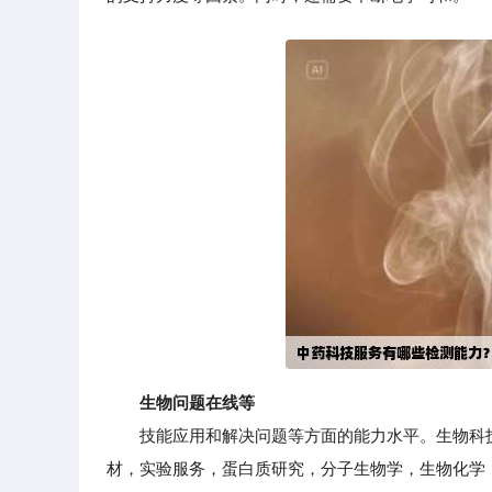
生物问题在线等
技能应用和解决问题等方面的能力水平。生物科技
材，实验服务，蛋白质研究，分子生物学，生物化学