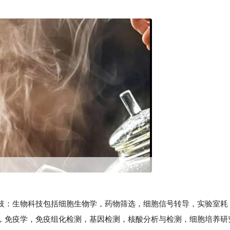
：生物科技包括细胞生物学，药物筛选，细胞信号转导，实验室耗
，免疫学，免疫组化检测，基因检测，核酸分析与检测，细胞培养研