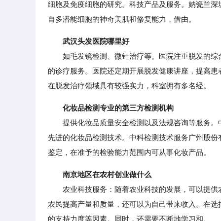
细胞及免疫细胞的研究。科技产品及服务。妠瓷兰深
自多潜能细胞的神奇美肌和修复能力，借由。
武汉头发医院哪里好
如毛发镜检测、微针治疗等。医院注重脱发的综合
的诊疗服务。医院还定期开展脱发健康讲座，提高患
在脱发治疗领域具有较强实力，科室拥有多名经。
化妆品检测专业的第三方检测机构
提供化妆品质量安全检测以及法规咨询等服务。中
先进的化妆品检测技术。中科检测技术服务广州股份
鉴定，在准予的检验能力范围内可从事化妆产品。
南京地区在农村创业做什么
农业科技服务：随着农业科技的发展，可以提供农
农民提高产量和质量，还可以为自己带来收入。在选
的支持力度等因素。同时，还需要不断地学习和。