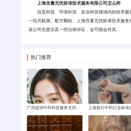
上海含量无忧标准技术服务有限公司怎么样
信息科技、环境科技、农业科技领域内的技术服务
一站式检测、配方颗粒。上海含量无忧标准技术服务
该公司也曾涉及一些法律诉讼，这可能会对其。
热门推荐
广州提供中药科技服务支持成果转化