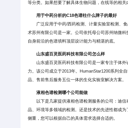
等分类。如果想要了解具体生物问题，在线等的相关
用于中药分析的C18色谱柱什么牌子的最好
广泛应用于中药/西药检测、计量实验室检测、食
术苏州有限公司是一家。公司依托母公司苏州纳微科
自身前沿的色谱填料顶层设计能力与精湛的底。
山东盛百灵医药科技有限公司怎么样
山东盛百灵医药科技有限公司是一家专注于体外诊
力。该公司成立于2013年。HumanStar120
品、售前售后服务五位一体的生化实验室解决方案。
液相色谱检测哪个公司能做
以下是几家提供液相色谱检测服务的公司：迪信泰
品、环境等多领域的检测。还是技术的先进性都成为
侧重，您可以根据自己的具体需求选择合适的。