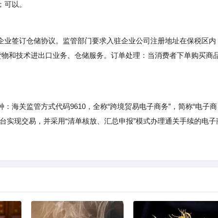
；可以。
业签订仓储协议。监管部门要求入驻企业公司注册地址在保税区内
货物和技术进出口业务、仓储服务。订单处理：当消费者下单购买商
关监管方式代码9610，全称“跨境贸易电子商务”，简称“电子商
台实现交易，并采用“清单核放、汇总申报”模式办理通关手续的电子