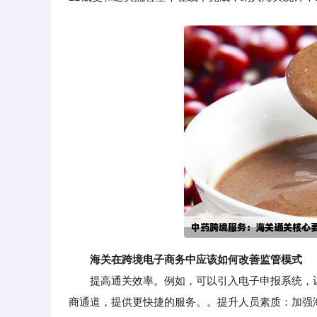
海关在跨境电子商务中应该如何改善监管模式
提高通关效率。例如，可以引入电子申报系统，让
商通道，提供更快捷的服务。。提升人员素质：加强