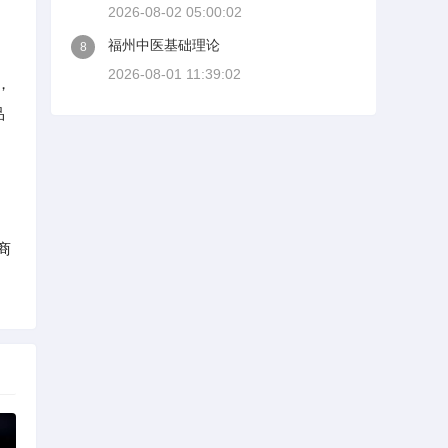
2026-08-02 05:00:02
福州中医基础理论
8
2026-08-01 11:39:02
，
品
商