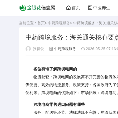
首页
中医养生
当前位置：
首页
>
中药跨境服务
> 中药跨境服务：海关通关
中药跨境服务：海关通关核心要
狄毓俊
中药跨境服务
2026-05-25 07:13:
各位有谁了解跨境电商的
物流配套：跨境电商的发展离不开完善的物流体系
供便捷、高效的物流服务。政策支持：各国政府为了
便利等。跨境电商的优势如下：市场拓展：跨境电商
跨境电商零售进口问题有哪些
服务、配送等环节。法律法规不完善：尽管我国在2