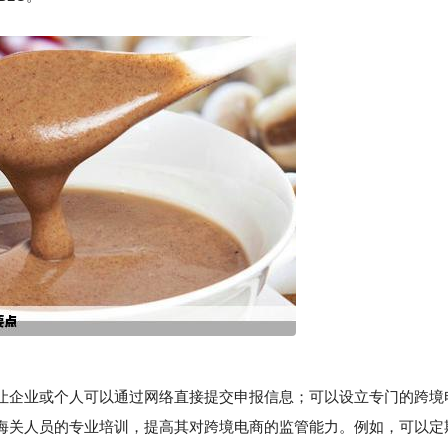
企业或个人可以通过网络直接提交申报信息；可以设立专门的跨境
海关人员的专业培训，提高其对跨境电商的监管能力。例如，可以定