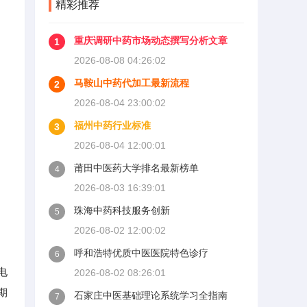
精彩推荐
重庆调研中药市场动态撰写分析文章
1
2026-08-08 04:26:02
马鞍山中药代加工最新流程
2
2026-08-04 23:00:02
福州中药行业标准
3
2026-08-04 12:00:01
莆田中医药大学排名最新榜单
4
2026-08-03 16:39:01
珠海中药科技服务创新
5
2026-08-02 12:00:02
呼和浩特优质中医医院特色诊疗
6
电
2026-08-02 08:26:01
期
石家庄中医基础理论系统学习全指南
7