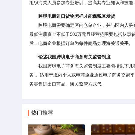
组织海关人员参加专业培训，提高其专业知识和技能
跨境电商进口货物怎样才能保税区发货
跨境电商需要确定区内仓储企业，并与区内人驻企
最低注册资金不低于500万元且经营范围要包括从事
后，电商企业根据订单为每件商品办理海关通关手。
论述我国跨境电子商务海关监管制度
我国跨境电子商务海关监管制度主要包括以下几种：海
务”。适用于境内个人或电商企业通过电子商务交易平
务零售进出口商品。海关监管方式代。
热门推荐