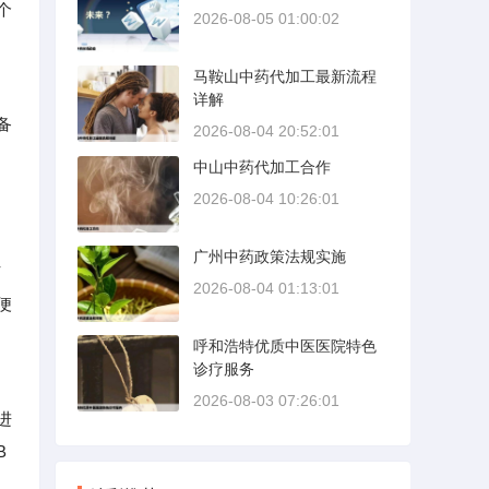
个
2026-08-05 01:00:02
马鞍山中药代加工最新流程
详解
备
2026-08-04 20:52:01
中山中药代加工合作
2026-08-04 10:26:01
广州中药政策法规实施
与
2026-08-04 01:13:01
便
呼和浩特优质中医医院特色
诊疗服务
2026-08-03 07:26:01
进
B