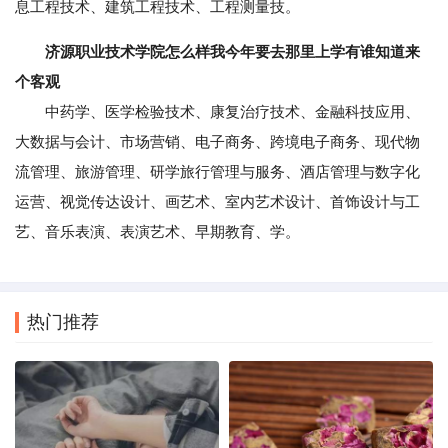
息工程技术、建筑工程技术、工程测量技。
济源职业技术学院怎么样我今年要去那里上学有谁知道来
个客观
中药学、医学检验技术、康复治疗技术、金融科技应用、
大数据与会计、市场营销、电子商务、跨境电子商务、现代物
流管理、旅游管理、研学旅行管理与服务、酒店管理与数字化
运营、视觉传达设计、画艺术、室内艺术设计、首饰设计与工
艺、音乐表演、表演艺术、早期教育、学。
热门推荐