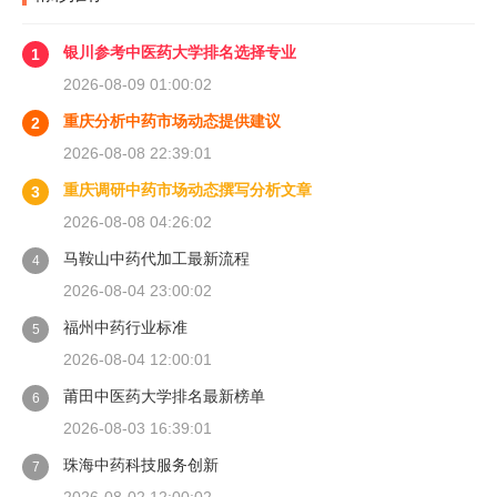
银川参考中医药大学排名选择专业
1
2026-08-09 01:00:02
重庆分析中药市场动态提供建议
2
2026-08-08 22:39:01
重庆调研中药市场动态撰写分析文章
3
2026-08-08 04:26:02
马鞍山中药代加工最新流程
4
2026-08-04 23:00:02
福州中药行业标准
5
2026-08-04 12:00:01
莆田中医药大学排名最新榜单
6
2026-08-03 16:39:01
珠海中药科技服务创新
7