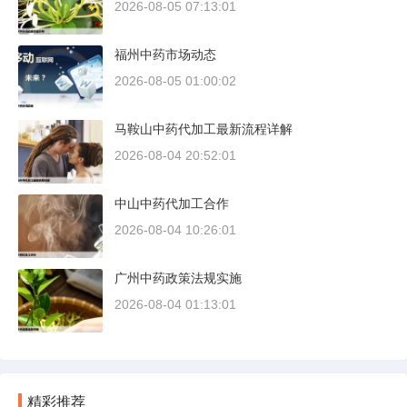
2026-08-05 07:13:01
福州中药市场动态
2026-08-05 01:00:02
马鞍山中药代加工最新流程详解
2026-08-04 20:52:01
中山中药代加工合作
2026-08-04 10:26:01
广州中药政策法规实施
2026-08-04 01:13:01
精彩推荐