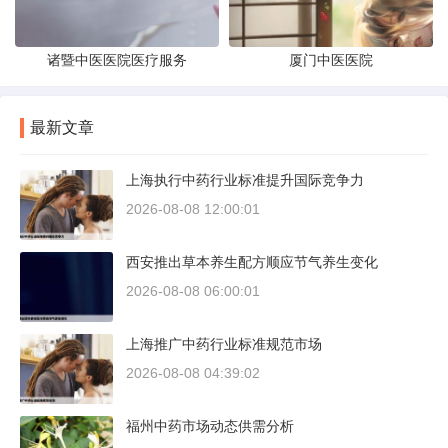
诸暨中医医院医疗服务
厦门中医医院
最新文章
上海执行中药行业标准提升国际竞争力
2026-08-08 12:00:01
西安推出草本养生配方顺应节气养生变化
2026-08-08 06:00:01
上海推广中药行业标准规范市场
2026-08-08 04:39:02
福州中药市场动态供需分析