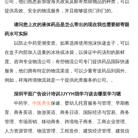
公司，他们熟悉新加坡海关政策及邮寄禁限物品的种类，可以
提供高效、安全的物流服务，并且能够提供门到门的。
请问您上次的液体药品是怎么寄出的现在我也需要邮寄眼
药水可实际
以防止中药受潮变质。如果选择使用泡沫快递盒子，可以
在盒子内部加入适量的冰块或冰袋，以保证中药汤剂的新鲜
度。咨询专业物流公司：有些物流公司专门提供药品国际快递
服务，他们拥有特定的物流渠道，可以少量寄送药品到国外。
例如，祥海跨境物流就是一个提供此类服务的公司。。
深圳平面广告设计培训JJYYH我学习该去哪里学习嗯
中药学、
中医养生
保健、婴幼儿托育服务与管理、早期教
育、商务英语、旅游英语、商务日语、国际经济与贸易、商务
管理、市场营销、移动商务、跨境电子商务、工商企业管理、
人力资源管理、物流管理、工程造价、建筑经济管理、建筑信