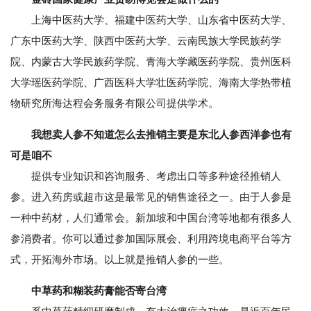
上海中医药大学、福建中医药大学、山东省中医药大学、
广东中医药大学、陕西中医药大学、云南民族大学民族药学
院、内蒙古大学民族药学院、青海大学藏医药学院、贵州医科
大学瑶医药学院、广西医科大学壮医药学院、海南大学热带植
物研究所海达程会务服务有限公司提供学术。
我想卖人参不知道怎么去推销主要是东北人参西洋参也有
可是咱不
提供专业知识和咨询服务、考虑出口等多种途径推销人
参。进入药房或超市这是最常见的销售途径之一。由于人参是
一种中药材，人们通常会。新加坡和中国台湾等地都有很多人
参消费者。你可以通过参加国际展会、利用跨境电商平台等方
式，开拓海外市场。以上就是推销人参的一些。
中草药和糊装药膏能否寄台湾