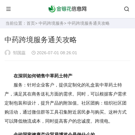
当前位置：
首页
>
中药跨境服务
> 中药跨境服务通关攻略
中药跨境服务通关攻略
邹国蕊
2026-07-01 08:26:01
在深圳如何销售中草药土特产
服务：针对企业客户，提供定制化的礼盒装中草药土特
产，满足其在商务送礼方面的需求。同时，可以根据客户需求
定制包装和设计，提升产品的附加值。社区团购：组织社区团
购活动，通过微信群等工具召集附近居民参与购买。这种方式
可以降低物流成本，同时提高客户的忠诚度。跨境电。
金砖国家健康产业贸易博览会是做什么的