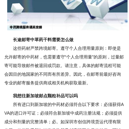
长途邮寄中草药干料需要怎么做
这些药材严禁跨境邮寄。遵守个人合理用量原则：即使是
允许邮寄的中药材，也需要遵守“个人合理用量”的原则，过量邮
寄可能导致邮件被退回或罚款。请注意，具体的邮寄流程可能
会因目的地国家的不同而有所差异。因此，在邮寄前最好咨询
专业的邮寄服务提供商或相关机构获取最新。
我想往新加坡邮点颗粒补品可以吗
所有进口到新加坡的中药材必须符合以下要求：必须获得A
VA的进口许可证；必须符合新加坡中成药注册法规；必须提供
成分和剂量的完整清单；必。如深圳市创信跨境货运代理有限