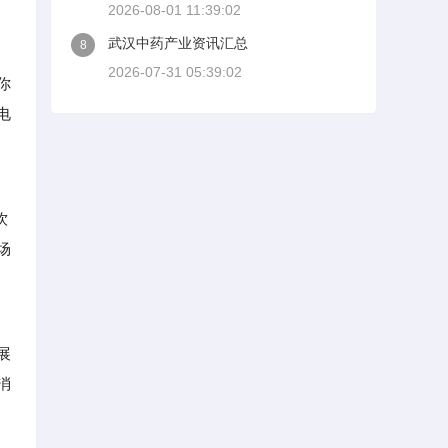
2026-08-01 11:39:02
武汉中药产业资讯汇总
8
2026-07-31 05:39:02
你
电
饮
场
展
消