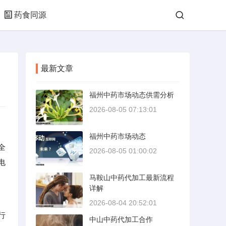
药食同源
最新文章
福州中药市场动态供需分析
2026-08-05 07:13:01
福州中药市场动态
全
2026-08-05 01:00:02
电
马鞍山中药代加工最新流程
详解
2026-08-04 20:52:01
行
中山中药代加工合作