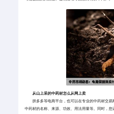
从山上采的中药材怎么从网上卖
拼多多等电商平台，也可以在专业的中药材交易网
中药材的名称、来源、功效、用法用量等。同时，您