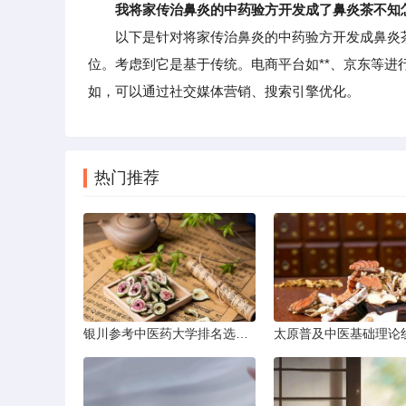
我将家传治鼻炎的中药验方开发成了鼻炎茶不知
以下是针对将家传治鼻炎的中药验方开发成鼻炎茶
位。考虑到它是基于传统。电商平台如**、京东等
如，可以通过社交媒体营销、搜索引擎优化。
热门推荐
银川参考中医药大学排名选学校