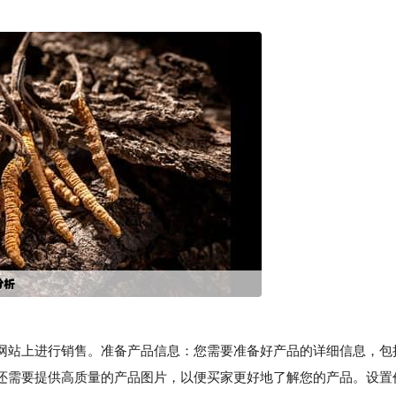
站上进行销售。准备产品信息：您需要准备好产品的详细信息，包
还需要提供高质量的产品图片，以便买家更好地了解您的产品。设置