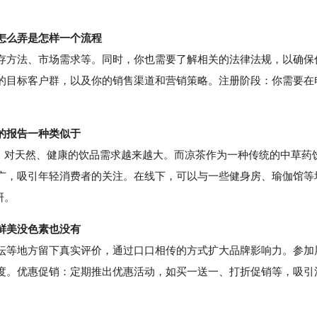
怎么弄是怎样一个流程
方法、市场需求等。同时，你也需要了解相关的法律法规，以确保
的目标客户群，以及你的销售渠道和营销策略。注册阶段：你需要在
的报告一种类似于
对天然、健康的饮品需求越来越大。而凉茶作为一种传统的中草药
广，吸引年轻消费者的关注。在线下，可以与一些健身房、瑜伽馆等
研。
鲜美没色素也没有
等地方留下真实评价，通过口口相传的方式扩大品牌影响力。参加
度。优惠促销：定期推出优惠活动，如买一送一、打折促销等，吸引