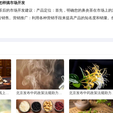
怎样搞市场开发
后的市场开发建议：产品定位：首先，明确您的鼻炎茶在市场上的
进行销售。营销推广：利用各种营销手段来提高产品的知名度和销量。
太原普及中医基础理论线上课程
北京发布中药政策法规助力产业规范发展
北京发布中药