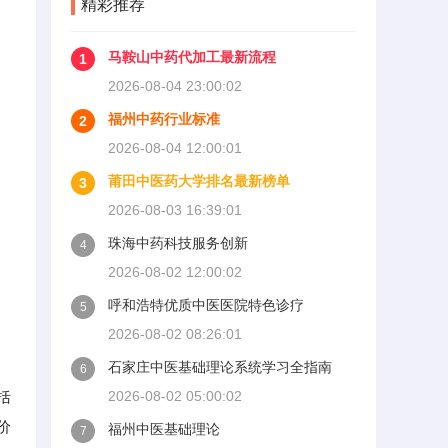
精彩推荐
马鞍山中药代加工最新流程
1
2026-08-04 23:00:02
福州中药行业标准
2
2026-08-04 12:00:01
莆田中医药大学排名最新榜单
3
2026-08-03 16:39:01
珠海中药科技服务创新
4
2026-08-02 12:00:02
呼和浩特优质中医医院特色诊疗
5
2026-08-02 08:26:01
石家庄中医基础理论系统学习全指南
6
括
2026-08-02 05:00:02
价
福州中医基础理论
7