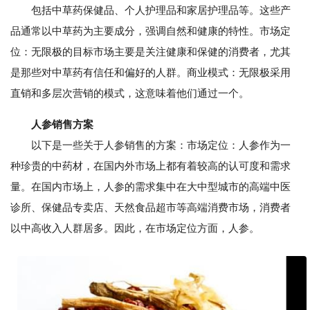
包括中草药保健品、个人护理品和家居护理品等。这些产
品通常以中草药为主要成分，强调自然和健康的特性。市场定
位：无限极的目标市场主要是关注健康和保健的消费者，尤其
是那些对中草药有信任和偏好的人群。商业模式：无限极采用
直销和多层次营销的模式，这意味着他们通过一个。
人参销售方案
以下是一些关于人参销售的方案：市场定位：人参作为一
种珍贵的中药材，在国内外市场上都有着较高的认可度和需求
量。在国内市场上，人参的需求集中在大中型城市的高端中医
诊所、保健品专卖店、天然食品超市等高端消费市场，消费者
以中高收入人群居多。因此，在市场定位方面，人参。