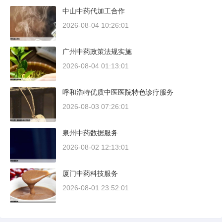
中山中药代加工合作
2026-08-04 10:26:01
广州中药政策法规实施
2026-08-04 01:13:01
呼和浩特优质中医医院特色诊疗服务
2026-08-03 07:26:01
泉州中药数据服务
2026-08-02 12:13:01
厦门中药科技服务
2026-08-01 23:52:01