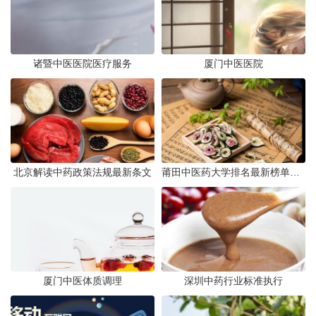
诸暨中医医院医疗服务
厦门中医医院
北京解读中药政策法规最新条文
莆田中医药大学排名最新榜单发布
厦门中医体质调理
深圳中药行业标准执行