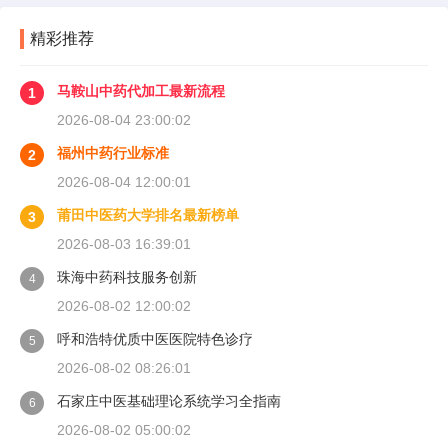
精彩推荐
马鞍山中药代加工最新流程
1
2026-08-04 23:00:02
福州中药行业标准
2
2026-08-04 12:00:01
莆田中医药大学排名最新榜单
3
2026-08-03 16:39:01
珠海中药科技服务创新
4
2026-08-02 12:00:02
呼和浩特优质中医医院特色诊疗
5
2026-08-02 08:26:01
石家庄中医基础理论系统学习全指南
6
2026-08-02 05:00:02