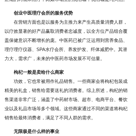
创业中医理疗会所的服务优势
在营销方面也是以服务为主推力来产生高质量消费人群，
以疗效显著的好产品赢取消费者忠诚度，以全方位产品组合覆
盖保健意识不断增长的庞。中医药已被广泛运用到营养食品、
理疗理疗仪器、SPA水疗会所、养发护发、纤体减肥中。其潜
力大，需求广，未来的中医药市场发展不可估量。
枸杞一般是卖给什么商家
功效，它也常被用作礼品销售。一些商家会将枸杞包装成
精美的礼盒，销售给需要送礼的消费者。综上所述，枸杞的销
售渠道非常广泛，涵盖了中药材市场、超市、电商平台、餐饮
业以及礼品市场等多个领域。这些商家通过不同的渠道将枸杞
销售给最终消费者，满足了不同人群的需求。
无限极是什么样的事业