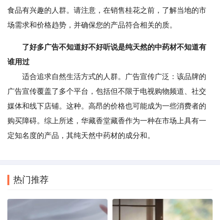
食品有兴趣的人群。请注意，在销售桂花之前，了解当地的市
场需求和价格趋势，并确保您的产品符合相关的质。
了好多广告不知道好不好听说是纯天然的中药材不知道有
谁用过
适合追求自然生活方式的人群。广告宣传广泛：该品牌的
广告宣传覆盖了多个平台，包括但不限于电视购物频道、社交
媒体和线下店铺。这种。高昂的价格也可能成为一些消费者的
购买障碍。综上所述，华藏香堂藏香作为一种在市场上具有一
定知名度的产品，其纯天然中药材的成分和。
热门推荐