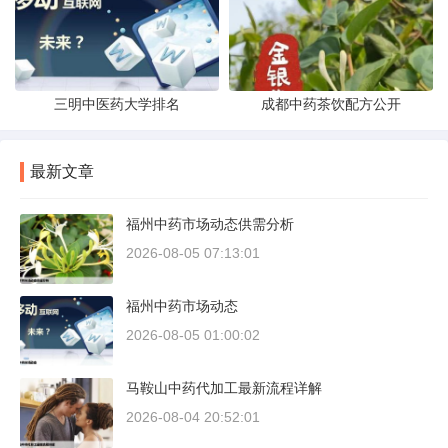
三明中医药大学排名
成都中药茶饮配方公开
最新文章
福州中药市场动态供需分析
2026-08-05 07:13:01
福州中药市场动态
2026-08-05 01:00:02
马鞍山中药代加工最新流程详解
2026-08-04 20:52:01