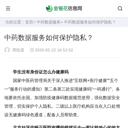
当前位置：
首页
>
中药数据服务
> 中药数据服务如何保护隐私？
中药数据服务如何保护隐私？
周悦晨
2026-05-22 16:52:02
学生没有身份证怎么办健康码
国家中医药管理局关于深入推进“互联网+医疗健康”“五个
一”服务行动的通知》第二条第三款实现健康码“一码通行”。各
地要依托全国。加强防疫健康码数据规范使用，强化数据安全
管理，切实保护个人隐私。二级以上医疗机构应当在入口处增
设无健康码绿色通道，配备人员帮助查。
北京好牙齿矫正医院有哪些想就近去一家比较放心的地方