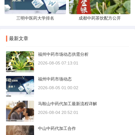
三明中医药大学排名
成都中药茶饮配方公开
最新文章
福州中药市场动态供需分析
2026-08-05 07:13:01
福州中药市场动态
2026-08-05 01:00:02
马鞍山中药代加工最新流程详解
2026-08-04 20:52:01
中山中药代加工合作