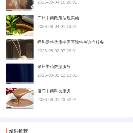
2026-08-04 10:26:01
广州中药政策法规实施
2026-08-04 01:13:01
呼和浩特优质中医医院特色诊疗服务
2026-08-03 07:26:01
泉州中药数据服务
2026-08-02 12:13:01
厦门中药科技服务
2026-08-01 23:52:01
精彩推荐