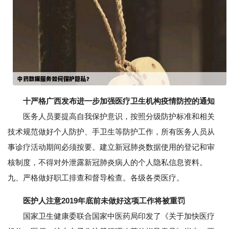
十严格广西发布进一步加强医疗卫生机构疫情防控的通知
医务人员要提高自我保护意识，按照分级防护标准和相关
技术规范做好个人防护、手卫生等防护工作，所有医务人员从
事诊疗活动期间必须按要。建立新冠肺炎数据使用的登记和审
核制度，不得对外泄露新冠肺炎病人的个人隐私信息资料。
九、严格做好职工排查和督导检查。各级各类医疗。
医护人注意2019年底前未做好这项工作将被重罚
国家卫生健康委联合国家中医药局印发了《关于加快医疗