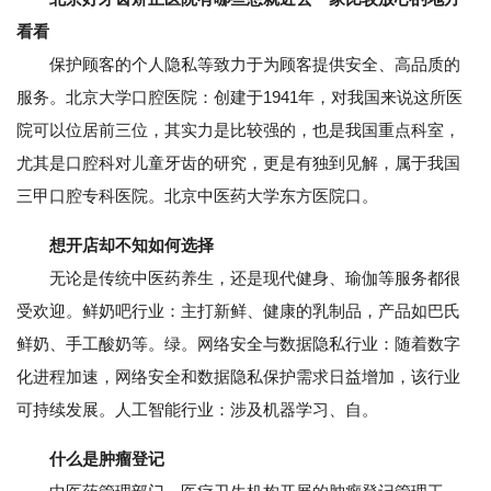
看看
保护顾客的个人隐私等致力于为顾客提供安全、高品质的
服务。北京大学口腔医院：创建于1941年，对我国来说这所医
院可以位居前三位，其实力是比较强的，也是我国重点科室，
尤其是口腔科对儿童牙齿的研究，更是有独到见解，属于我国
三甲口腔专科医院。北京中医药大学东方医院口。
想开店却不知如何选择
无论是传统中医药养生，还是现代健身、瑜伽等服务都很
受欢迎。鲜奶吧行业：主打新鲜、健康的乳制品，产品如巴氏
鲜奶、手工酸奶等。绿。网络安全与数据隐私行业：随着数字
化进程加速，网络安全和数据隐私保护需求日益增加，该行业
可持续发展。人工智能行业：涉及机器学习、自。
什么是肿瘤登记