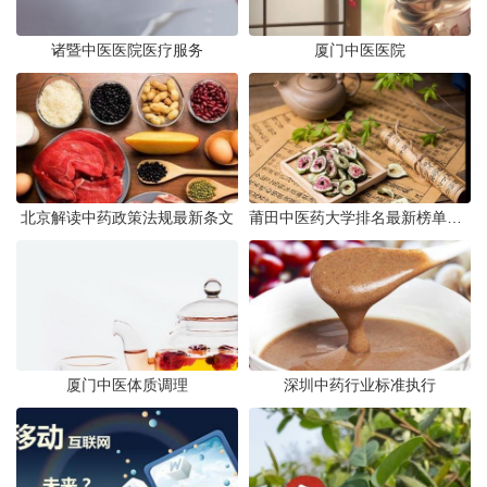
诸暨中医医院医疗服务
厦门中医医院
北京解读中药政策法规最新条文
莆田中医药大学排名最新榜单发布
厦门中医体质调理
深圳中药行业标准执行