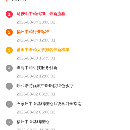
马鞍山中药代加工最新流程
1
2026-08-04 23:00:02
福州中药行业标准
2
2026-08-04 12:00:01
莆田中医药大学排名最新榜单
3
2026-08-03 16:39:01
珠海中药科技服务创新
4
2026-08-02 12:00:02
呼和浩特优质中医医院特色诊疗
5
2026-08-02 08:26:01
石家庄中医基础理论系统学习全指南
6
2026-08-02 05:00:02
福州中医基础理论
7