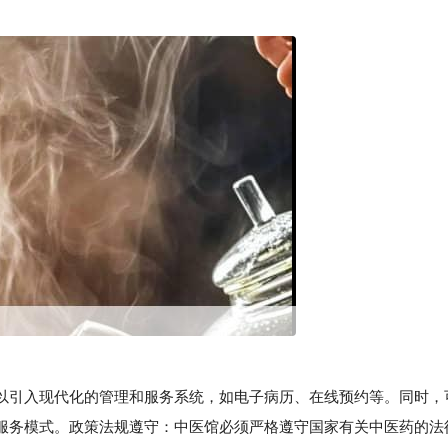
引入现代化的管理和服务系统，如电子病历、在线预约等。同时，
服务模式。政策法规遵守：中医馆必须严格遵守国家有关中医药的法