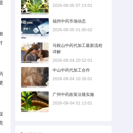
是
2026-08-05 07:13:01
福州中药市场动态
2026-08-05 01:00:02
敢
对
马鞍山中药代加工最新流程
详解
2026-08-04 20:52:01
中山中药代加工合作
药
2026-08-04 10:26:01
更
广州中药政策法规实施
2026-08-04 01:13:01
促
竞