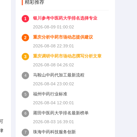
精彩推荐
银川参考中医药大学排名选择专业
1
2026-08-09 01:00:02
重庆分析中药市场动态提供建议
2
2026-08-08 22:39:01
重庆调研中药市场动态撰写分析文章
3
2026-08-08 04:26:02
马鞍山中药代加工最新流程
4
2026-08-04 23:00:02
福州中药行业标准
5
2026-08-04 12:00:01
莆田中医药大学排名最新榜单
6
可
2026-08-03 16:39:01
律
珠海中药科技服务创新
7