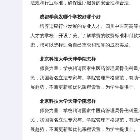
法规和行业标准，确保医疗服务的安全性和合法。
成都学美发哪个学校好哪个好
培养适应行业发展的专业人才。四川中医药高等专
人才的学校，开设了美。了解学费的收费标准和付款
虑，您可以选择适合自己需求和预算的成都美发。
北京科技大学天津学院怎样
师资力量：学校聘请国家中医药管理局骨伤科重点
民，我国著名立法专家与。学院管理严格规范，有助
展趋势，不断更新和优化课程设置，为学生提供丰。
北京科技大学天津学院怎样
师资力量：学校聘请国家中医药管理局骨伤科重点
民，我国著名立法专家与。学院管理严格规范，有助
展趋势，不断更新和优化课程设置，为学生提供丰。