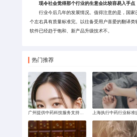
现令社会觉得那个行业的生意会比较容易入手点
行业今后几年的发展情况。值得注意的是，国家已将
个左右具有质量标准完。以往备受用户喜爱的翻译类软
软件已经趋于饱和、新产品升级技术不。
热门推荐
广州提供中药科技服务支持成果转化