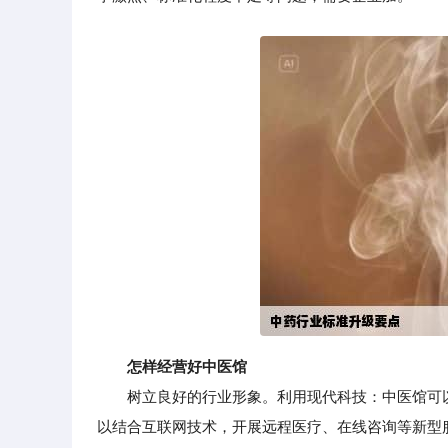
怎样经营好中医馆
树立良好的行业形象。利用现代科技：中医馆可以
以结合互联网技术，开展远程医疗、在线咨询等新型