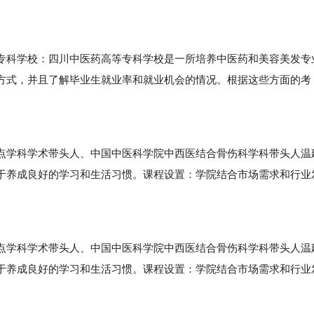
科学校：四川中医药高等专科学校是一所培养中医药和美容美发专
方式，并且了解毕业生就业率和就业机会的情况。根据这些方面的考
学科学术带头人、中国中医科学院中西医结合骨伤科学科带头人温
于养成良好的学习和生活习惯。课程设置：学院结合市场需求和行业
学科学术带头人、中国中医科学院中西医结合骨伤科学科带头人温
于养成良好的学习和生活习惯。课程设置：学院结合市场需求和行业