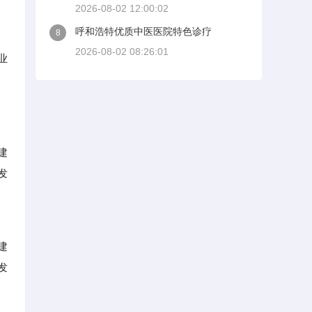
2026-08-02 12:00:02
呼和浩特优质中医医院特色诊疗
8
2026-08-02 08:26:01
业
建
发
建
发