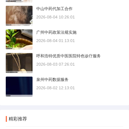
中山中药代加工合作
2026-08-04 10:26:01
广州中药政策法规实施
2026-08-04 01:13:01
呼和浩特优质中医医院特色诊疗服务
2026-08-03 07:26:01
泉州中药数据服务
2026-08-02 12:13:01
精彩推荐