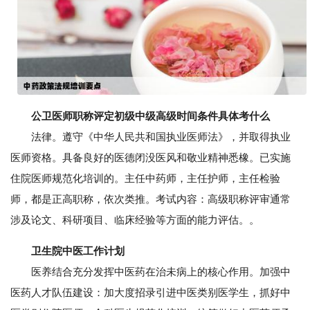
公卫医师职称评定初级中级高级时间条件具体考什么
法律。遵守《中华人民共和国执业医师法》，并取得执业
医师资格。具备良好的医德闭没医风和敬业精神悉橡。已实施
住院医师规范化培训的。主任中药师，主任护师，主任检验
师，都是正高职称，依次类推。考试内容：高级职称评审通常
涉及论文、科研项目、临床经验等方面的能力评估。。
卫生院中医工作计划
医养结合充分发挥中医药在治未病上的核心作用。加强中
医药人才队伍建设：加大度招录引进中医类别医学生，抓好中