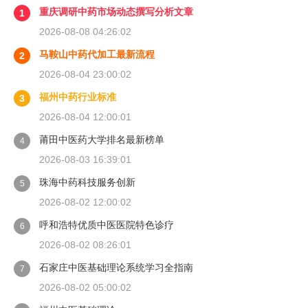
重庆调研中药市场动态撰写分析文章
1
2026-08-08 04:26:02
马鞍山中药代加工最新流程
2
2026-08-04 23:00:02
福州中药行业标准
3
2026-08-04 12:00:01
莆田中医药大学排名最新榜单
4
2026-08-03 16:39:01
珠海中药科技服务创新
5
2026-08-02 12:00:02
呼和浩特优质中医医院特色诊疗
6
2026-08-02 08:26:01
石家庄中医基础理论系统学习全指南
7
2026-08-02 05:00:02