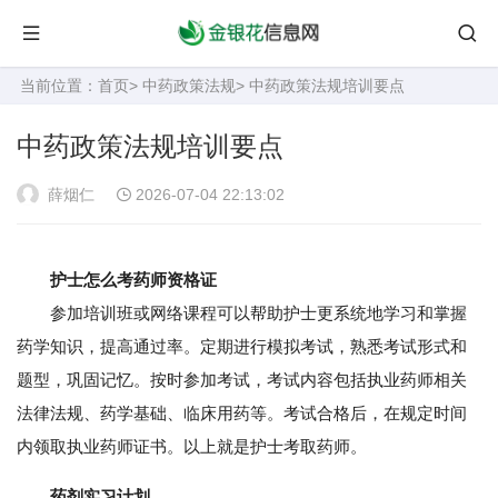
当前位置：
首页
>
中药政策法规
> 中药政策法规培训要点
中药政策法规培训要点
薛烟仁
2026-07-04 22:13:02
护士怎么考药师资格证
参加培训班或网络课程可以帮助护士更系统地学习和掌握
药学知识，提高通过率。定期进行模拟考试，熟悉考试形式和
题型，巩固记忆。按时参加考试，考试内容包括执业药师相关
法律法规、药学基础、临床用药等。考试合格后，在规定时间
内领取执业药师证书。以上就是护士考取药师。
药剂实习计划