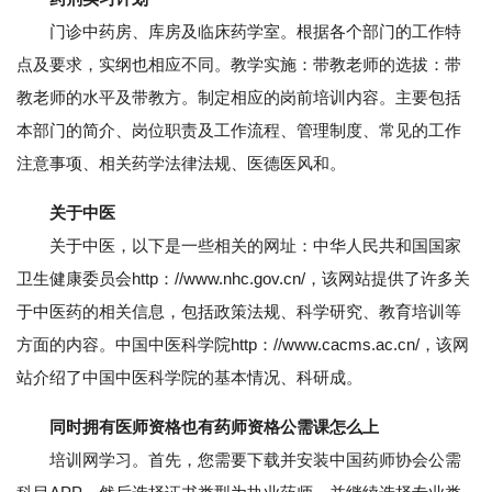
门诊中药房、库房及临床药学室。根据各个部门的工作特
点及要求，实纲也相应不同。教学实施：带教老师的选拔：带
教老师的水平及带教方。制定相应的岗前培训内容。主要包括
本部门的简介、岗位职责及工作流程、管理制度、常见的工作
注意事项、相关药学法律法规、医德医风和。
关于中医
关于中医，以下是一些相关的网址：中华人民共和国国家
卫生健康委员会http：//www.nhc.gov.cn/，该网站提供了许多关
于中医药的相关信息，包括政策法规、科学研究、教育培训等
方面的内容。中国中医科学院http：//www.cacms.ac.cn/，该网
站介绍了中国中医科学院的基本情况、科研成。
同时拥有医师资格也有药师资格公需课怎么上
培训网学习。首先，您需要下载并安装中国药师协会公需