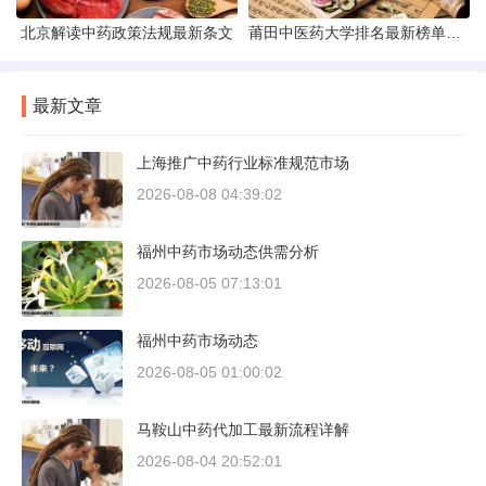
北京解读中药政策法规最新条文
莆田中医药大学排名最新榜单发布
最新文章
上海推广中药行业标准规范市场
2026-08-08 04:39:02
福州中药市场动态供需分析
2026-08-05 07:13:01
福州中药市场动态
2026-08-05 01:00:02
马鞍山中药代加工最新流程详解
2026-08-04 20:52:01