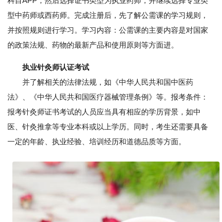
科目APP，然后选择证书类型为执业药师，并继续选择专业类
型中药师或西药师。完成注册后，先了解公需课的学习规则，
并按照规则进行学习。学习内容：公需课的主要内容是对国家
的政策法规、药物的最新产品和使用原则等方面进。
执业针灸师认证考试
并了解相关的法律法规，如《中华人民共和国中医药
法》、《中华人民共和国医疗器械管理条例》等。报考条件：
报考针灸师证书考试的人员应当具有相应的学历背景，如中
医、针灸推拿等专业本科或以上学历。同时，考生还需要具备
一定的年龄、执业经验、培训经历和道德品质等方面。