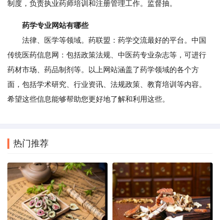
制度，负责执业药师培训和注册管理工作。监督抽。
药学专业网站有哪些
法律、医学等领域。药联盟：药学交流最好的平台。中国
传统医药信息网：包括政策法规、中医药专业杂志等，可进行
药材市场、药品制剂等。以上网站涵盖了药学领域的各个方
面，包括学术研究、行业资讯、法规政策、教育培训等内容。
希望这些信息能够帮助您更好地了解和利用这些。
热门推荐