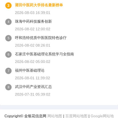
莆田中医药大学排名最新榜单
3
2026-08-03 16:39:01
珠海中药科技服务创新
4
2026-08-02 12:00:02
呼和浩特优质中医医院特色诊疗
5
2026-08-02 08:26:01
石家庄中医基础理论系统学习全指南
6
2026-08-02 05:00:02
福州中医基础理论
7
2026-08-01 11:39:02
武汉中药产业资讯汇总
8
2026-07-31 05:39:02
Copyright© 金银花信息网
网站地图
|
百度网站地图
|
Google网站地