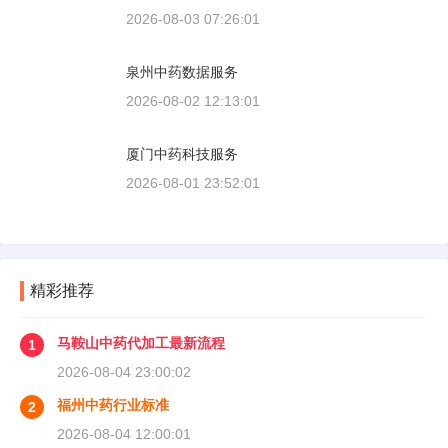
2026-08-03 07:26:01
泉州中药数据服务
2026-08-02 12:13:01
厦门中药科技服务
2026-08-01 23:52:01
精彩推荐
马鞍山中药代加工最新流程
1
2026-08-04 23:00:02
福州中药行业标准
2
2026-08-04 12:00:01