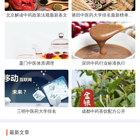
北京解读中药政策法规最新条文
莆田中医药大学排名最新榜单发布
厦门中医体质调理
深圳中药行业标准执行
三明中医药大学排名
成都中药茶饮配方公开
最新文章