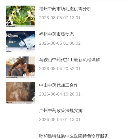
福州中药市场动态供需分析
2026-08-05 07:13:01
福州中药市场动态
2026-08-05 01:00:02
马鞍山中药代加工最新流程详解
2026-08-04 20:52:01
中山中药代加工合作
2026-08-04 10:26:01
广州中药政策法规实施
2026-08-04 01:13:01
呼和浩特优质中医医院特色诊疗服务