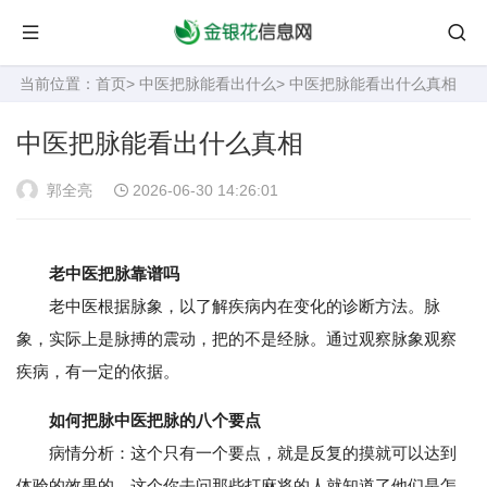
当前位置：
首页
>
中医把脉能看出什么
> 中医把脉能看出什么真相
中医把脉能看出什么真相
郭全亮
2026-06-30 14:26:01
老中医把脉靠谱吗
老中医根据脉象，以了解疾病内在变化的诊断方法。脉
象，实际上是脉搏的震动，把的不是经脉。通过观察脉象观察
疾病，有一定的依据。
如何把脉中医把脉的八个要点
病情分析：这个只有一个要点，就是反复的摸就可以达到
体验的效果的，这个你去问那些打麻将的人就知道了他们是怎