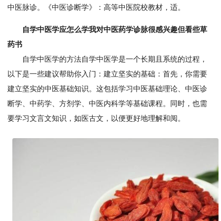
中医脉诊。《中医诊断学》：高等中医院校教材，适。
自学中医学应怎么学我对中医药学诊脉很感兴趣但看些草
药书
自学中医学的方法自学中医学是一个长期且系统的过程，
以下是一些建议帮助你入门：建立坚实的基础：首先，你需要
建立坚实的中医基础知识。这包括学习中医基础理论、中医诊
断学、中药学、方剂学、中医内科学等基础课程。同时，也需
要学习文言文知识，如医古文，以便更好地理解和阅。