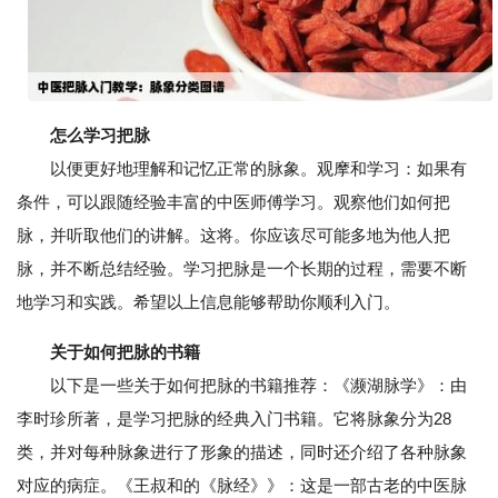
怎么学习把脉
以便更好地理解和记忆正常的脉象。观摩和学习：如果有
条件，可以跟随经验丰富的中医师傅学习。观察他们如何把
脉，并听取他们的讲解。这将。你应该尽可能多地为他人把
脉，并不断总结经验。学习把脉是一个长期的过程，需要不断
地学习和实践。希望以上信息能够帮助你顺利入门。
关于如何把脉的书籍
以下是一些关于如何把脉的书籍推荐：《濒湖脉学》：由
李时珍所著，是学习把脉的经典入门书籍。它将脉象分为28
类，并对每种脉象进行了形象的描述，同时还介绍了各种脉象
对应的病症。《王叔和的《脉经》》：这是一部古老的中医脉