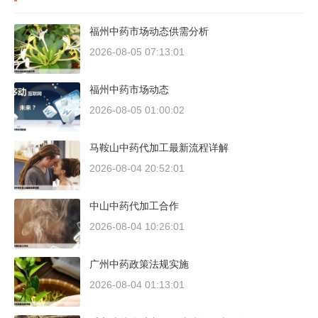
福州中药市场动态供需分析
2026-08-05 07:13:01
福州中药市场动态
2026-08-05 01:00:02
马鞍山中药代加工最新流程详解
2026-08-04 20:52:01
中山中药代加工合作
2026-08-04 10:26:01
广州中药政策法规实施
2026-08-04 01:13:01