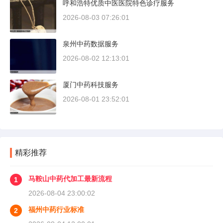
呼和浩特优质中医医院特色诊疗服务
2026-08-03 07:26:01
泉州中药数据服务
2026-08-02 12:13:01
厦门中药科技服务
2026-08-01 23:52:01
精彩推荐
马鞍山中药代加工最新流程
1
2026-08-04 23:00:02
福州中药行业标准
2