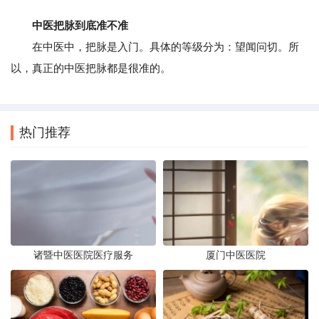
中医把脉到底准不准
在中医中，把脉是入门。具体的等级分为：望闻问切。所
以，真正的中医把脉都是很准的。
热门推荐
诸暨中医医院医疗服务
厦门中医医院