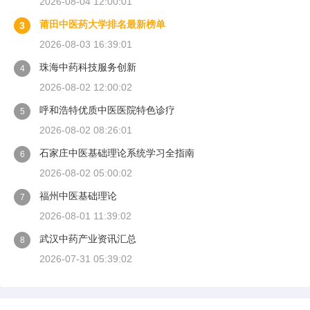
2026-08-04 12:00:01
莆田中医药大学排名最新榜单
3
2026-08-03 16:39:01
珠海中药科技服务创新
4
2026-08-02 12:00:02
呼和浩特优质中医医院特色诊疗
5
2026-08-02 08:26:01
石家庄中医基础理论系统学习全指南
6
2026-08-02 05:00:02
福州中医基础理论
7
2026-08-01 11:39:02
武汉中药产业资讯汇总
8
2026-07-31 05:39:02