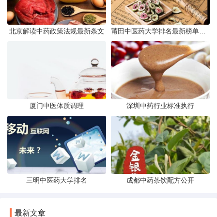
北京解读中药政策法规最新条文
莆田中医药大学排名最新榜单发布
厦门中医体质调理
深圳中药行业标准执行
三明中医药大学排名
成都中药茶饮配方公开
最新文章