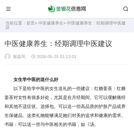
当前位置：
首页
>
中医健康养生
> 中医健康养生：经期调理中医建
议
中医健康养生：经期调理中医建议
谢蕊筠
2026-05-25 01:13:01
女生学中医的送什么好
以下是给学中医的女生送礼的一些建议：红糖姜茶：红糖
姜茶对女性有很多好处，尤其是在月经期间。它可以缓解痛经
和其他不适症状。选择包。可以送一些高品质的护肤产品或养
生保健品。这类礼物能够满足她们对美的追求和健康的需求。
书籍：可以送一些与中医相关的书籍，如《汤。