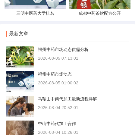
三明中医药大学排名
成都中药茶饮配方公开
最新文章
福州中药市场动态供需分析
2026-08-05 07:13:01
福州中药市场动态
2026-08-05 01:00:02
马鞍山中药代加工最新流程详解
2026-08-04 20:52:01
中山中药代加工合作
2026-08-04 10:26:01