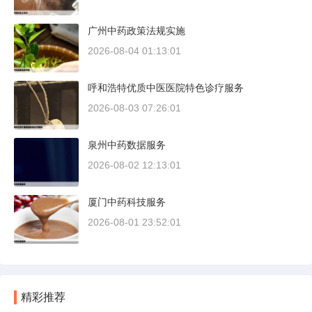
广州中药政策法规实施
2026-08-04 01:13:01
呼和浩特优质中医医院特色诊疗服务
2026-08-03 07:26:01
泉州中药数据服务
2026-08-02 12:13:01
厦门中药科技服务
2026-08-01 23:52:01
精彩推荐