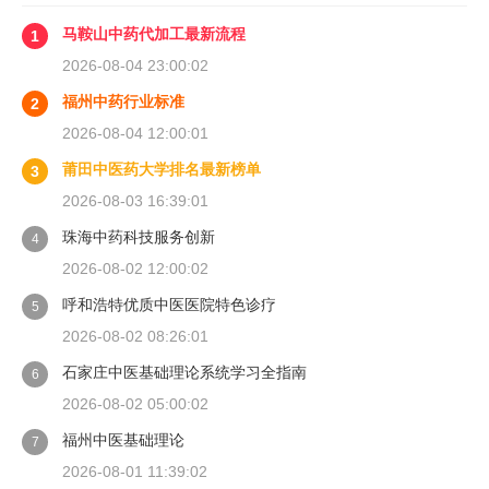
马鞍山中药代加工最新流程
1
2026-08-04 23:00:02
福州中药行业标准
2
2026-08-04 12:00:01
莆田中医药大学排名最新榜单
3
2026-08-03 16:39:01
珠海中药科技服务创新
4
2026-08-02 12:00:02
呼和浩特优质中医医院特色诊疗
5
2026-08-02 08:26:01
石家庄中医基础理论系统学习全指南
6
2026-08-02 05:00:02
福州中医基础理论
7
2026-08-01 11:39:02