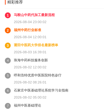
精彩推荐
马鞍山中药代加工最新流程
1
2026-08-04 23:00:02
福州中药行业标准
2
2026-08-04 12:00:01
莆田中医药大学排名最新榜单
3
2026-08-03 16:39:01
珠海中药科技服务创新
4
2026-08-02 12:00:02
呼和浩特优质中医医院特色诊疗
5
2026-08-02 08:26:01
石家庄中医基础理论系统学习全指南
6
2026-08-02 05:00:02
福州中医基础理论
7