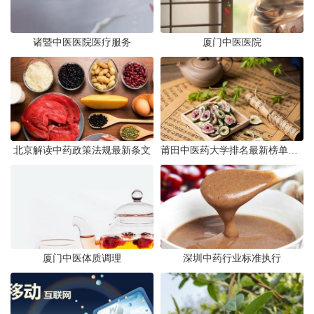
诸暨中医医院医疗服务
厦门中医医院
北京解读中药政策法规最新条文
莆田中医药大学排名最新榜单发布
厦门中医体质调理
深圳中药行业标准执行