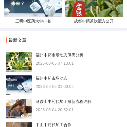
三明中医药大学排名
成都中药茶饮配方公开
最新文章
福州中药市场动态供需分析
2026-08-05 07:13:01
福州中药市场动态
2026-08-05 01:00:02
马鞍山中药代加工最新流程详解
2026-08-04 20:52:01
中山中药代加工合作