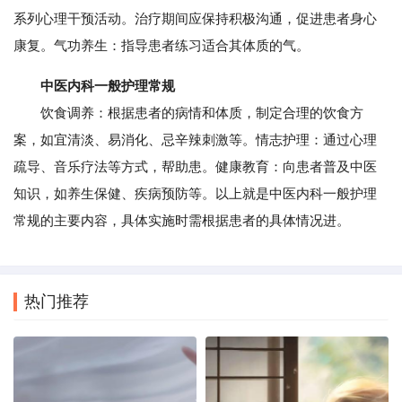
系列心理干预活动。治疗期间应保持积极沟通，促进患者身心
康复。气功养生：指导患者练习适合其体质的气。
中医内科一般护理常规
饮食调养：根据患者的病情和体质，制定合理的饮食方
案，如宜清淡、易消化、忌辛辣刺激等。情志护理：通过心理
疏导、音乐疗法等方式，帮助患。健康教育：向患者普及中医
知识，如养生保健、疾病预防等。以上就是中医内科一般护理
常规的主要内容，具体实施时需根据患者的具体情况进。
热门推荐