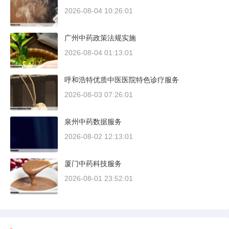
2026-08-04 10:26:01
广州中药政策法规实施
2026-08-04 01:13:01
呼和浩特优质中医医院特色诊疗服务
2026-08-03 07:26:01
泉州中药数据服务
2026-08-02 12:13:01
厦门中药科技服务
2026-08-01 23:52:01