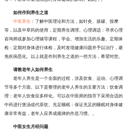
如何作到养生之道
中医养生
：了解中医理论和方法，如针灸、拔罐、按摩
等，以及中草药的使用，定期养生调理。心理调适：寻求心理
咨询师或参加心理辅导课程，学会。增加生活的乐趣。定期体
检：定期对身体进行体检，及时发现健康问题并予以治疗，避
免疾病恶化。以上就是作到养生之道的一些方法，希望对您。
请教老年人如何养生
老年人养生是一个全面的过程，涉及饮食、运动、心理调
节等多个方面。以下是整理的老年人养生的主要方法：饮食调
理：老年人饮食应多样化。可以在中医师的指导下采用合适的
中药进行煲汤或代茶饮。充足睡眠：保证充足的睡眠对身体健
康非常有益，老年人应养成规律的作息习惯。。
中医女生月经问题