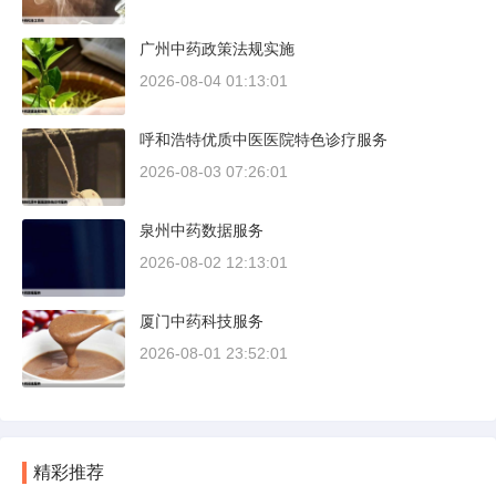
广州中药政策法规实施
2026-08-04 01:13:01
呼和浩特优质中医医院特色诊疗服务
2026-08-03 07:26:01
泉州中药数据服务
2026-08-02 12:13:01
厦门中药科技服务
2026-08-01 23:52:01
精彩推荐