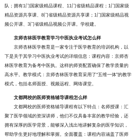
队；拥有1门国家级精品课程、11门省级精品课程；1门国家级
精品资源共享课、8门省级精品资源共享课；1门国家级精品视
频公开课、3门省级精品视频公开课。学校建。
京师杏林医学教育学习中医执业考试怎么样
京师杏林医学教育是一家专注于医学教育的培训机构，以
下是关于其学习中医执业考试的详细信息：课程内容：京师杏
林医学教育为备考中医执。这样的师资配置确保了教学质量的
高水平。教学模式：京师杏林医学教育采用了“五维一体”的教学
模式，包括名师面授、视频远程、网络课堂。
文都网校的医师资格辅导课程怎么样
文都网校的医师资格辅导课程有以下特点：名师授课：汇
聚了医学领域的资深讲师，他们不仅具备丰富的教学经验，还
拥有深厚的医学背景，能够深入浅出地讲解复杂的医学知识，
帮助学生更好地理解和掌握。全面覆盖：课程内容涵盖了医师