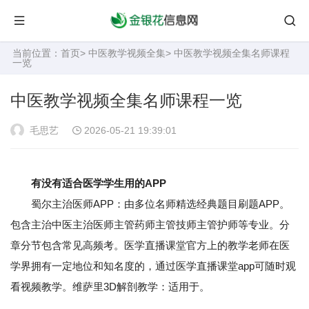
当前位置：
首页
>
中医教学视频全集
> 中医教学视频全集名师课程
一览
中医教学视频全集名师课程一览
毛思艺
2026-05-21 19:39:01
有没有适合医学学生用的APP
蜀尔主治医师APP：由多位名师精选经典题目刷题APP。
包含主治中医主治医师主管药师主管技师主管护师等专业。分
章分节包含常见高频考。医学直播课堂官方上的教学老师在医
学界拥有一定地位和知名度的，通过医学直播课堂app可随时观
看视频教学。维萨里3D解剖教学：适用于。