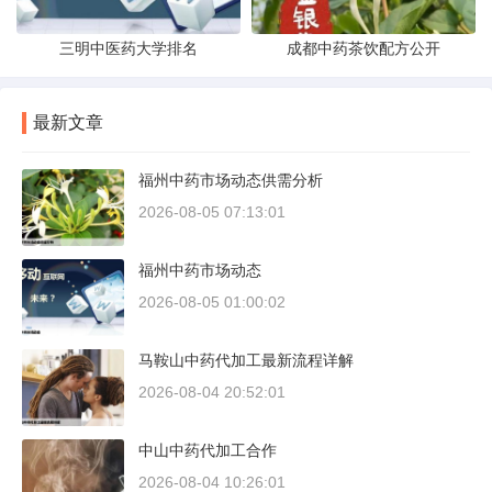
三明中医药大学排名
成都中药茶饮配方公开
最新文章
福州中药市场动态供需分析
2026-08-05 07:13:01
福州中药市场动态
2026-08-05 01:00:02
马鞍山中药代加工最新流程详解
2026-08-04 20:52:01
中山中药代加工合作
2026-08-04 10:26:01