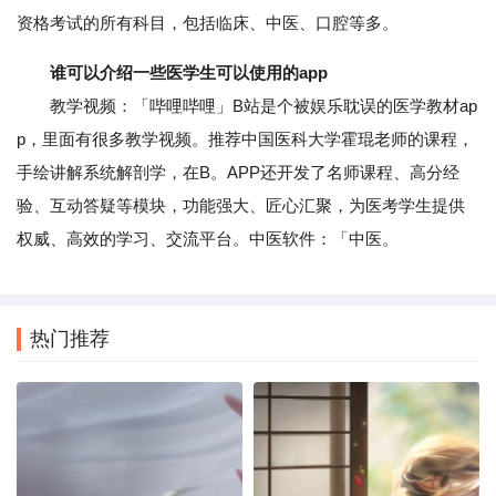
资格考试的所有科目，包括临床、中医、口腔等多。
谁可以介绍一些医学生可以使用的app
教学视频：「哔哩哔哩」B站是个被娱乐耽误的医学教材ap
p，里面有很多教学视频。推荐中国医科大学霍琨老师的课程，
手绘讲解系统解剖学，在B。APP还开发了名师课程、高分经
验、互动答疑等模块，功能强大、匠心汇聚，为医考学生提供
权威、高效的学习、交流平台。中医软件：「中医。
热门推荐