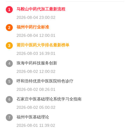
马鞍山中药代加工最新流程
1
2026-08-04 23:00:02
福州中药行业标准
2
2026-08-04 12:00:01
莆田中医药大学排名最新榜单
3
2026-08-03 16:39:01
珠海中药科技服务创新
4
2026-08-02 12:00:02
呼和浩特优质中医医院特色诊疗
5
2026-08-02 08:26:01
石家庄中医基础理论系统学习全指南
6
2026-08-02 05:00:02
福州中医基础理论
7
2026-08-01 11:39:02