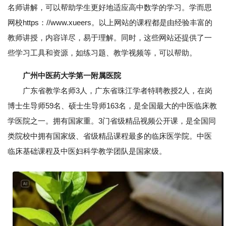
名师讲解，可以帮助学生更好地适应高中数学的学习。学而思
网校https：//www.xueers。以上网站的课程都是由经验丰富的
教师讲授，内容详尽，易于理解。同时，这些网站还提供了一
些学习工具和资源，如练习题、教学视频等，可以帮助。
广州中医药大学第一附属医院
广东省教学名师3人，广东省珠江学者特聘教授2人，在岗
博士生导师59名、硕士生导师163名，是全国最大的中医临床教
学医院之一。拥有国家重。3门省级精品视频公开课，是全国同
类院校中拥有国家级、省级精品课程最多的临床医学院。中医
临床基础课程及中医妇科学教学团队是国家级。