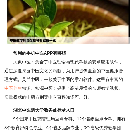
常用的手机中医APP有哪些
大象中医：集合了中医理论与现代科技的安卓应用软件，
通过深度挖掘中医文化的精髓，为用户提供全新的中医健康管
理方式。灵兰中医：一款关于中医的学习软件。这里有丰富的
中医养生
知识。知源中医：提供了高清易懂的名师教学视频、
海量权威的中药方剂等中医百科知识库。好。
湖北中医药大学教务处登录入口
9个国家中医药管理局重点专科、12个省级重点专科。拥有
3个教育部特色专业、4个省级品牌专业，3个省级优秀教学团