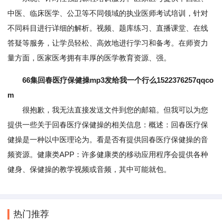
中医、临床医学、公卫等不同领域的执业医师考试培训，针对
不同科目进行详细的解析。视频、题库练习、直播课堂、在线
答疑等服务，让学员轻松、高效地进行学习和备考。在师资力
量方面，医家医考拥有丰厚的医学教育资源、强。
66集回春医疗保健操mp3发给我一个行么1522376257qqco
m
很抱歉，我无法直接发送文件到您的邮箱。但我可以为您
提供一些关于回春医疗保健操的相关信息：概述：回春医疗保
健操是一种以中医理论为。看是否有提供回春医疗保健操的音
频资源。健康类APP：许多健康类的移动应用程序会提供各种
健身、保健操的教学视频或音频，其中可能就包。
热门推荐