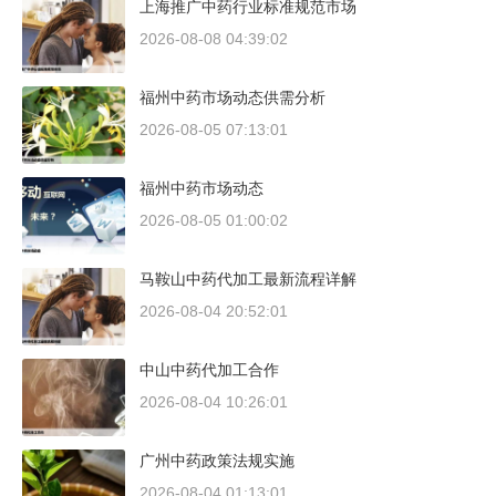
上海推广中药行业标准规范市场
2026-08-08 04:39:02
福州中药市场动态供需分析
2026-08-05 07:13:01
福州中药市场动态
2026-08-05 01:00:02
马鞍山中药代加工最新流程详解
2026-08-04 20:52:01
中山中药代加工合作
2026-08-04 10:26:01
广州中药政策法规实施
2026-08-04 01:13:01