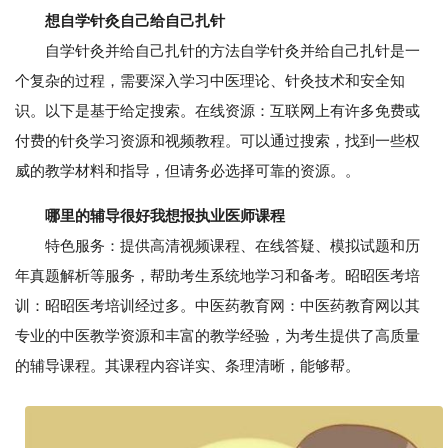
想自学针灸自己给自己扎针
自学针灸并给自己扎针的方法自学针灸并给自己扎针是一
个复杂的过程，需要深入学习中医理论、针灸技术和安全知
识。以下是基于给定搜索。在线资源：互联网上有许多免费或
付费的针灸学习资源和视频教程。可以通过搜索，找到一些权
威的教学材料和指导，但请务必选择可靠的资源。。
哪里的辅导很好我想报执业医师课程
特色服务：提供高清视频课程、在线答疑、模拟试题和历
年真题解析等服务，帮助考生系统地学习和备考。昭昭医考培
训：昭昭医考培训经过多。中医药教育网：中医药教育网以其
专业的中医教学资源和丰富的教学经验，为考生提供了高质量
的辅导课程。其课程内容详实、条理清晰，能够帮。