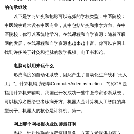
的传承继续
以下是学习针灸和把脉可以选择的学校类型：中医院校：
中医院校通常设有中医专业，其中包括针灸和推拿方向。在中
医院校，你可以系统地学习。在线课程和自学资源：随着互联
网的发展，在线课程和自学资源也越来越丰富。你可以在网上
找到许多关于针灸和把脉的教学视频、电子书和论。
电脑可以用来玩什么
形成高度的自动化系统，因此产生了自动化生产线和“无人
工厂”。计算机辅助教学ComputerAidedInstruction，简称CAI是
指用计算机来辅助。我国已开发成功一些中医专家诊断系统，
可以模拟名医给患者诊病开方。机器人是计算机人工智能的典
型例子。机器人的核心是计算机。第一。
网上哪个网校报执业医师最好啊
系统、针对性强的课程培训服务。医家医考提供中西医、