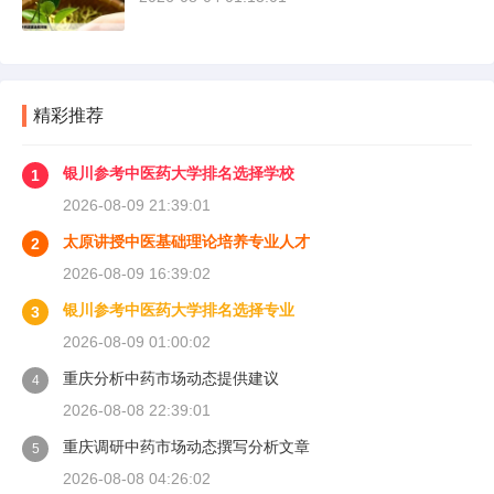
精彩推荐
银川参考中医药大学排名选择学校
1
2026-08-09 21:39:01
太原讲授中医基础理论培养专业人才
2
2026-08-09 16:39:02
银川参考中医药大学排名选择专业
3
2026-08-09 01:00:02
重庆分析中药市场动态提供建议
4
2026-08-08 22:39:01
重庆调研中药市场动态撰写分析文章
5
2026-08-08 04:26:02