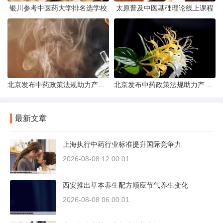
银川参考中医药大学排名选学校
太原普及中医基础理论线上课程
北京发布中药政策法规助力产业规范发展
北京发布中药政策法规助力产业规范
最新文章
上海执行中药行业标准提升国际竞争力
2026-08-08 12:00:01
西安推出草本养生配方顺应节气养生变化
2026-08-08 06:00:01