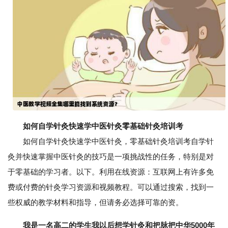
如何自学针灸快速学中医针灸零基础针灸培训考
如何自学针灸快速学中医针灸，零基础针灸培训考自学针
灸并快速掌握中医针灸的技巧是一项挑战性的任务，特别是对
于零基础的学习者。以下。利用在线资源：互联网上有许多免
费或付费的针灸学习资源和视频教程。可以通过搜索，找到一
些权威的教学材料和指导，但请务必选择可靠的资。
我是一名高二的学生我以后想学针灸和把脉把中华5000年