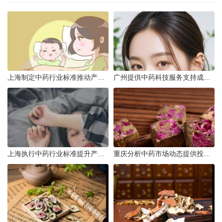
上海制定中药行业标准推动产业升级
广州提供中药科技服务支持成果转化
上海执行中药行业标准提升产品质量
重庆分析中药市场动态提供投资建议