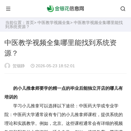
当前位置：
首页
>
中医教学视频全集
> 中医教学视频全集哪里能找
到系统资源？
中医教学视频全集哪里能找到系统资
源？
贺烟静
2026-05-23 18:52:01
的小儿推拿师要学的精一点的毕业后能独立开店的哪儿有
培训的
学习小儿推拿可以选择以下途径：中医药大学或专业学
院：中医药大学通常设有专门的小儿推拿师课程，提供系统的
理论和实践教学。例如，北京。这些课程通常会有详细的视频