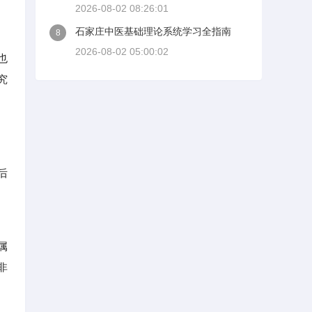
2026-08-02 08:26:01
石家庄中医基础理论系统学习全指南
8
2026-08-02 05:00:02
也
究
。
后
属
非