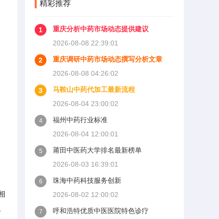
精彩推荐
重庆分析中药市场动态提供建议
1
2026-08-08 22:39:01
重庆调研中药市场动态撰写分析文章
2
2026-08-08 04:26:02
马鞍山中药代加工最新流程
3
2026-08-04 23:00:02
福州中药行业标准
4
2026-08-04 12:00:01
莆田中医药大学排名最新榜单
5
2026-08-03 16:39:01
珠海中药科技服务创新
6
相
2026-08-02 12:00:02
。
呼和浩特优质中医医院特色诊疗
7