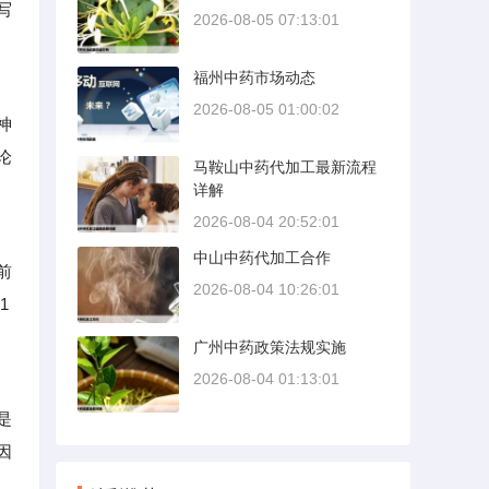
写
2026-08-05 07:13:01
福州中药市场动态
2026-08-05 01:00:02
神
论
马鞍山中药代加工最新流程
详解
2026-08-04 20:52:01
中山中药代加工合作
前
2026-08-04 10:26:01
1
广州中药政策法规实施
2026-08-04 01:13:01
是
因