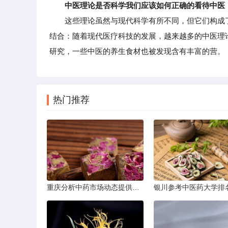
中医理论是否科学我们应该如何正确的看待中医
这些理论虽然与现代科学有所不同，但它们构成了
结合：随着现代医疗科技的发展，越来越多的中医理
研究，一些中医的养生食材也被发现含有丰富的营。
热门推荐
重庆分析中药市场动态提供投资建议