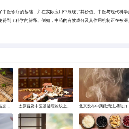
中医诊疗的基础，并在实际应用中展现了其价值。中医与现代科学
论得到了科学的解释。例如，中药的有效成分及其作用机制正在被深
银川参考中医药大学排名选学校
太原普及中医基础理论线上课程
北京发布中药政