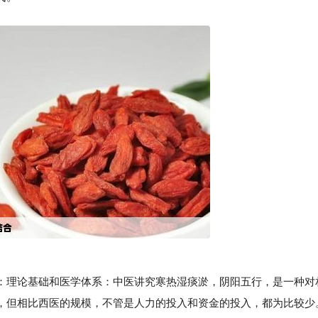
理论基础和医学体系：中医讲究寒热湿痰淤，阴阳五行，是一种对
，但相比西医的规模，不管是人力的投入和资金的投入，都为比较少