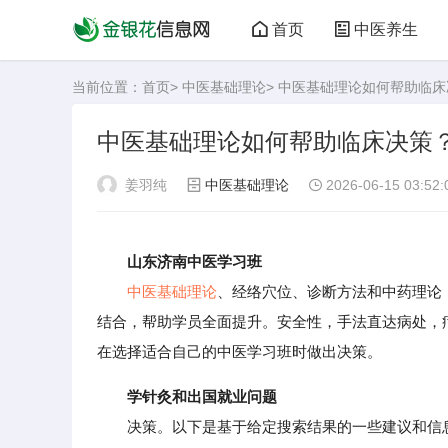
首页
中医养生
当前位置：
首页
>
中医基础理论
> 中医基础理论如何帮助临
中医基础理论如何帮助临床决策
姜羽纯
中医基础理论
2026-06-15 03:52:
山东济南中医学习班
中医基础理论
、经络穴位、诊断方法和中药理论
结合，帮助学员全面提升。安全性，手法直达病处，
在选择适合自己的中医学习班时做出决策。
学针灸和出国就业问题
决策。以下是基于给定搜索结果的一些建议和信息