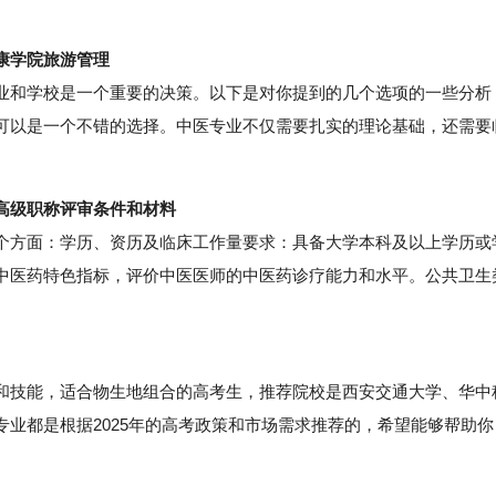
康学院旅游管理
和学校是一个重要的决策。以下是对你提到的几个选项的一些分析
可以是一个不错的选择。中医专业不仅需要扎实的理论基础，还需要
高级职称评审条件和材料
方面：学历、资历及临床工作量要求：具备大学本科及以上学历或
中医药特色指标，评价中医医师的中医药诊疗能力和水平。公共卫生
技能，适合物生地组合的高考生，推荐院校是西安交通大学、华中
业都是根据2025年的高考政策和市场需求推荐的，希望能够帮助你