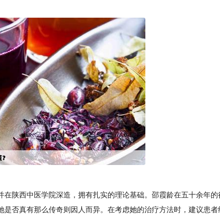
并在陕西中医学院深造，拥有扎实的理论基础。邵霞龄在五十余年的
她是否真有那么传奇则因人而异。在考虑她的治疗方法时，建议患者