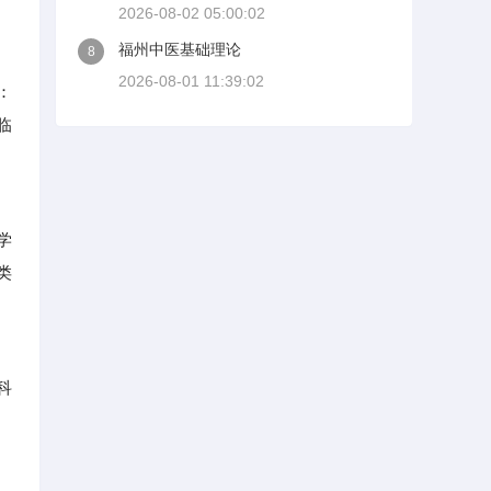
2026-08-02 05:00:02
福州中医基础理论
8
2026-08-01 11:39:02
：
临
学
类
科