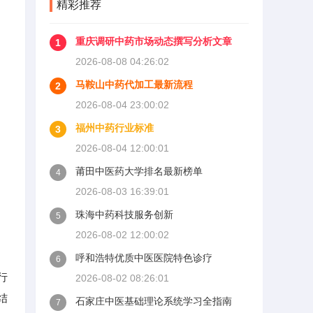
精彩推荐
重庆调研中药市场动态撰写分析文章
1
2026-08-08 04:26:02
马鞍山中药代加工最新流程
2
2026-08-04 23:00:02
福州中药行业标准
3
2026-08-04 12:00:01
莆田中医药大学排名最新榜单
4
2026-08-03 16:39:01
珠海中药科技服务创新
5
2026-08-02 12:00:02
呼和浩特优质中医医院特色诊疗
6
行
2026-08-02 08:26:01
结
石家庄中医基础理论系统学习全指南
7