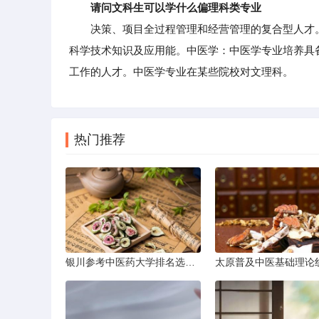
请问文科生可以学什么偏理科类专业
决策、项目全过程管理和经营管理的复合型人才。
科学技术知识及应用能。中医学：中医学专业培养具
工作的人才。中医学专业在某些院校对文理科。
热门推荐
银川参考中医药大学排名选学校