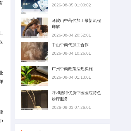
有
2026-08-05 01:00:02
马鞍山中药代加工最新流程
详解
上
2026-08-04 20:52:01
医
中山中药代加工合作
2026-08-04 10:26:01
广州中药政策法规实施
业
2026-08-04 01:13:01
详
呼和浩特优质中医医院特色
诊疗服务
2026-08-03 07:26:01
津
中