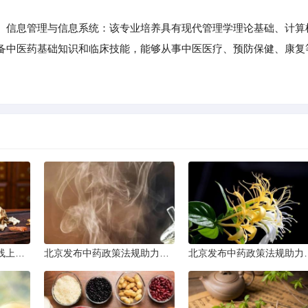
信息管理与信息系统：该专业培养具有现代管理学理论基础、计算
备中医药基础知识和临床技能，能够从事中医医疗、预防保健、康复
太原普及中医基础理论线上课程
北京发布中药政策法规助力产业规范发展
北京发布中药