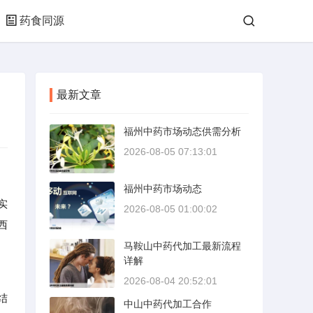
药食同源
最新文章
福州中药市场动态供需分析
2026-08-05 07:13:01
福州中药市场动态
实
2026-08-05 01:00:02
西
马鞍山中药代加工最新流程
详解
2026-08-04 20:52:01
结
中山中药代加工合作