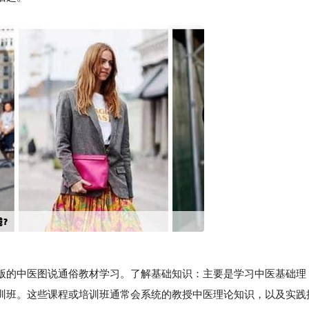
的中医图说通俗教材学习。了解基础知识：主要是学习中医基础理
训班。这些课程或培训班通常会系统的教授中医理论知识，以及实践