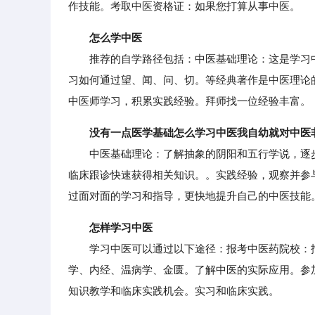
作技能。考取中医资格证：如果您打算从事中医。
怎么学中医
推荐的自学路径包括：中医基础理论：这是学习中
习如何通过望、闻、问、切。等经典著作是中医理论
中医师学习，积累实践经验。拜师找一位经验丰富。
没有一点医学基础怎么学习中医我自幼就对中医
中医基础理论：了解抽象的阴阳和五行学说，逐步
临床跟诊快速获得相关知识。。实践经验，观察并参
过面对面的学习和指导，更快地提升自己的中医技能
怎样学习中医
学习中医可以通过以下途径：报考中医药院校：报
学、内经、温病学、金匮。了解中医的实际应用。参
知识教学和临床实践机会。实习和临床实践。