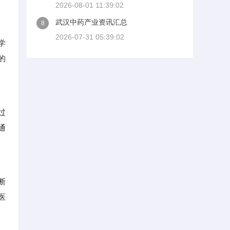
2026-08-01 11:39:02
武汉中药产业资讯汇总
8
2026-07-31 05:39:02
学
的
过
通
断
医