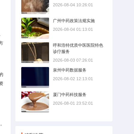
2026-08-04 10:26:01
广州中药政策法规实施
2026-08-04 01:13:01
。
方
呼和浩特优质中医医院特色
诊疗服务
2026-08-03 07:26:01
泉州中药数据服务
的
2026-08-02 12:13:01
资
厦门中药科技服务
2026-08-01 23:52:01
，