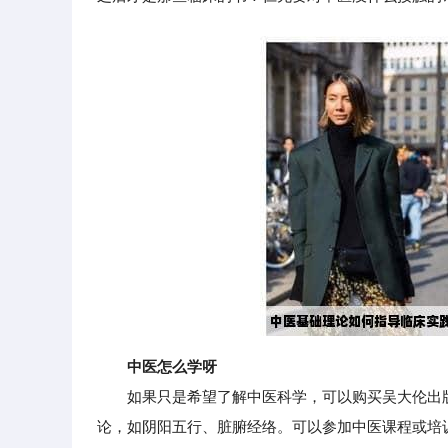
中医怎么学呀
如果只是希望了解中医科学，可以购买吴大伦出版
论，如阴阳五行、脏腑经络。可以参加中医课程或培