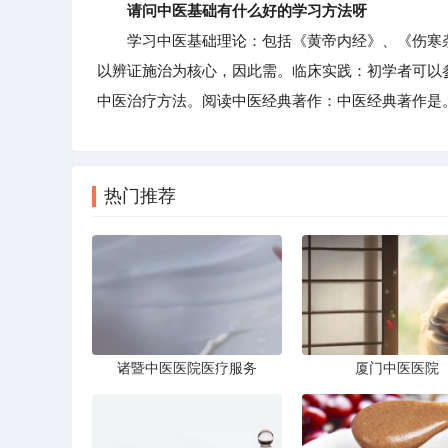
请问中医基础有什么好的学习方法呀
学习中医基础理论：包括《黄帝内经》、《伤寒杂
以辨证施治为核心，因此需。临床实践：初学者可以
中医治疗方法。阅读中医经典著作：中医经典著作是
热门推荐
诸暨中医医院医疗服务
厦门中医医院