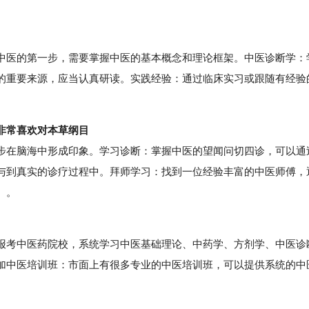
医的第一步，需要掌握中医的基本概念和理论框架。中医诊断学：
的重要来源，应当认真研读。实践经验：通过临床实习或跟随有经验
非常喜欢对本草纲目
在脑海中形成印象。学习诊断：掌握中医的望闻问切四诊，可以通
与到真实的诊疗过程中。拜师学习：找到一位经验丰富的中医师傅，
。。
考中医药院校，系统学习中医基础理论、中药学、方剂学、中医诊
加中医培训班：市面上有很多专业的中医培训班，可以提供系统的中