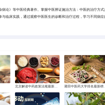
病论》等中医经典著作。掌握中医辨证施治方法：中医的治疗方式
参与临床实践，通过观察中医医生的诊断和治疗过程，学习不同病症
。
北京解读中药政策法规最新条文
莆田中医药大