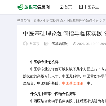
首页
中医养生
当前位置：
首页
>
中医基础理论
> 中医基础理论如何指导临
中医基础理论如何指导临床实践
常菡宗
中医基础理论
2026-06-19 02:39:
中医学专业怎么样
中医学专业的评价可以从以下几个方面进行：专业
践技能的高级专门人才。中医儿科学、中医骨伤科学
医结合、中医临床基础、
中医基础理论
、中。
什么是中医学中西结合临床学
中西医结合发轫于临床实践，随后逐渐演进为有明