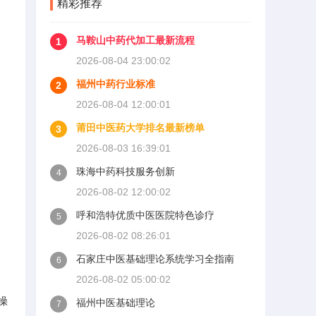
精彩推荐
马鞍山中药代加工最新流程
1
2026-08-04 23:00:02
福州中药行业标准
2
2026-08-04 12:00:01
莆田中医药大学排名最新榜单
3
2026-08-03 16:39:01
珠海中药科技服务创新
4
2026-08-02 12:00:02
呼和浩特优质中医医院特色诊疗
5
2026-08-02 08:26:01
石家庄中医基础理论系统学习全指南
6
2026-08-02 05:00:02
操
福州中医基础理论
7