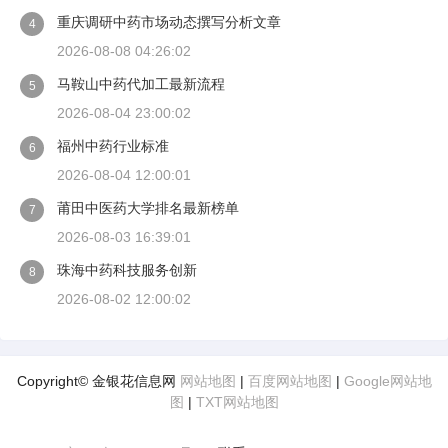
重庆调研中药市场动态撰写分析文章
4
2026-08-08 04:26:02
马鞍山中药代加工最新流程
5
2026-08-04 23:00:02
福州中药行业标准
6
2026-08-04 12:00:01
莆田中医药大学排名最新榜单
7
2026-08-03 16:39:01
珠海中药科技服务创新
8
2026-08-02 12:00:02
Copyright© 金银花信息网
网站地图
|
百度网站地图
|
Google网站地
图
|
TXT网站地图