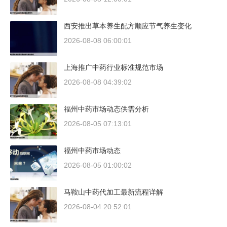
西安推出草本养生配方顺应节气养生变化
2026-08-08 06:00:01
上海推广中药行业标准规范市场
2026-08-08 04:39:02
福州中药市场动态供需分析
2026-08-05 07:13:01
福州中药市场动态
2026-08-05 01:00:02
马鞍山中药代加工最新流程详解
2026-08-04 20:52:01