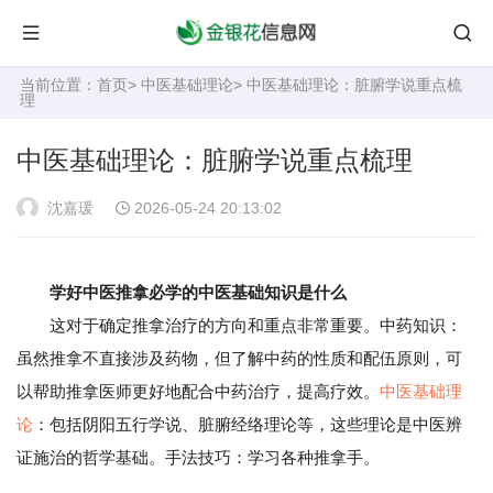
当前位置：
首页
>
中医基础理论
> 中医基础理论：脏腑学说重点梳
理
中医基础理论：脏腑学说重点梳理
沈嘉瑗
2026-05-24 20:13:02
学好中医推拿必学的中医基础知识是什么
这对于确定推拿治疗的方向和重点非常重要。中药知识：
虽然推拿不直接涉及药物，但了解中药的性质和配伍原则，可
以帮助推拿医师更好地配合中药治疗，提高疗效。
中医基础理
论
：包括阴阳五行学说、脏腑经络理论等，这些理论是中医辨
证施治的哲学基础。手法技巧：学习各种推拿手。