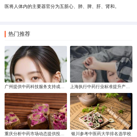
医将人体内的主要器官分为五脏心、肺、脾、肝、肾和。
热门推荐
广州提供中药科技服务支持成果转化
上海执行中药行业标准提升产品质量
重庆分析中药市场动态提供投资建议
银川参考中医药大学排名选学校