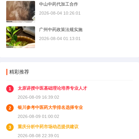
中山中药代加工合作
2026-08-04 10:26:01
广州中药政策法规实施
2026-08-04 01:13:01
精彩推荐
太原讲授中医基础理论培养专业人才
1
2026-08-09 16:39:02
银川参考中医药大学排名选择专业
2
2026-08-09 01:00:02
重庆分析中药市场动态提供建议
3
2026-08-08 22:39:01