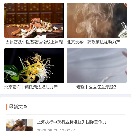
太原普及中医基础理论线上课程
北京发布中药政策法规助力产业规范发展
北京发布中药政策法规助力产业规范
诸暨中医医院医疗服务
最新文章
上海执行中药行业标准提升国际竞争力
2026-08-08 12:00:01