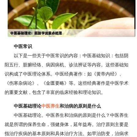
中医常识
以下是一些关于中医常识的内容：中医基础知识：包括阴
阳五行、脏腑经络、病因病机、诊法辨证等内容。这些基础知
识构成了中医理论体系。中医经典著作：如《黄帝内经》、
《伤寒杂病论》、《金匮要略》等。这些经典著作是中医学术
的重要文献，包含了丰富的临床经验和理论知识。
中医基础理论
中医养生
和治病的原则是什么
中医基础理论。中医养生和治病的原则是什么？中医养生
就是所谓的保养生命，强健身体，延年益寿。治疗原则主要是
指治疗疾病的基本原则和具体治疗方法。如早治防变，治病求