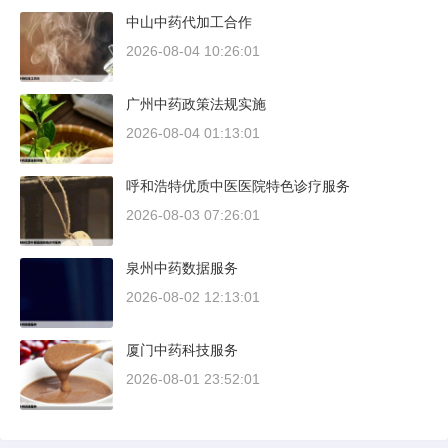
中山中药代加工合作
2026-08-04 10:26:01
广州中药政策法规实施
2026-08-04 01:13:01
呼和浩特优质中医医院特色诊疗服务
2026-08-03 07:26:01
泉州中药数据服务
2026-08-02 12:13:01
厦门中药科技服务
2026-08-01 23:52:01