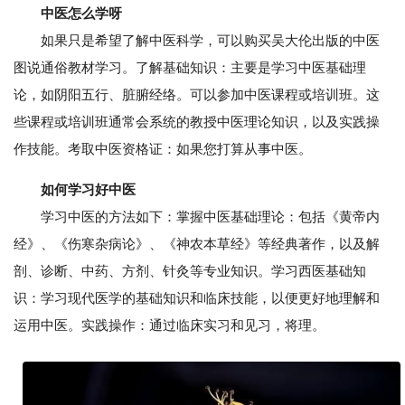
中医怎么学呀
如果只是希望了解中医科学，可以购买吴大伦出版的中医
图说通俗教材学习。了解基础知识：主要是学习中医基础理
论，如阴阳五行、脏腑经络。可以参加中医课程或培训班。这
些课程或培训班通常会系统的教授中医理论知识，以及实践操
作技能。考取中医资格证：如果您打算从事中医。
如何学习好中医
学习中医的方法如下：掌握中医基础理论：包括《黄帝内
经》、《伤寒杂病论》、《神农本草经》等经典著作，以及解
剖、诊断、中药、方剂、针灸等专业知识。学习西医基础知
识：学习现代医学的基础知识和临床技能，以便更好地理解和
运用中医。实践操作：通过临床实习和见习，将理。