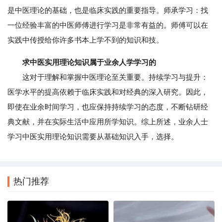
是中医理论的基础，也是临床实践的重要指导。师承学习：找
一位经验丰富的中医师傅进行学习是非常有益的。师傅可以在
实践中传授给你许多书本上学不到的知识和技。
求中医实用理论知识属于业余人学学习的
这对于理解和掌握中医理论至关重要。持续学习与提升：
医学水平的提高依赖于临床实践和对经典的深入研究。因此，
即使在业余时间学习，也应保持持续学习的态度，不断钻研经
典文献，并在实际生活中应用所学知识。综上所述，业余人士
学习中医实用理论知识需要从基础知识入手，选择。
热门推荐