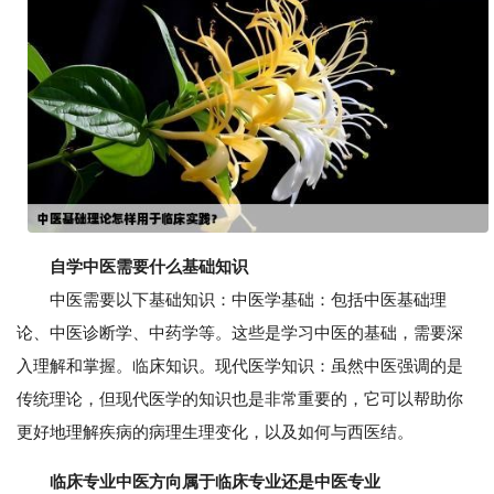
自学中医需要什么基础知识
中医需要以下基础知识：中医学基础：包括中医基础理
论、中医诊断学、中药学等。这些是学习中医的基础，需要深
入理解和掌握。临床知识。现代医学知识：虽然中医强调的是
传统理论，但现代医学的知识也是非常重要的，它可以帮助你
更好地理解疾病的病理生理变化，以及如何与西医结。
临床专业中医方向属于临床专业还是中医专业