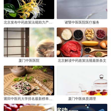
北京发布中药政策法规助力产业规范
诸暨中医医院医疗服务
厦门中医医院
北京解读中药政策法规最新条文
莆田中医药大学排名最新榜单发布
厦门中医体质调理