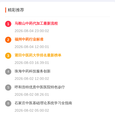
精彩推荐
马鞍山中药代加工最新流程
1
2026-08-04 23:00:02
福州中药行业标准
2
2026-08-04 12:00:01
莆田中医药大学排名最新榜单
3
2026-08-03 16:39:01
珠海中药科技服务创新
4
2026-08-02 12:00:02
呼和浩特优质中医医院特色诊疗
5
2026-08-02 08:26:01
石家庄中医基础理论系统学习全指南
6
2026-08-02 05:00:02