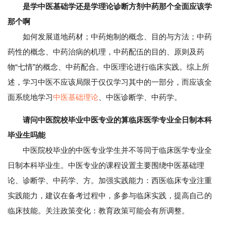
是学中医基础学还是学理论诊断方剂中药那个全面应该学
那个啊
如何发展道地药材；中药炮制的概念、目的与方法；中药
药性的概念、中药治病的机理，中药配伍的目的、原则及药
物“七情”的概念、中药配合。中医理论进行临床实践。综上所
述，学习中医不应该局限于仅仅学习其中的一部分，而应该全
面系统地学习
中医基础理论
、中医诊断学、中药学。
请问中医院校毕业中医专业的算临床医学专业全日制本科
毕业生吗能
中医院校毕业的中医专业学生并不等同于临床医学专业全
日制本科毕业生。中医专业的课程设置主要围绕中医基础理
论、诊断学、中药学、方。加强实践能力：西医临床专业注重
实践能力，建议在备考过程中，多参与临床实践，提高自己的
临床技能。关注政策变化：教育政策可能会有所调整。