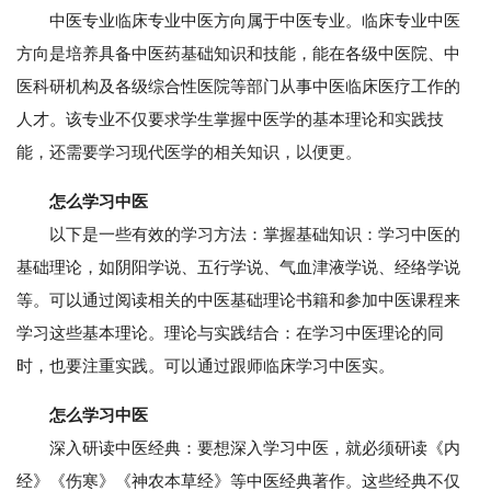
中医专业临床专业中医方向属于中医专业。临床专业中医
方向是培养具备中医药基础知识和技能，能在各级中医院、中
医科研机构及各级综合性医院等部门从事中医临床医疗工作的
人才。该专业不仅要求学生掌握中医学的基本理论和实践技
能，还需要学习现代医学的相关知识，以便更。
怎么学习中医
以下是一些有效的学习方法：掌握基础知识：学习中医的
基础理论，如阴阳学说、五行学说、气血津液学说、经络学说
等。可以通过阅读相关的中医基础理论书籍和参加中医课程来
学习这些基本理论。理论与实践结合：在学习中医理论的同
时，也要注重实践。可以通过跟师临床学习中医实。
怎么学习中医
深入研读中医经典：要想深入学习中医，就必须研读《内
经》《伤寒》《神农本草经》等中医经典著作。这些经典不仅