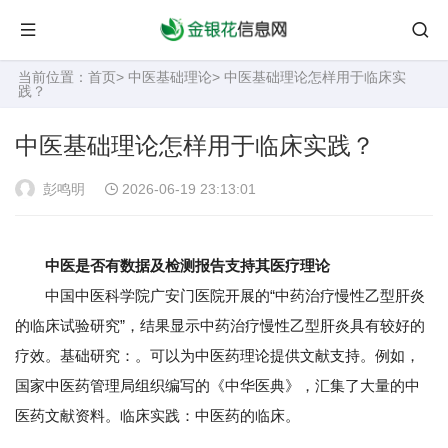
当前位置：
首页
>
中医基础理论
> 中医基础理论怎样用于临床实
践？
中医基础理论怎样用于临床实践？
彭鸣明
2026-06-19 23:13:01
中医是否有数据及检测报告支持其医疗理论
中国中医科学院广安门医院开展的“中药治疗慢性乙型肝炎
的临床试验研究”，结果显示中药治疗慢性乙型肝炎具有较好的
疗效。基础研究：。可以为中医药理论提供文献支持。例如，
国家中医药管理局组织编写的《中华医典》，汇集了大量的中
医药文献资料。临床实践：中医药的临床。