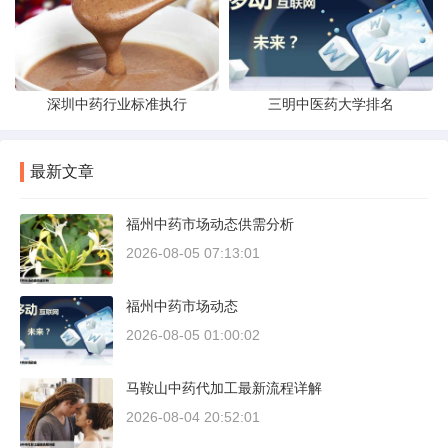
深圳中药行业标准执行
三明中医药大学排名
最新文章
福州中药市场动态供需分析
2026-08-05 07:13:01
福州中药市场动态
2026-08-05 01:00:02
马鞍山中药代加工最新流程详解
2026-08-04 20:52:01