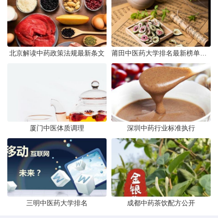
北京解读中药政策法规最新条文
莆田中医药大学排名最新榜单发布
厦门中医体质调理
深圳中药行业标准执行
三明中医药大学排名
成都中药茶饮配方公开