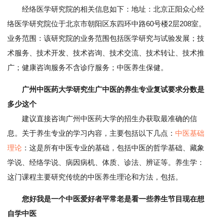
经络医学研究院的相关信息如下：地址：北京正阳众心经
络医学研究院位于北京市朝阳区东四环中路60号楼2层208室。
业务范围：该研究院的业务范围包括医学研究与试验发展；技
术服务、技术开发、技术咨询、技术交流、技术转让、技术推
广；健康咨询服务不含诊疗服务；中医养生保健。
广州中医药大学研究生广中医的养生专业复试要求分数是
多少这个
建议直接咨询广州中医药大学的招生办获取最准确的信
息。关于养生专业的学习内容，主要包括以下几点：
中医基础
理论
：这是所有中医专业的基础，包括中医的哲学基础、藏象
学说、经络学说、病因病机、体质、诊法、辨证等。养生学：
这门课程主要研究传统的中医养生理论和方法，包括。
您好我是一个中医爱好者平常老是看一些养生节目现在想
自学中医