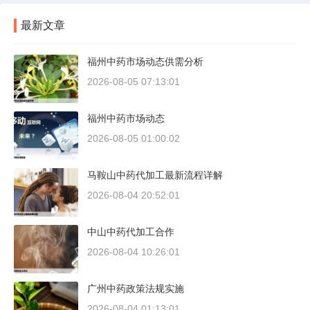
最新文章
福州中药市场动态供需分析
2026-08-05 07:13:01
福州中药市场动态
2026-08-05 01:00:02
马鞍山中药代加工最新流程详解
2026-08-04 20:52:01
中山中药代加工合作
2026-08-04 10:26:01
广州中药政策法规实施
2026-08-04 01:13:01