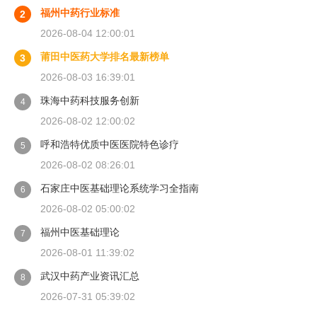
福州中药行业标准
2
2026-08-04 12:00:01
莆田中医药大学排名最新榜单
3
2026-08-03 16:39:01
珠海中药科技服务创新
4
2026-08-02 12:00:02
呼和浩特优质中医医院特色诊疗
5
2026-08-02 08:26:01
石家庄中医基础理论系统学习全指南
6
2026-08-02 05:00:02
福州中医基础理论
7
2026-08-01 11:39:02
武汉中药产业资讯汇总
8
2026-07-31 05:39:02