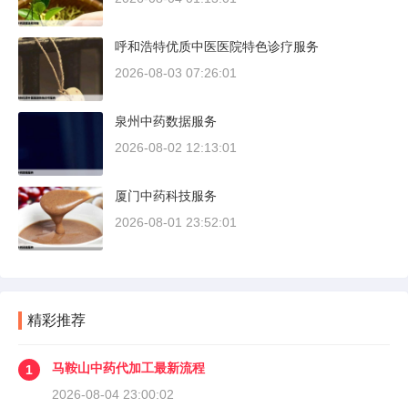
呼和浩特优质中医医院特色诊疗服务
2026-08-03 07:26:01
泉州中药数据服务
2026-08-02 12:13:01
厦门中药科技服务
2026-08-01 23:52:01
精彩推荐
马鞍山中药代加工最新流程
1
2026-08-04 23:00:02