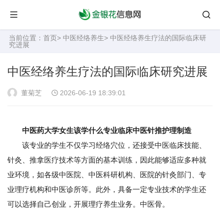
当前位置：
首页
>
中医经络养生
> 中医经络养生疗法的国际临床研
究进展
中医经络养生疗法的国际临床研究进展
董菊芝
2026-06-19 18:39:01
中医药大学女生该学什么专业临床中医针推护理制造
该专业的学生不仅学习经络穴位，还接受中医临床技能、
针灸、推拿医疗技术等方面的基本训练，因此能够适应多种就
业环境，如各级中医院、中医科研机构、医院的针灸部门、专
业理疗机构和中医诊所等。此外，具备一定专业技术的学生还
可以选择自己创业，开展理疗养生业务。中医骨。