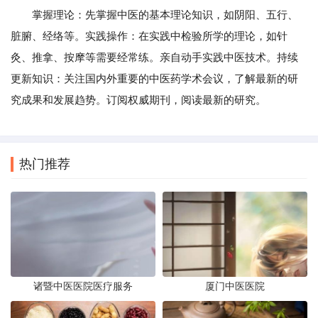
掌握理论：先掌握中医的基本理论知识，如阴阳、五行、
脏腑、经络等。实践操作：在实践中检验所学的理论，如针
灸、推拿、按摩等需要经常练。亲自动手实践中医技术。持续
更新知识：关注国内外重要的中医药学术会议，了解最新的研
究成果和发展趋势。订阅权威期刊，阅读最新的研究。
热门推荐
诸暨中医医院医疗服务
厦门中医医院