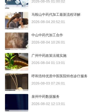
2026-08-05 01:00:02
马鞍山中药代加工最新流程详解
2026-08-04 20:52:01
中山中药代加工合作
2026-08-04 10:26:01
广州中药政策法规实施
2026-08-04 01:13:01
呼和浩特优质中医医院特色诊疗服务
2026-08-03 07:26:01
泉州中药数据服务
2026-08-02 12:13:01