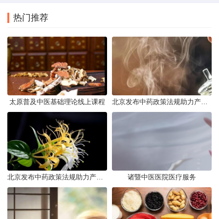
热门推荐
太原普及中医基础理论线上课程
北京发布中药政策法规助力产业规范发展
北京发布中药政策法规助力产业规范
诸暨中医医院医疗服务