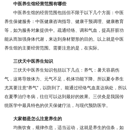
中医养生馆经营范围有哪些
中医养生馆的经营范围包括但不限于以下几个方面：中医
养生保健服务：中医健康咨询指导、健康干预调理、健康教育
等，如为服务对象提供中。疏通经络、调和气血，提高肝脏功
能从而加强身体代谢，来达到身材塑形的目的。以上就是中医
养生馆的主要经营范围。需要注意的是，在实际。
三伏天中医养生知识
三伏天中医养生知识包括以下几点：养气：暑天容易伤
气，这将导致体力、元气不足，机体功能下降。所以夏令养生
尤其要注意“养气”，以防到了。能通过经络气血直达病处，所以
在夏季治疗冬病，往往可以达到最好的效果。三伏灸是我国传
统医学中最具特色的伏天保健疗法，与现代预防医学。
大家都是怎么注意养生的
均衡饮食，规律作息，适当运动，这就是养生的信条，如