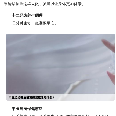
果能够按照这样去做，就可以让身体更加健康。
十二经络养生调理
旺盛时康复，低潮保平安。
中医居民保健材料