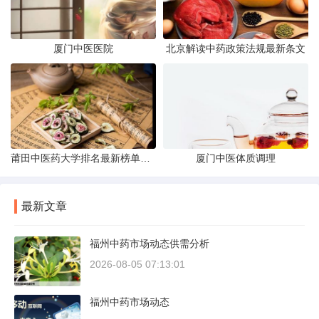
厦门中医医院
北京解读中药政策法规最新条文
莆田中医药大学排名最新榜单发布
厦门中医体质调理
最新文章
福州中药市场动态供需分析
2026-08-05 07:13:01
福州中药市场动态