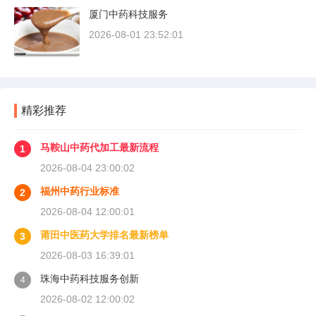
厦门中药科技服务
2026-08-01 23:52:01
精彩推荐
马鞍山中药代加工最新流程
1
2026-08-04 23:00:02
福州中药行业标准
2
2026-08-04 12:00:01
莆田中医药大学排名最新榜单
3
2026-08-03 16:39:01
珠海中药科技服务创新
4
2026-08-02 12:00:02