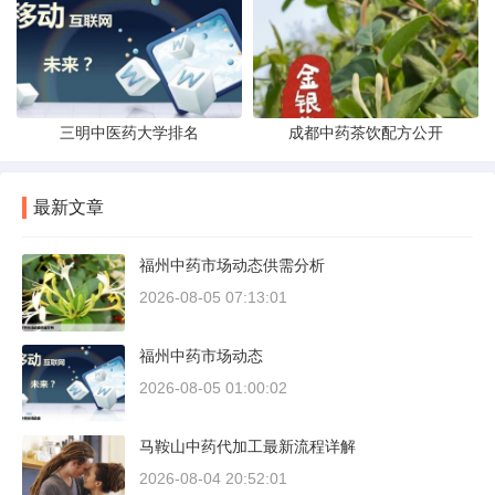
三明中医药大学排名
成都中药茶饮配方公开
最新文章
福州中药市场动态供需分析
2026-08-05 07:13:01
福州中药市场动态
2026-08-05 01:00:02
马鞍山中药代加工最新流程详解
2026-08-04 20:52:01