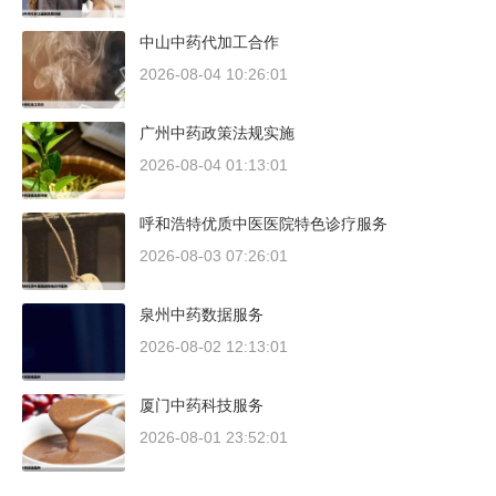
中山中药代加工合作
2026-08-04 10:26:01
广州中药政策法规实施
2026-08-04 01:13:01
呼和浩特优质中医医院特色诊疗服务
2026-08-03 07:26:01
泉州中药数据服务
2026-08-02 12:13:01
厦门中药科技服务
2026-08-01 23:52:01