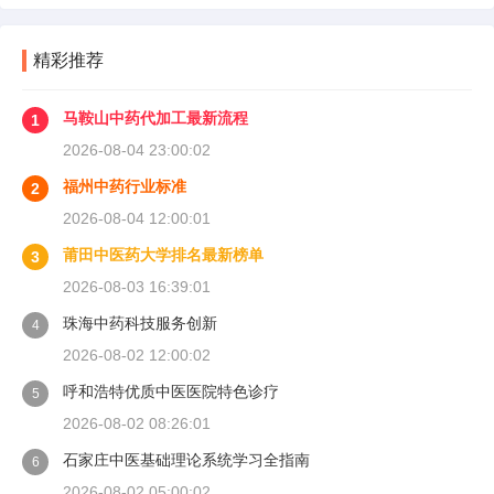
精彩推荐
马鞍山中药代加工最新流程
1
2026-08-04 23:00:02
福州中药行业标准
2
2026-08-04 12:00:01
莆田中医药大学排名最新榜单
3
2026-08-03 16:39:01
珠海中药科技服务创新
4
2026-08-02 12:00:02
呼和浩特优质中医医院特色诊疗
5
2026-08-02 08:26:01
石家庄中医基础理论系统学习全指南
6
2026-08-02 05:00:02