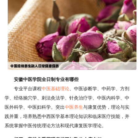
安徽中医学院全日制专业有哪些
专业平台课程
中医基础理论
、中医诊断学、中药学、方剂
学、经络腧穴学、刺法灸法学、针灸治疗学、中医内科学、中
医外科学、中医妇科学。突出
中医养生
与康复优势，理论与实
践并重，培养熟悉中西医学基本理论知识和临床医疗技能，并
系统掌握中医传统理论方法和现代康复医学理论。