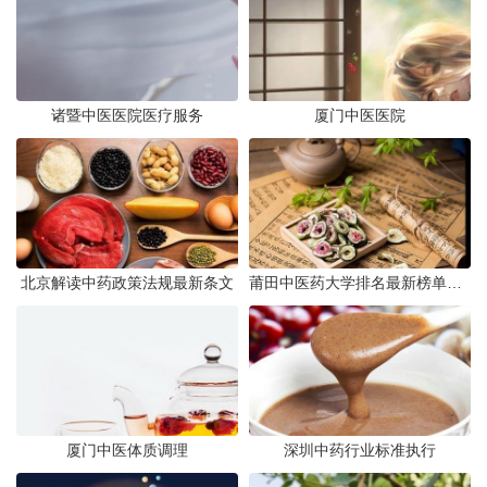
诸暨中医医院医疗服务
厦门中医医院
北京解读中药政策法规最新条文
莆田中医药大学排名最新榜单发布
厦门中医体质调理
深圳中药行业标准执行