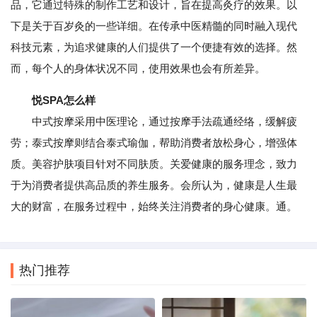
品，它通过特殊的制作工艺和设计，旨在提高灸疗的效果。以
下是关于百岁灸的一些详细。在传承中医精髓的同时融入现代
科技元素，为追求健康的人们提供了一个便捷有效的选择。然
而，每个人的身体状况不同，使用效果也会有所差异。
悦SPA怎么样
中式按摩采用中医理论，通过按摩手法疏通经络，缓解疲
劳；泰式按摩则结合泰式瑜伽，帮助消费者放松身心，增强体
质。美容护肤项目针对不同肤质。关爱健康的服务理念，致力
于为消费者提供高品质的养生服务。会所认为，健康是人生最
大的财富，在服务过程中，始终关注消费者的身心健康。通。
热门推荐