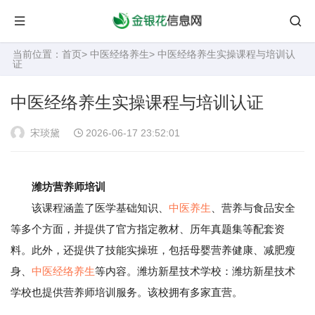
当前位置：
首页
>
中医经络养生
> 中医经络养生实操课程与培训认
证
中医经络养生实操课程与培训认证
宋琰黛
2026-06-17 23:52:01
潍坊营养师培训
该课程涵盖了医学基础知识、
中医养生
、营养与食品安全
等多个方面，并提供了官方指定教材、历年真题集等配套资
料。此外，还提供了技能实操班，包括母婴营养健康、减肥瘦
身、
中医经络养生
等内容。潍坊新星技术学校：潍坊新星技术
学校也提供营养师培训服务。该校拥有多家直营。