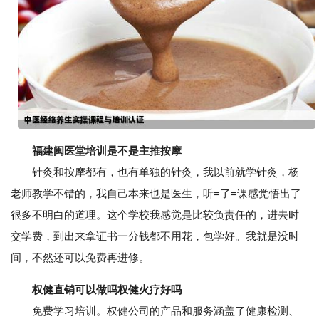
福建闽医堂培训是不是主推按摩
针灸和按摩都有，也有单独的针灸，我以前就学针灸，杨
老师教学不错的，我自己本来也是医生，听=了=课感觉悟出了
很多不明白的道理。这个学校我感觉是比较负责任的，进去时
交学费，到出来拿证书一分钱都不用花，包学好。我就是没时
间，不然还可以免费再进修。
权健直销可以做吗权健火疗好吗
免费学习培训。权健公司的产品和服务涵盖了健康检测、