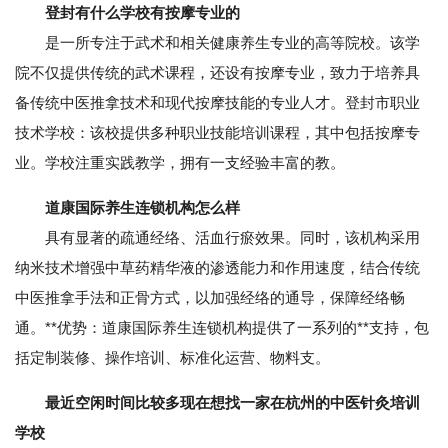
登封有什么学校有按摩专业的
是一所专注于武术和相关健康养生专业的高等院校。该学
院不仅提供传统的武术课程，还设有按摩专业，致力于培养具
备传统中医推拿技术和现代按摩技能的专业人才。登封市职业
技术学校：该校提供多种职业技能培训课程，其中包括按摩专
业。学校注重实践教学，拥有一支经验丰富的教。
道康国际养生连锁机构怎么样
具有显著的疏通经络、活血行瘀效果。同时，该机构采用
纳米技术增强中草药精华液的渗透能力和作用速度，结合传统
中医推拿手法和正骨方式，以加强经络的通导，保障经络畅
通。**优势：道康国际养生连锁机构提供了一系列的**支持，包
括定制装修、操作培训、标准化运营、物料支。
最近空闲时间比较多现在想找一家在杭州的中医针灸培训
学校