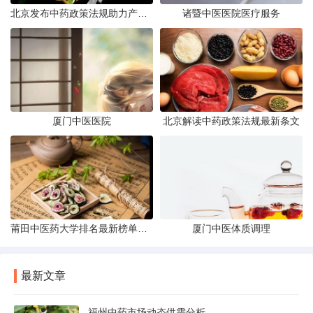
北京发布中药政策法规助力产业规范
诸暨中医医院医疗服务
厦门中医医院
北京解读中药政策法规最新条文
莆田中医药大学排名最新榜单发布
厦门中医体质调理
最新文章
福州中药市场动态供需分析