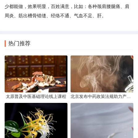
少都能做，效果明显，百姓满意，比如：各种颈肩腰腿痛、肩
周炎、筋出槽骨错缝、经络不通、气血不足、肝。
热门推荐
太原普及中医基础理论线上课程
北京发布中药政策法规助力产业规范发展