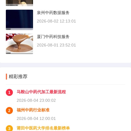
泉州中药数据服务
2026-08-02 12:13:01
厦门中药科技服务
2026-08-01 23:52:01
精彩推荐
马鞍山中药代加工最新流程
1
2026-08-04 23:00:02
福州中药行业标准
2
2026-08-04 12:00:01
莆田中医药大学排名最新榜单
3