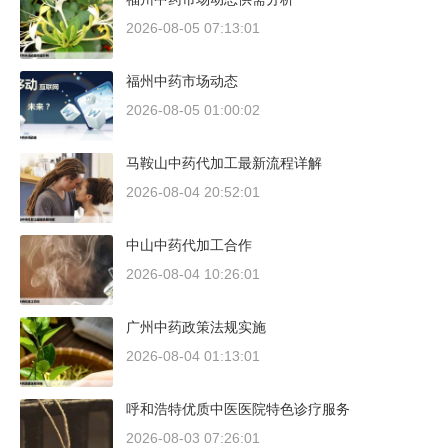
2026-08-05 07:13:01
福州中药市场动态
2026-08-05 01:00:02
马鞍山中药代加工最新流程详解
2026-08-04 20:52:01
中山中药代加工合作
2026-08-04 10:26:01
广州中药政策法规实施
2026-08-04 01:13:01
呼和浩特优质中医医院特色诊疗服务
2026-08-03 07:26:01