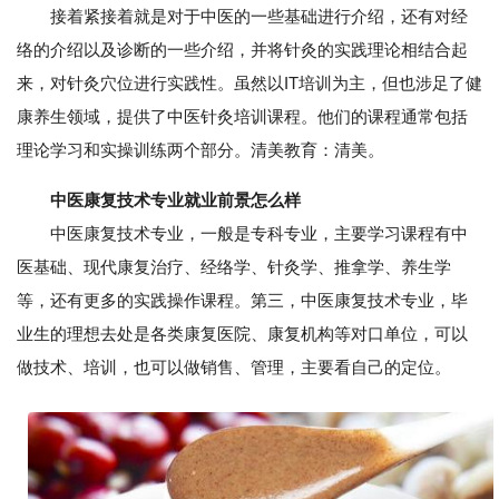
接着紧接着就是对于中医的一些基础进行介绍，还有对经
络的介绍以及诊断的一些介绍，并将针灸的实践理论相结合起
来，对针灸穴位进行实践性。虽然以IT培训为主，但也涉足了健
康养生领域，提供了中医针灸培训课程。他们的课程通常包括
理论学习和实操训练两个部分。清美教育：清美。
中医康复技术专业就业前景怎么样
中医康复技术专业，一般是专科专业，主要学习课程有中
医基础、现代康复治疗、经络学、针灸学、推拿学、养生学
等，还有更多的实践操作课程。第三，中医康复技术专业，毕
业生的理想去处是各类康复医院、康复机构等对口单位，可以
做技术、培训，也可以做销售、管理，主要看自己的定位。