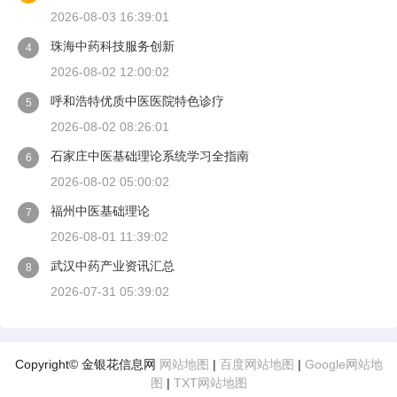
2026-08-03 16:39:01
珠海中药科技服务创新
4
2026-08-02 12:00:02
呼和浩特优质中医医院特色诊疗
5
2026-08-02 08:26:01
石家庄中医基础理论系统学习全指南
6
2026-08-02 05:00:02
福州中医基础理论
7
2026-08-01 11:39:02
武汉中药产业资讯汇总
8
2026-07-31 05:39:02
Copyright© 金银花信息网
网站地图
|
百度网站地图
|
Google网站地
图
|
TXT网站地图