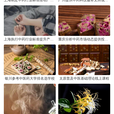
上海制定中药行业标准推动产业升级
广州提供中药科技服务支持成果转化
上海执行中药行业标准提升产品质量
重庆分析中药市场动态提供投资建议
银川参考中医药大学排名选学校
太原普及中医基础理论线上课程