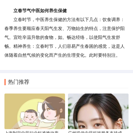
立春节气中医如何养生保健
立春时节，中医养生保健的方法有以下几点：饮食调养：
春季养生要顺应春天阳气生发、万物始生的特点，注意保护阳
气。宜吃辛温升散的食物，如。畅达经络，以使阳气生发舒
畅。精神养生：立春时节，人们容易产生春困的感觉，这是人
体随着自然气候的变化而产生的生理变化。此时要特别注。
热门推荐