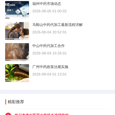
福州中药市场动态
2026-08-05 01:00:02
马鞍山中药代加工最新流程详解
2026-08-04 20:52:01
中山中药代加工合作
2026-08-04 10:26:01
广州中药政策法规实施
2026-08-04 01:13:01
精彩推荐