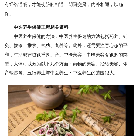
有经络通畅，才能使脏腑相通、阴阳交贯，内外相通，以确
保。
中医养生保健工程相关资料
中医养生保健的方法：中医养生保健的方法包括药养、针
灸、拔罐、推拿、气功、食养等。此外，还需要注意心态的平
和，生活规律也很重要。合。中医美容：中医美容有很多的类
型，大体可以分为以下几个方面：药物的美容、经络美容、体
育锻炼等。五行养生与中医养生：中医养生的范围很大。