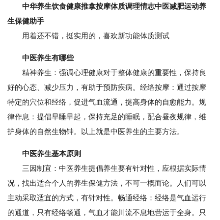
中华养生饮食健康推拿按摩体质调理情志中医减肥运动养
生保健助手
用着还不错，挺实用的，喜欢新功能体质测试
中医养生有哪些
精神养生：强调心理健康对于整体健康的重要性，保持良
好的心态、减少压力，有助于预防疾病。经络按摩：通过按摩
特定的穴位和经络，促进气血流通，提高身体的自愈能力。规
律作息：提倡早睡早起，保持充足的睡眠，配合昼夜规律，维
护身体的自然生物钟。以上就是中医养生的主要方法。
中医养生基本原则
三因制宜：中医养生提倡养生要有针对性，应根据实际情
况，找出适合个人的养生保健方法，不可一概而论。人们可以
主动采取适宜的方式，有针对性。畅通经络：经络是气血运行
的通道，只有经络畅通，气血才能川流不息地营运于全身。只