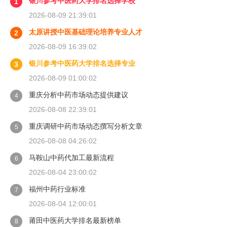
银川参考中医药大学排名选择学校
1
2026-08-09 21:39:01
太原讲授中医基础理论培养专业人才
2
2026-08-09 16:39:02
银川参考中医药大学排名选择专业
3
2026-08-09 01:00:02
重庆分析中药市场动态提供建议
4
2026-08-08 22:39:01
重庆调研中药市场动态撰写分析文章
5
2026-08-08 04:26:02
马鞍山中药代加工最新流程
6
2026-08-04 23:00:02
福州中药行业标准
7
2026-08-04 12:00:01
莆田中医药大学排名最新榜单
8