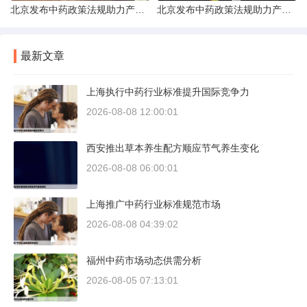
北京发布中药政策法规助力产业规范发展
北京发布中药政策法规助力产业规范
最新文章
上海执行中药行业标准提升国际竞争力
2026-08-08 12:00:01
西安推出草本养生配方顺应节气养生变化
2026-08-08 06:00:01
上海推广中药行业标准规范市场
2026-08-08 04:39:02
福州中药市场动态供需分析
2026-08-05 07:13:01