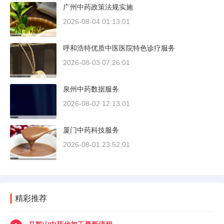
广州中药政策法规实施
2026-08-04 01:13:01
呼和浩特优质中医医院特色诊疗服务
2026-08-03 07:26:01
泉州中药数据服务
2026-08-02 12:13:01
厦门中药科技服务
2026-08-01 23:52:01
精彩推荐