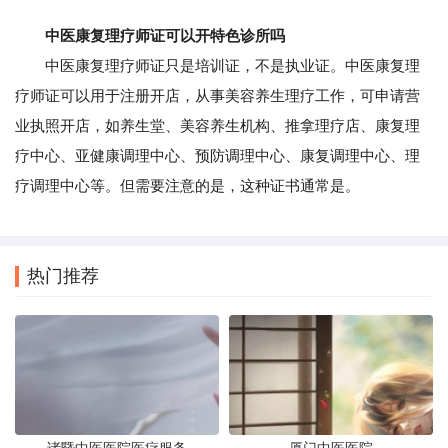
中医康复理疗师证可以开特色诊所吗
中医康复理疗师证只是培训证，不是执业证。中医康复理
疗师证可以用于注册开店，从事美容养生理疗工作，可申请营
业执照开店，如养生堂、美容养生机构、推拿理疗店、康复理
疗中心、亚健康调理中心、预防调理中心、康复调理中心、理
疗调理中心等。但需要注意的是，这种证书通常是。
热门推荐