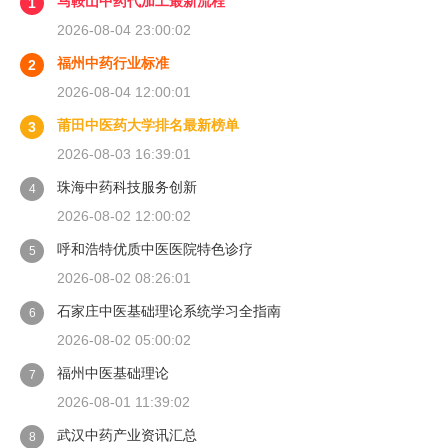
马鞍山中药代加工最新流程
1
2026-08-04 23:00:02
福州中药行业标准
2
2026-08-04 12:00:01
莆田中医药大学排名最新榜单
3
2026-08-03 16:39:01
珠海中药科技服务创新
4
2026-08-02 12:00:02
呼和浩特优质中医医院特色诊疗
5
2026-08-02 08:26:01
石家庄中医基础理论系统学习全指南
6
2026-08-02 05:00:02
福州中医基础理论
7
2026-08-01 11:39:02
武汉中药产业资讯汇总
8