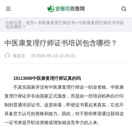
当前位置：
首页
>
中医康复理疗师证书
> 中医康复理疗师证书培训
包含哪些？
中医康复理疗师证书培训包含哪些？
黄真莎
2026-06-15 10:26:01
18113698中医康复理疗师证真的吗
不真实国家并没有中医康复理疗师这一职业资格。中医康
复理疗师证并非由国家正式颁发，而是由一些培训机构自行印
制的普通培训证书。这意味着，即使证书看起来真实，它也不
具备官方认可的资格和效力。因此，对于那些希望通过获得这
一证书来提升职业资格或增加就业竞争力的人来。