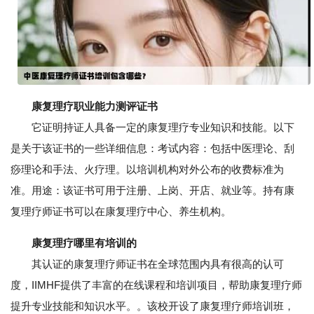
康复理疗职业能力测评证书
它证明持证人具备一定的康复理疗专业知识和技能。以下
是关于该证书的一些详细信息：考试内容：包括中医理论、刮
痧理论和手法、火疗理。以培训机构对外公布的收费标准为
准。用途：该证书可用于注册、上岗、开店、就业等。持有康
复理疗师证书可以在康复理疗中心、养生机构。
康复理疗哪里有培训的
其认证的康复理疗师证书在全球范围内具有很高的认可
度，IIMHF提供了丰富的在线课程和培训项目，帮助康复理疗师
提升专业技能和知识水平。。该校开设了康复理疗师培训班，