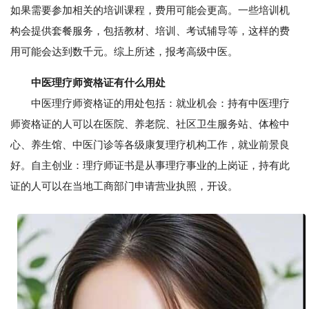
如果需要参加相关的培训课程，费用可能会更高。一些培训机
构会提供套餐服务，包括教材、培训、考试辅导等，这样的费
用可能会达到数千元。综上所述，报考高级中医。
中医理疗师资格证有什么用处
中医理疗师资格证的用处包括：就业机会：持有中医理疗
师资格证的人可以在医院、养老院、社区卫生服务站、体检中
心、养生馆、中医门诊等各级康复理疗机构工作，就业前景良
好。自主创业：理疗师证书是从事理疗事业的上岗证，持有此
证的人可以在当地工商部门申请营业执照，开设。