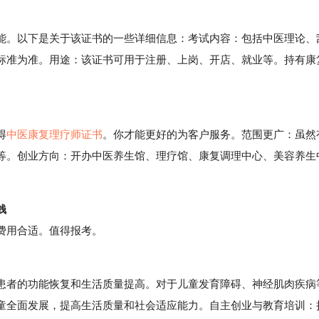
。以下是关于该证书的一些详细信息：考试内容：包括中医理论、
标准为准。用途：该证书可用于注册、上岗、开店、就业等。持有康
得
中医康复理疗师证书
。你才能更好的为客户服务。范围更广：虽然
等。创业方向：开办中医养生馆、理疗馆、康复调理中心、美容养生
钱
费用合适。值得报考。
者的功能恢复和生活质量提高。对于儿童发育障碍、神经肌肉疾病
童全面发展，提高生活质量和社会适应能力。自主创业与教育培训：