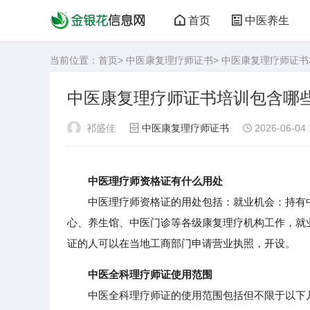
首页
中医养生
当前位置：
首页
>
中医康复理疗师证书
> 中医康复理疗师证
中医康复理疗师证书培训包含哪
祁盛佳
中医康复理疗师证书
2026-06-04 
中医理疗师资格证有什么用处
中医理疗师资格证的用处包括：就业机会：持有中
心、养生馆、中医门诊等各级康复理疗机构工作，就
证的人可以在当地工商部门申请营业执照，开设。
中医全科理疗师证使用范围
中医全科理疗师证的使用范围包括但不限于以下几