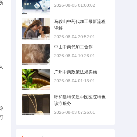
所
2026-08-05 01:00:02
马鞍山中药代加工最新流程
详解
2026-08-04 20:52:01
中山中药代加工合作
2026-08-04 10:26:01
人
广州中药政策法规实施
2026-08-04 01:13:01
呼和浩特优质中医医院特色
诊疗服务
你
2026-08-03 07:26:01
可