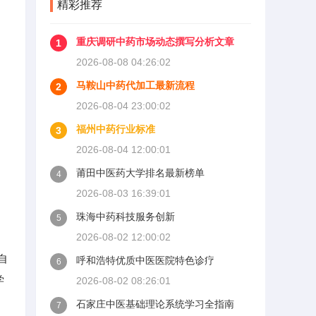
精彩推荐
重庆调研中药市场动态撰写分析文章
1
2026-08-08 04:26:02
马鞍山中药代加工最新流程
2
2026-08-04 23:00:02
福州中药行业标准
3
2026-08-04 12:00:01
莆田中医药大学排名最新榜单
4
2026-08-03 16:39:01
珠海中药科技服务创新
5
2026-08-02 12:00:02
自
呼和浩特优质中医医院特色诊疗
6
学
2026-08-02 08:26:01
石家庄中医基础理论系统学习全指南
7