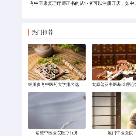
有中医康复理疗师证书的从业者可以注册开店，如中
热门推荐
银川参考中医药大学排名选学校
诸暨中医医院医疗服务
厦门中医医院