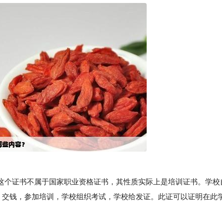
个证书不属于国家职业资格证书，其性质实际上是培训证书。学校
”，交钱，参加培训，学校组织考试，学校给发证。此证可以证明在此