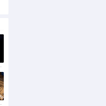
政策法规助力产业规范
学排名最新榜单发布