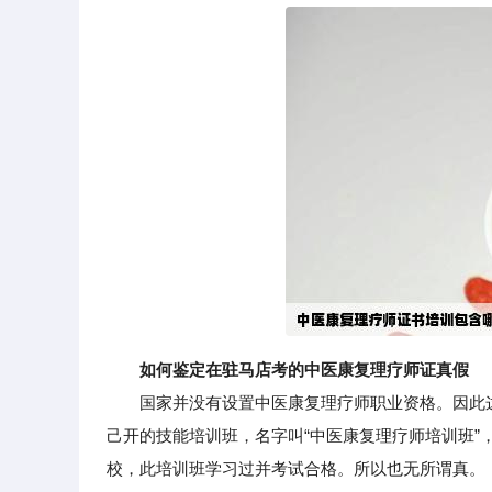
如何鉴定在驻马店考的中医康复理疗师证真假
国家并没有设置中医康复理疗师职业资格。因此这
己开的技能培训班，名字叫“中医康复理疗师培训班
校，此培训班学习过并考试合格。所以也无所谓真。