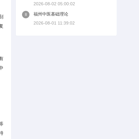
2026-08-02 05:00:02
福州中医基础理论
8
刮
2026-08-01 11:39:02
复
有
中
等
持