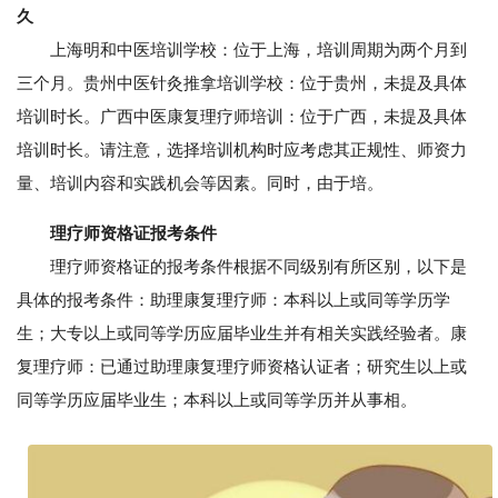
久
上海明和中医培训学校：位于上海，培训周期为两个月到
三个月。贵州中医针灸推拿培训学校：位于贵州，未提及具体
培训时长。广西中医康复理疗师培训：位于广西，未提及具体
培训时长。请注意，选择培训机构时应考虑其正规性、师资力
量、培训内容和实践机会等因素。同时，由于培。
理疗师资格证报考条件
理疗师资格证的报考条件根据不同级别有所区别，以下是
具体的报考条件：助理康复理疗师：本科以上或同等学历学
生；大专以上或同等学历应届毕业生并有相关实践经验者。康
复理疗师：已通过助理康复理疗师资格认证者；研究生以上或
同等学历应届毕业生；本科以上或同等学历并从事相。