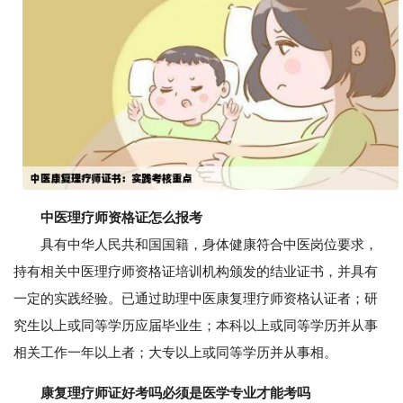
中医理疗师资格证怎么报考
具有中华人民共和国国籍，身体健康符合中医岗位要求，
持有相关中医理疗师资格证培训机构颁发的结业证书，并具有
一定的实践经验。已通过助理中医康复理疗师资格认证者；研
究生以上或同等学历应届毕业生；本科以上或同等学历并从事
相关工作一年以上者；大专以上或同等学历并从事相。
康复理疗师证好考吗必须是医学专业才能考吗