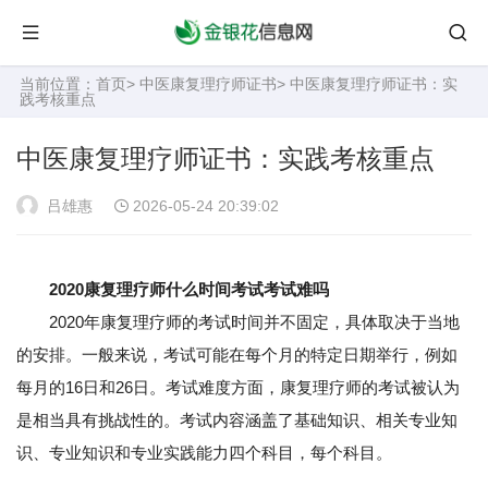
当前位置：
首页
>
中医康复理疗师证书
> 中医康复理疗师证书：实
践考核重点
中医康复理疗师证书：实践考核重点
吕雄惠
2026-05-24 20:39:02
2020康复理疗师什么时间考试考试难吗
2020年康复理疗师的考试时间并不固定，具体取决于当地
的安排。一般来说，考试可能在每个月的特定日期举行，例如
每月的16日和26日。考试难度方面，康复理疗师的考试被认为
是相当具有挑战性的。考试内容涵盖了基础知识、相关专业知
识、专业知识和专业实践能力四个科目，每个科目。