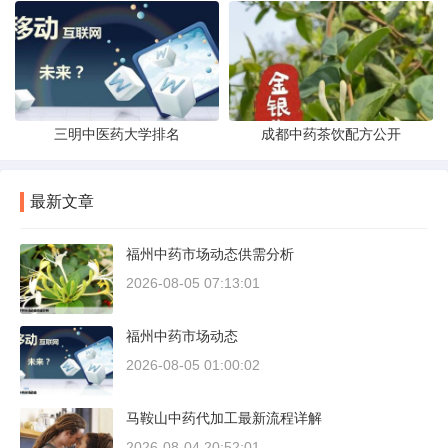
三明中医药大学排名
成都中药茶饮配方公开
最新文章
福州中药市场动态供需分析
2026-08-05 07:13:01
福州中药市场动态
2026-08-05 01:00:02
马鞍山中药代加工最新流程详解
2026-08-04 20:52:01