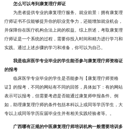
怎么可以考到康复理疗师证
为患者提供专业的康复理疗服务。就业前景：拥有康复理
疗师证书不仅能够提升你的职业竞争力，还能增加就业机会，
并保障你在医疗机构合法上岗的权益。综上所述，考取康复理
疗师证是一个系统的过程，需要你投入时间和精力进行学习和
实践。通过上述步骤的学习和准备，你可以为自己。
我是临床医学专业毕业的学生能否参与康复理疗师资格证
的报考
临床医学专业毕业的学生是否能参与【康复理疗师资格
证】的报考，不同的网站有不同的回答，具体如下：有的网站
表示可以报考，但需要考虑是否能通过康复师申报条件。例
如，助理康复理疗师的条件包括本科以上或同等学历学生，大
专以上或同等学历应届毕业生并有相关实践经验者等。。
广西哪有正规的中医康复理疗师培训机构一般需要培训多