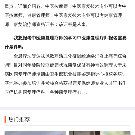
重点，详细介绍各。中医按摩师：中医康复技术专业可以考中
医按摩师。健康管理师：中医康复技术专业可以考健康管理
师。康复治疗师资格证书：该证书是从事。
我想报考中医康复理疗师的学习中医康复理疗师报名需要
什条件吗
全息疗法等达祛风散寒活血化瘀温经通络消炎止痛等综合
调理目对同年龄阶段亚健康状况康复保健有神奇效调理人于未
病医康复理疗师培训由卫生部职业技能鉴定指导心授权各培训
基地举办参加培训并考核合格获得康复保健师专业人才证书作
医疗机构康复理疗科、各种康复理疗心、。
热门推荐