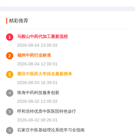
精彩推荐
马鞍山中药代加工最新流程
1
2026-08-04 23:00:02
福州中药行业标准
2
2026-08-04 12:00:01
莆田中医药大学排名最新榜单
3
2026-08-03 16:39:01
珠海中药科技服务创新
4
2026-08-02 12:00:02
呼和浩特优质中医医院特色诊疗
5
2026-08-02 08:26:01
石家庄中医基础理论系统学习全指南
6