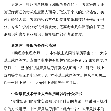
康复理疗师证的考试难度和报考条件如下：考试难度：康
复理疗师证的考试难度因人而异，取决于个人的知识储备、实
践经验等因素。考试内容通常包括专业知识和技能操作两个部
分。专业知识部分考试难度较大，需要考生具备深厚的中医理
论知识和康复专业知识；技能操作部分考试难度。
康复理疗师报考条件和流程
1.助理康复理疗师：1、本科以上或同等学历学生；2、大专
以上或同等学历应届毕业生并有相关实践经验者；2.康复康复理
疗师：1、已通过助理康复理疗师资格认证者；2、研究生以上
或同等学历应届毕业生；3、本科以上或同等学历并从事相关工
作一年以上者；4、大专以上或同等学历并从。
中医康复技术专业大专学历可以考什么证书
“专业知识”和“专业实践知识”4个科目的考试，均采用人机对
话的方式进行。中医康复理疗师证：此专业以中医康复技术为