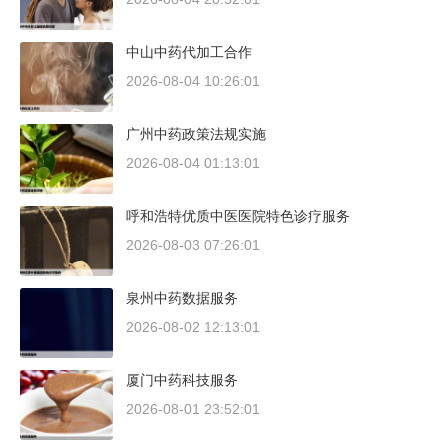
中山中药代加工合作
2026-08-04 10:26:01
广州中药政策法规实施
2026-08-04 01:13:01
呼和浩特优质中医医院特色诊疗服务
2026-08-03 07:26:01
泉州中药数据服务
2026-08-02 12:13:01
厦门中药科技服务
2026-08-01 23:52:01