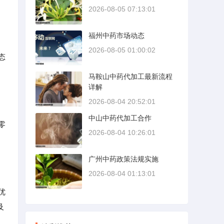
2026-08-05 07:13:01
福州中药市场动态
2026-08-05 01:00:02
态
马鞍山中药代加工最新流程
详解
2026-08-04 20:52:01
中山中药代加工合作
零
2026-08-04 10:26:01
广州中药政策法规实施
2026-08-04 01:13:01
优
及