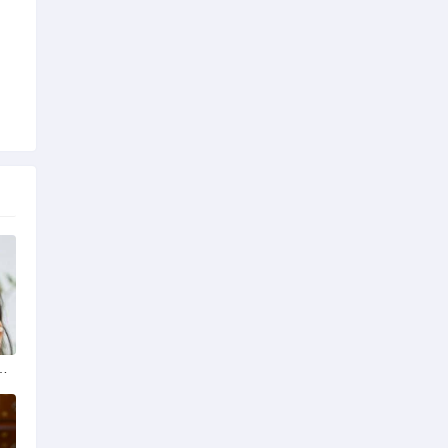
科技服务支持成果转化