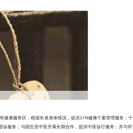
健康服务区，根据长者身体情况，提供1+N健康个案管理服务；个
门巡诊服务；与固生堂中医开展长期合作，提供中医诊疗服务；并与邻