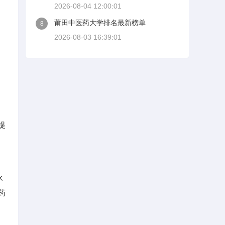
2026-08-04 12:00:01
莆田中医药大学排名最新榜单
8
2026-08-03 16:39:01
提
永
药