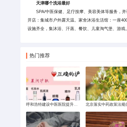
天津哪个洗浴最好
SPA/中医保健、足疗按摩、美容美体等服务，并
开店：集城市户外露天温。家舍沐浴生活馆：一座40
设施齐全，集沐浴、汗蒸、餐饮、儿童淘气堡、游戏
热门推荐
呼和浩特建设中医医院提升服务能力