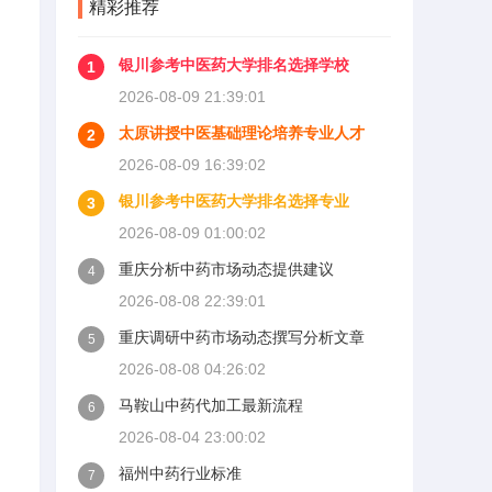
精彩推荐
银川参考中医药大学排名选择学校
1
2026-08-09 21:39:01
太原讲授中医基础理论培养专业人才
2
2026-08-09 16:39:02
银川参考中医药大学排名选择专业
3
2026-08-09 01:00:02
重庆分析中药市场动态提供建议
4
2026-08-08 22:39:01
重庆调研中药市场动态撰写分析文章
5
2026-08-08 04:26:02
马鞍山中药代加工最新流程
6
2026-08-04 23:00:02
福州中药行业标准
7