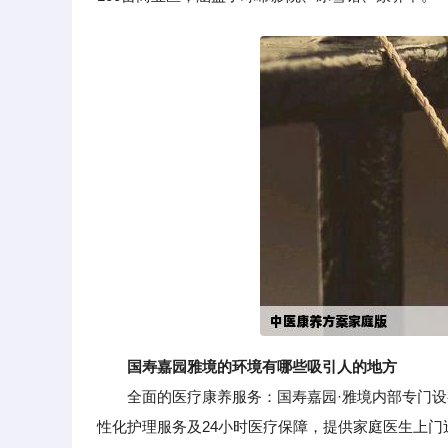
国寿嘉园雅境的环境有哪些吸引人的地方
全面的医疗康养服务：国寿嘉园·雅境内部专门设有
性化护理服务及24小时医疗保障，提供家庭医生上