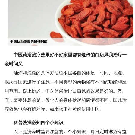
中医药浴治疗效果好不好家里都有遗传的白店风我治疗一
段时间又
油炸和洗澡的具体方法也根据各自的体质、时间、地点、
疾病等因素进行了注意。不同类型的药物浴有不同的功能和应
用范围。综上所述，中医药浴治疗白癜风的效果是好的。然
而，需要注意的是，每个人的身体状况和病情都不同，因此治
疗效果也会有所差异。如果您正在考虑使用中医。
科普洗澡必知四个小知识
以下是洗澡时需要注意的四个小知识：每日定时淋浴有益