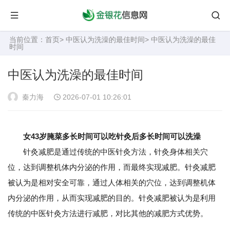
当前位置：
首页
>
中医认为洗澡的最佳时间
> 中医认为洗澡的最佳
时间
中医认为洗澡的最佳时间
秦力海
2026-07-01 10:26:01
女43岁腌菜多长时间可以吃针灸后多长时间可以洗澡
针灸减肥是通过传统的中医针灸方法，针灸身体相关穴
位，达到调整机体内分泌的作用，而最终实现减肥。针灸减肥
被认为是相对安全可靠，通过人体相关的穴位，达到调整机体
内分泌的作用，从而实现减肥的目的。针灸减肥被认为是利用
传统的中医针灸方法进行减肥，对比其他的减肥方式优势。