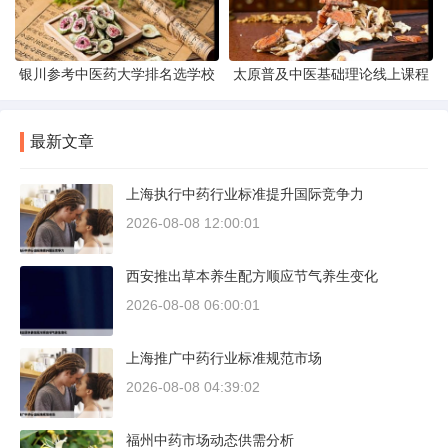
银川参考中医药大学排名选学校
太原普及中医基础理论线上课程
最新文章
上海执行中药行业标准提升国际竞争力
2026-08-08 12:00:01
西安推出草本养生配方顺应节气养生变化
2026-08-08 06:00:01
上海推广中药行业标准规范市场
2026-08-08 04:39:02
福州中药市场动态供需分析