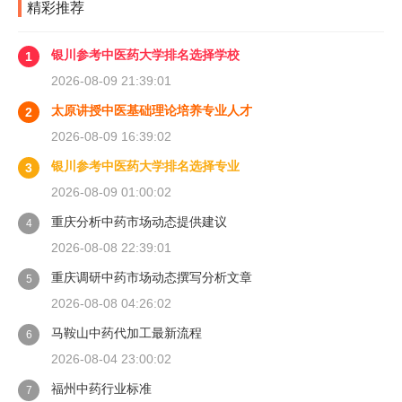
精彩推荐
银川参考中医药大学排名选择学校
1
2026-08-09 21:39:01
太原讲授中医基础理论培养专业人才
2
2026-08-09 16:39:02
银川参考中医药大学排名选择专业
3
2026-08-09 01:00:02
重庆分析中药市场动态提供建议
4
2026-08-08 22:39:01
重庆调研中药市场动态撰写分析文章
5
2026-08-08 04:26:02
马鞍山中药代加工最新流程
6
2026-08-04 23:00:02
福州中药行业标准
7