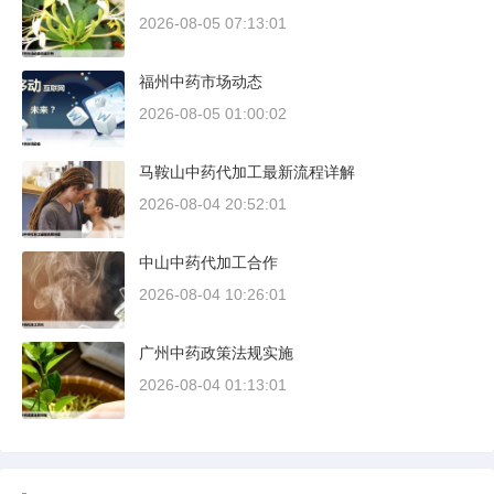
2026-08-05 07:13:01
福州中药市场动态
2026-08-05 01:00:02
马鞍山中药代加工最新流程详解
2026-08-04 20:52:01
中山中药代加工合作
2026-08-04 10:26:01
广州中药政策法规实施
2026-08-04 01:13:01