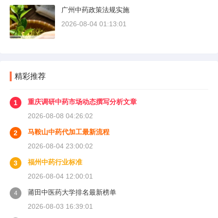
广州中药政策法规实施
2026-08-04 01:13:01
精彩推荐
重庆调研中药市场动态撰写分析文章
1
2026-08-08 04:26:02
马鞍山中药代加工最新流程
2
2026-08-04 23:00:02
福州中药行业标准
3
2026-08-04 12:00:01
莆田中医药大学排名最新榜单
4
2026-08-03 16:39:01