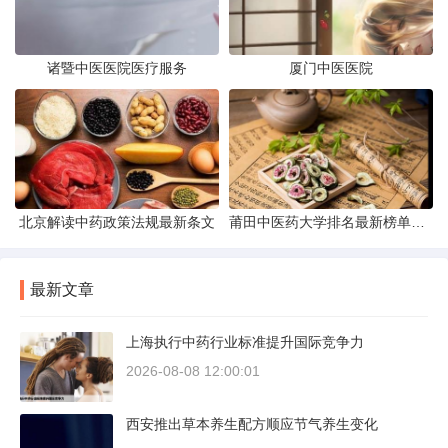
诸暨中医医院医疗服务
厦门中医医院
北京解读中药政策法规最新条文
莆田中医药大学排名最新榜单发布
最新文章
上海执行中药行业标准提升国际竞争力
2026-08-08 12:00:01
西安推出草本养生配方顺应节气养生变化