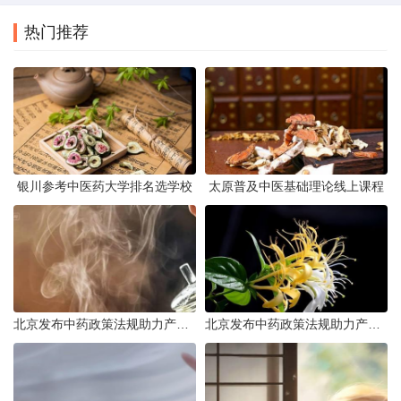
热门推荐
银川参考中医药大学排名选学校
太原普及中医基础理论线上课程
北京发布中药政策法规助力产业规范发展
北京发布中药政策法规助力产业规范