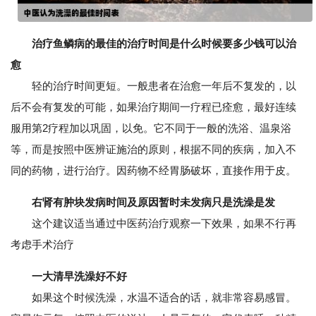
治疗鱼鳞病的最佳的治疗时间是什么时候要多少钱可以治
愈
轻的治疗时间更短。一般患者在治愈一年后不复发的，以
后不会有复发的可能，如果治疗期间一疗程已痊愈，最好连续
服用第2疗程加以巩固，以免。它不同于一般的洗浴、温泉浴
等，而是按照中医辨证施治的原则，根据不同的疾病，加入不
同的药物，进行治疗。因药物不经胃肠破坏，直接作用于皮。
右肾有肿块发病时间及原因暂时未发病只是洗澡是发
这个建议适当通过中医药治疗观察一下效果，如果不行再
考虑手术治疗
一大清早洗澡好不好
如果这个时候洗澡，水温不适合的话，就非常容易感冒。