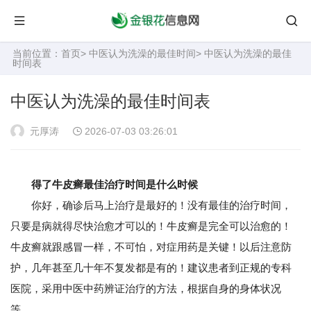
当前位置：
首页
>
中医认为洗澡的最佳时间
> 中医认为洗澡的最佳
时间表
中医认为洗澡的最佳时间表
元厚涛
2026-07-03 03:26:01
得了牛皮癣最佳治疗时间是什么时候
你好，确诊后马上治疗是最好的！没有最佳的治疗时间，
只要是病就得尽快治愈才可以的！牛皮癣是完全可以治愈的！
牛皮癣就跟感冒一样，不可怕，对症用药是关键！以后注意防
护，几年甚至几十年不复发都是有的！建议患者到正规的专科
医院，采用中医中药辨证治疗的方法，根据自身的身体状况
等。