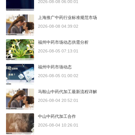
2026-08-08 06:00:01
上海推广中药行业标准规范市场
2026-08-08 04:39:02
福州中药市场动态供需分析
2026-08-05 07:13:01
福州中药市场动态
2026-08-05 01:00:02
马鞍山中药代加工最新流程详解
2026-08-04 20:52:01
中山中药代加工合作
2026-08-04 10:26:01