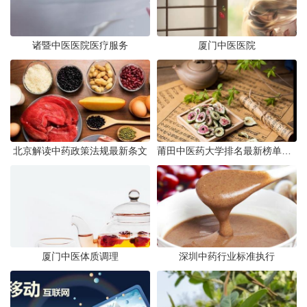
诸暨中医医院医疗服务
厦门中医医院
北京解读中药政策法规最新条文
莆田中医药大学排名最新榜单发布
厦门中医体质调理
深圳中药行业标准执行