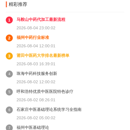
精彩推荐
马鞍山中药代加工最新流程
1
2026-08-04 23:00:02
福州中药行业标准
2
2026-08-04 12:00:01
莆田中医药大学排名最新榜单
3
2026-08-03 16:39:01
珠海中药科技服务创新
4
2026-08-02 12:00:02
呼和浩特优质中医医院特色诊疗
5
2026-08-02 08:26:01
石家庄中医基础理论系统学习全指南
6
2026-08-02 05:00:02
福州中医基础理论
7