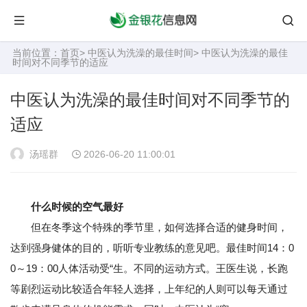
当前位置：
首页
>
中医认为洗澡的最佳时间
> 中医认为洗澡的最佳
时间对不同季节的适应
中医认为洗澡的最佳时间对不同季节的
适应
汤瑶群
2026-06-20 11:00:01
什么时候的空气最好
但在冬季这个特殊的季节里，如何选择合适的健身时间，
达到强身健体的目的，听听专业教练的意见吧。最佳时间14：0
0～19：00人体活动受“生。不同的运动方式。王医生说，长跑
等剧烈运动比较适合年轻人选择，上年纪的人则可以每天通过