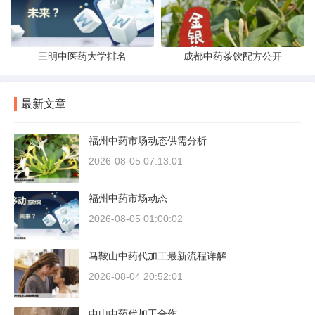
三明中医药大学排名
成都中药茶饮配方公开
最新文章
福州中药市场动态供需分析
2026-08-05 07:13:01
福州中药市场动态
2026-08-05 01:00:02
马鞍山中药代加工最新流程详解
2026-08-04 20:52:01
中山中药代加工合作