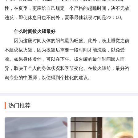
性，在夏季，更应给自己规定一个严格的起睡时间，决不无故
违反，即使休息日也不例外，夏季最佳就寝时间是22：00。
什么时间拔火罐最好
因为这段时间人体的阳气最为旺盛。此外，晚上睡觉之前
不建议拔火罐，因为拔罐后需要一段时间才能洗澡，以免受
凉。如果身体虚弱，可以在下午。拔火罐的最佳时间因人而
异，取决于个人的身体状况和季节变化。在拔火罐前，最好咨
询专业的中医师，以便得到个性化的建议。
热门推荐