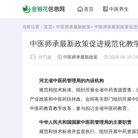
首页
中医养生
当前位置：
首页
>
中医师承最新政策
> 中医师承最新政策促
中医师承最新政策促进规范化教
伏巧婕
中医师承最新政策
2026-06-15 23
河北省中医药管理局的内设机构
规范和技术标准。组织开展全省中药资源普查，促
产业政策和中医药扶持政。会同有关部门组织开展中
中医药教育教学改革，参与拟订全省中医药教育。
中华人民共和国国家中医药管理局的主要职责
规范和技术标准并监督执行。组织开展中药资源普