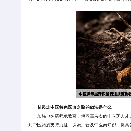
甘肃走中医特色医改之路的做法是什么
加强中医药师承教育，培养高层次的中医药人才。
对中医药的支持力度，探索。普及中医药知识，提高