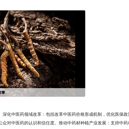
深化中医药领域改革：包括改革中医药价格形成机制，优化医保政
公众对中医药的认识和信任度。推动中药材种植产业发展：支持中药