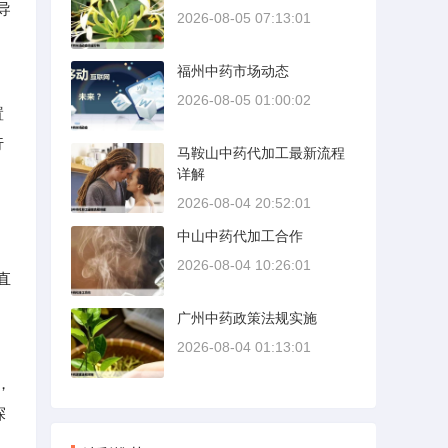
导
2026-08-05 07:13:01
福州中药市场动态
2026-08-05 01:00:02
置
行
马鞍山中药代加工最新流程
详解
2026-08-04 20:52:01
中山中药代加工合作
2026-08-04 10:26:01
直
广州中药政策法规实施
2026-08-04 01:13:01
，
探