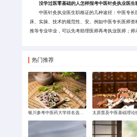
没学过医零基础的人怎样报考中医针灸执业医生
中医针灸执业医生职格证的几种途径：中医专长医
床、实操、技术的规范性、安。例如中医专长医师资
推等专业毕业，可以先考助理医师再考执业医师；师
热门推荐
银川参考中医药大学排名选学校