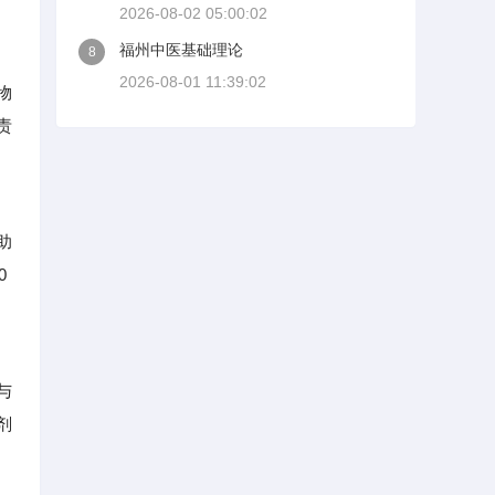
2026-08-02 05:00:02
福州中医基础理论
8
2026-08-01 11:39:02
物
责
助
0
与
剂