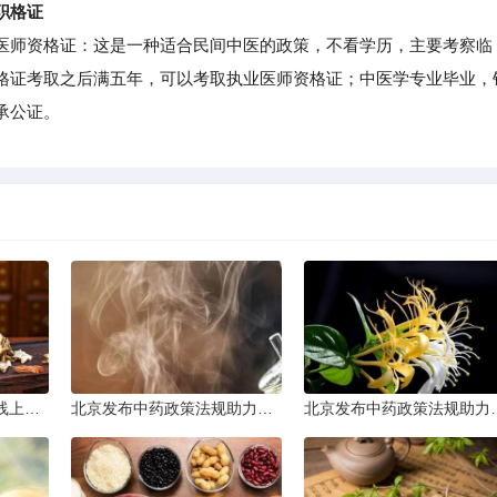
职格证
师资格证：这是一种适合民间中医的政策，不看学历，主要考察临
格证考取之后满五年，可以考取执业医师资格证；中医学专业毕业，
承公证。
太原普及中医基础理论线上课程
北京发布中药政策法规助力产业规范发展
北京发布中药