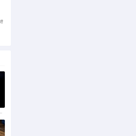
针
政策法规助力产业规范