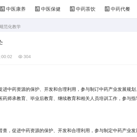
中医康养
中医保健
中药茶饮
中药代餐
进规范化教学
学
:00:02
304
进中药资源的保护、开发和合理利用，参与制订中药产业发展规划
医药师承教育、毕业后教育、继续教育和相关人员培训工作，参与指
查，促进中药资源的保护、开发和合理利用，参与制定中药产业发