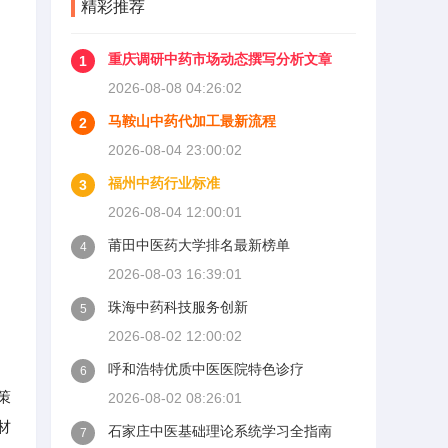
精彩推荐
重庆调研中药市场动态撰写分析文章
1
2026-08-08 04:26:02
马鞍山中药代加工最新流程
2
2026-08-04 23:00:02
福州中药行业标准
3
2026-08-04 12:00:01
莆田中医药大学排名最新榜单
4
2026-08-03 16:39:01
珠海中药科技服务创新
5
2026-08-02 12:00:02
呼和浩特优质中医医院特色诊疗
6
策
2026-08-02 08:26:01
材
石家庄中医基础理论系统学习全指南
7