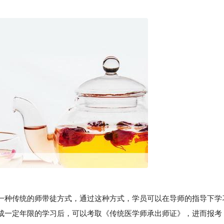
种传统的师带徒方式，通过这种方式，学员可以在导师的指导下学
成一定年限的学习后，可以考取《传统医学师承出师证》，进而报考