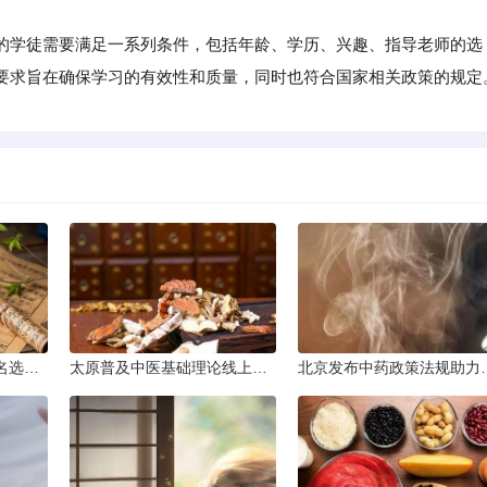
学徒需要满足一系列条件，包括年龄、学历、兴趣、指导老师的选
要求旨在确保学习的有效性和质量，同时也符合国家相关政策的规定
银川参考中医药大学排名选学校
太原普及中医基础理论线上课程
北京发布中药政