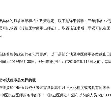
具体的师承年限和相关政策规定。以下是详细解释：三年师承：根
学员可以获得《传统医学师承出师证》。取得该证书后，学员可以在医
助。
随着相关政策的变化而更新。以下是部分地区中医师承备案截止日
2019年6月30日。郑州市惠济区：在2019年6月15日之前，每
那考试程序是怎样的呢
请参加中医医师资格考试需具备高中以上文化程度或者具有同等学
中医执业医师的条件如下：《执业医师法》颁布以前的人员1在1998