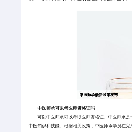
中医师承可以考医师资格证吗
可以中医师承可以考取医师资格证。中医师承是一
中医知识和技能。根据相关政策，中医师承学员在完