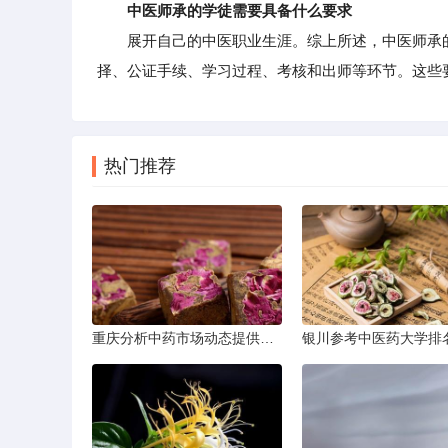
中医师承的学徒需要具备什么要求
展开自己的中医职业生涯。综上所述，中医师承的
择、公证手续、学习过程、考核和出师等环节。这些
热门推荐
重庆分析中药市场动态提供投资建议