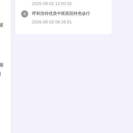
2026-08-02 12:00:02
呼和浩特优质中医医院特色诊疗
8
2026-08-02 08:26:01
据
期
周