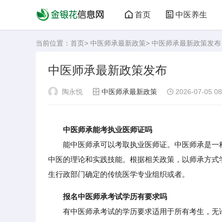
首页
中医养生
当前位置：
首页
>
中医师承最新政策
> 中医师承最新政策发布
中医师承最新政策发布
陶永悦
中医师承最新政策
2026-07-05 08
中医师承能考执业医师证吗
能中医师承可以考取执业医师证。中医师承是一种
中医的理论和实践技能。根据相关政策，以师承方式
生行政部门确定的传统医学专业组织或者。
报名中医师承考试学历有要求吗
有中医师承考试的学历要求适用于所有考生，无论