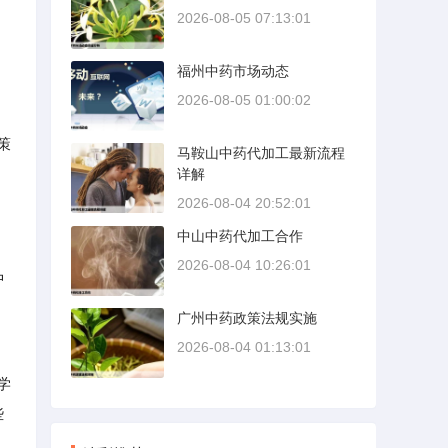
2026-08-05 07:13:01
福州中药市场动态
2026-08-05 01:00:02
策
马鞍山中药代加工最新流程
详解
2026-08-04 20:52:01
中山中药代加工合作
2026-08-04 10:26:01
中
广州中药政策法规实施
2026-08-04 01:13:01
学
些