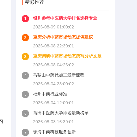
精彩推荐
银川参考中医药大学排名选择专业
1
2026-08-09 01:00:02
重庆分析中药市场动态提供建议
2
2026-08-08 22:39:01
重庆调研中药市场动态撰写分析文章
3
2026-08-08 04:26:02
马鞍山中药代加工最新流程
4
2026-08-04 23:00:02
福州中药行业标准
5
2026-08-04 12:00:01
莆田中医药大学排名最新榜单
6
习
2026-08-03 16:39:01
珠海中药科技服务创新
7