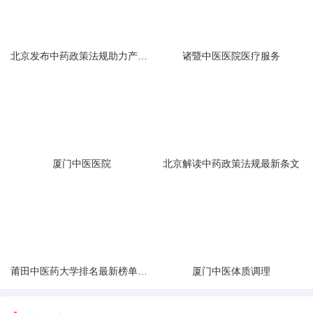
北京发布中药政策法规助力产业规范
诸暨中医医院医疗服务
厦门中医医院
北京解读中药政策法规最新条文
莆田中医药大学排名最新榜单发布
厦门中医体质调理