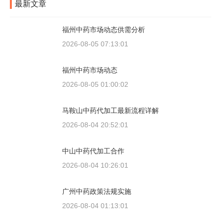
最新文章
福州中药市场动态供需分析
2026-08-05 07:13:01
福州中药市场动态
2026-08-05 01:00:02
马鞍山中药代加工最新流程详解
2026-08-04 20:52:01
中山中药代加工合作
2026-08-04 10:26:01
广州中药政策法规实施
2026-08-04 01:13:01