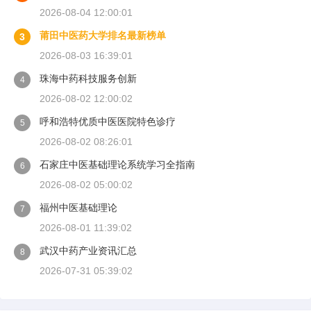
2026-08-04 12:00:01
莆田中医药大学排名最新榜单
3
2026-08-03 16:39:01
珠海中药科技服务创新
4
2026-08-02 12:00:02
呼和浩特优质中医医院特色诊疗
5
2026-08-02 08:26:01
石家庄中医基础理论系统学习全指南
6
2026-08-02 05:00:02
福州中医基础理论
7
2026-08-01 11:39:02
武汉中药产业资讯汇总
8
2026-07-31 05:39:02