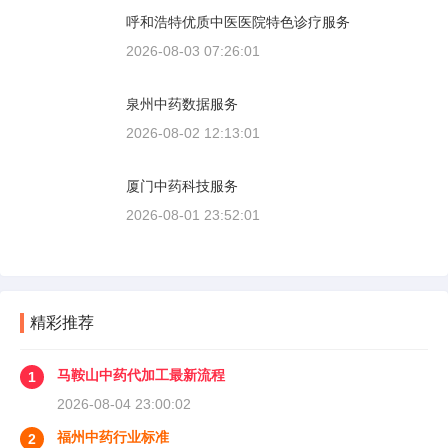
呼和浩特优质中医医院特色诊疗服务
2026-08-03 07:26:01
泉州中药数据服务
2026-08-02 12:13:01
厦门中药科技服务
2026-08-01 23:52:01
精彩推荐
马鞍山中药代加工最新流程
1
2026-08-04 23:00:02
福州中药行业标准
2