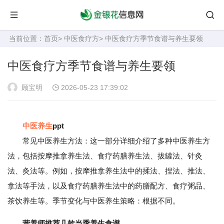
当前位置：
首页
>
中医食疗方
> 中医食疗方季节食谱与养生要领
中医食疗方季节食谱与养生要领
顾宝明
2026-05-23 17:39:02
中医养生
ppt
常见中医养生方法：这一部分详细介绍了多种中医养生方
法，包括按摩推拿养生法、食疗药膳养生法、拔罐法、针灸
法、灸法等。例如，按摩推拿养生法中的揉法、捏法、推法、
拿法等手法，以及食疗药膳养生法中的药膳配方、食疗粥品、
茶饮养生等。季节变化与中医养生策略：根据不同。
营养师推荐几款当季养生食谱