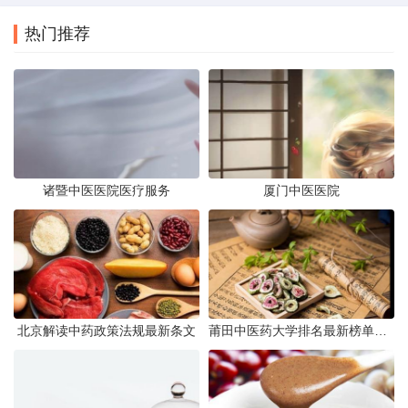
热门推荐
诸暨中医医院医疗服务
厦门中医医院
北京解读中药政策法规最新条文
莆田中医药大学排名最新榜单发布