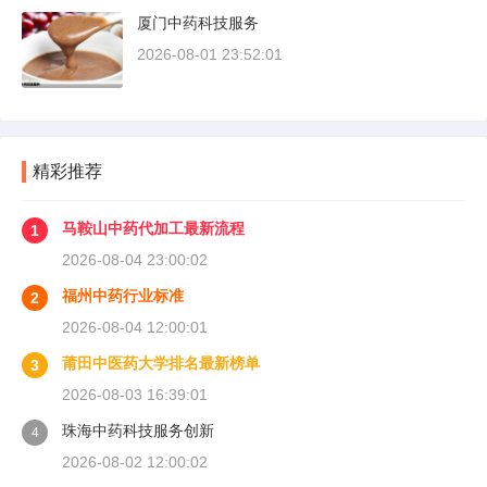
厦门中药科技服务
2026-08-01 23:52:01
精彩推荐
马鞍山中药代加工最新流程
1
2026-08-04 23:00:02
福州中药行业标准
2
2026-08-04 12:00:01
莆田中医药大学排名最新榜单
3
2026-08-03 16:39:01
珠海中药科技服务创新
4
2026-08-02 12:00:02