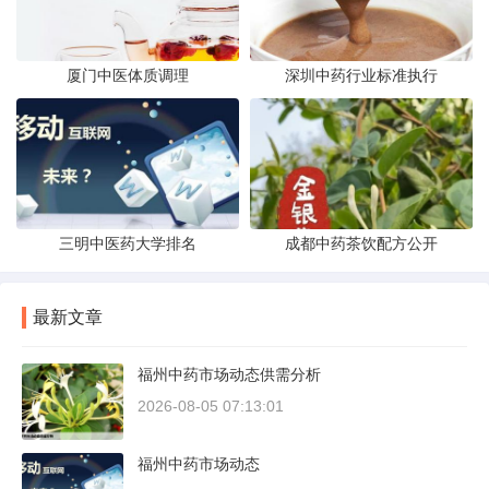
厦门中医体质调理
深圳中药行业标准执行
三明中医药大学排名
成都中药茶饮配方公开
最新文章
福州中药市场动态供需分析
2026-08-05 07:13:01
福州中药市场动态