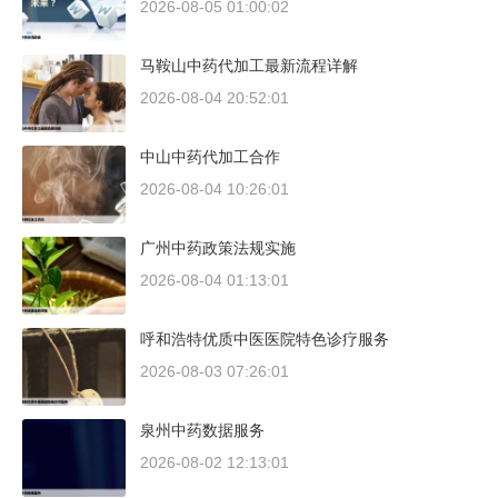
2026-08-05 01:00:02
马鞍山中药代加工最新流程详解
2026-08-04 20:52:01
中山中药代加工合作
2026-08-04 10:26:01
广州中药政策法规实施
2026-08-04 01:13:01
呼和浩特优质中医医院特色诊疗服务
2026-08-03 07:26:01
泉州中药数据服务
2026-08-02 12:13:01