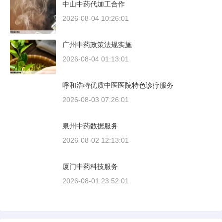
中山中药代加工合作
2026-08-04 10:26:01
广州中药政策法规实施
2026-08-04 01:13:01
呼和浩特优质中医医院特色诊疗服务
2026-08-03 07:26:01
泉州中药数据服务
2026-08-02 12:13:01
厦门中药科技服务
2026-08-01 23:52:01