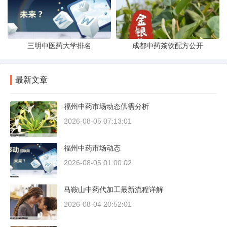
三明中医药大学排名
成都中药茶饮配方公开
最新文章
福州中药市场动态供需分析
2026-08-05 07:13:01
福州中药市场动态
2026-08-05 01:00:02
马鞍山中药代加工最新流程详解
2026-08-04 20:52:01