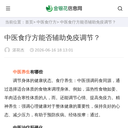
当前位置：
首页
>
中医食疗方
> 中医食疗方能否辅助免疫调节？
中医食疗方能否辅助免疫调节？
湛荷杰
2026-06-16 18:13:01
中医养生
有哪些
调节身体的健康状态。食疗养生：中医强调药食同源，通
过选择适合体质的食物来调理身体。例如，温热性食物如姜、
羊肉适合寒性体质的人，而。还能调节心情、提高免疫力。精
神养生：强调心理健康对于整体健康的重要性，保持良好的心
态、减少压力，有助于预防疾病。经络按摩：通过。
中医治疗肝硬化