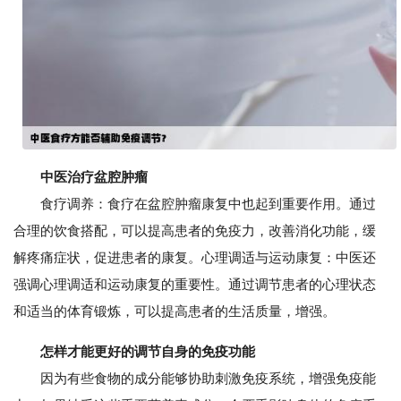
中医治疗盆腔肿瘤
食疗调养：食疗在盆腔肿瘤康复中也起到重要作用。通过
合理的饮食搭配，可以提高患者的免疫力，改善消化功能，缓
解疼痛症状，促进患者的康复。心理调适与运动康复：中医还
强调心理调适和运动康复的重要性。通过调节患者的心理状态
和适当的体育锻炼，可以提高患者的生活质量，增强。
怎样才能更好的调节自身的免疫功能
因为有些食物的成分能够协助刺激免疫系统，增强免疫能