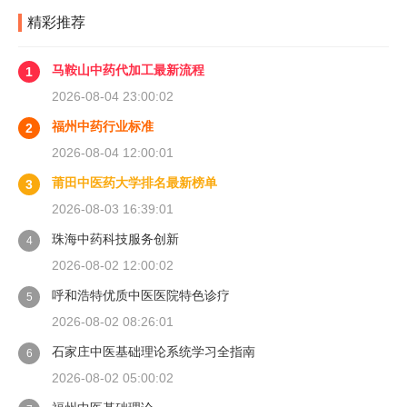
精彩推荐
马鞍山中药代加工最新流程
1
2026-08-04 23:00:02
福州中药行业标准
2
2026-08-04 12:00:01
莆田中医药大学排名最新榜单
3
2026-08-03 16:39:01
珠海中药科技服务创新
4
2026-08-02 12:00:02
呼和浩特优质中医医院特色诊疗
5
2026-08-02 08:26:01
石家庄中医基础理论系统学习全指南
6
2026-08-02 05:00:02